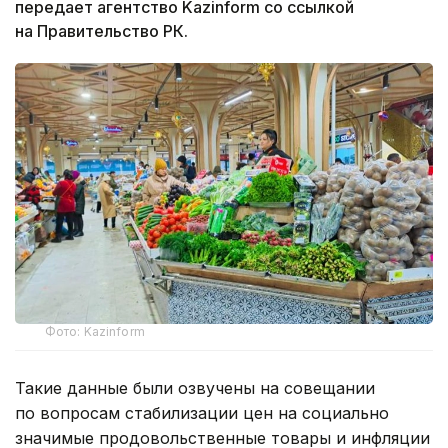
передает агентство Kazinform со ссылкой
на Правительство РК.
Фото: Kazinform
Такие данные были озвучены на совещании
по вопросам стабилизации цен на социально
значимые продовольственные товары и инфляции