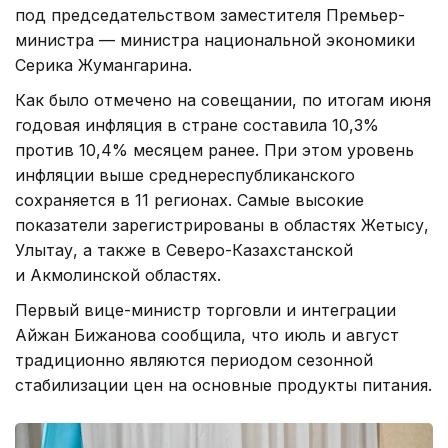
под председательством заместителя Премьер-
министра — министра национальной экономики
Серика Жумангарина.
Как было отмечено на совещании, по итогам июня
годовая инфляция в стране составила 10,3%
против 10,4% месяцем ранее. При этом уровень
инфляции выше среднереспубликанского
сохраняется в 11 регионах. Самые высокие
показатели зарегистрированы в областях Жетысу,
Улытау, а также в Северо-Казахстанской
и Акмолинской областях.
Первый вице-министр торговли и интеграции
Айжан Бижанова сообщила, что июль и август
традиционно являются периодом сезонной
стабилизации цен на основные продукты питания.