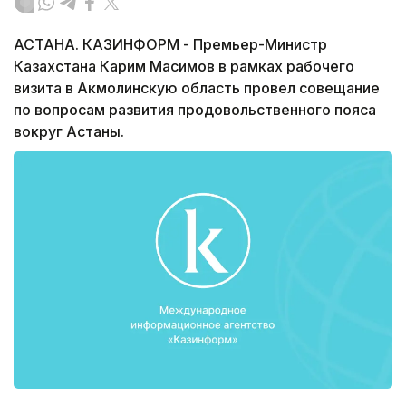
АСТАНА. КАЗИНФОРМ - Премьер-Министр
Казахстана Карим Масимов в рамках рабочего
визита в Акмолинскую область провел совещание
по вопросам развития продовольственного пояса
вокруг Астаны.