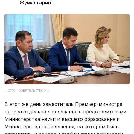
Жумангарин.
Фото: Правительство РК
В этот же день заместитель Премьер-министра
провел отдельное совещание с представителями
Министерства науки и высшего образования и
Министерства просвещения, на котором были