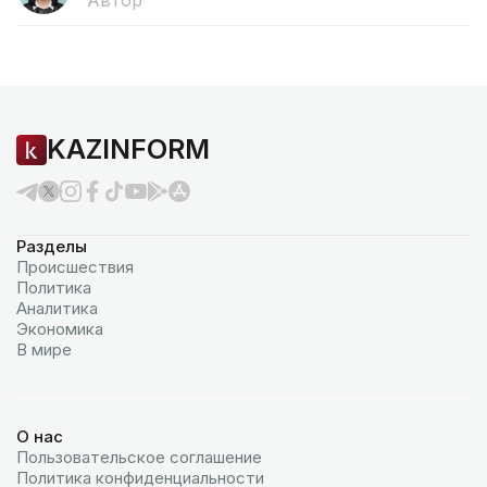
Автор
KAZINFORM
Разделы
Происшествия
Политика
Аналитика
Экономика
В мире
О нас
Пользовательское соглашение
Политика конфиденциальности