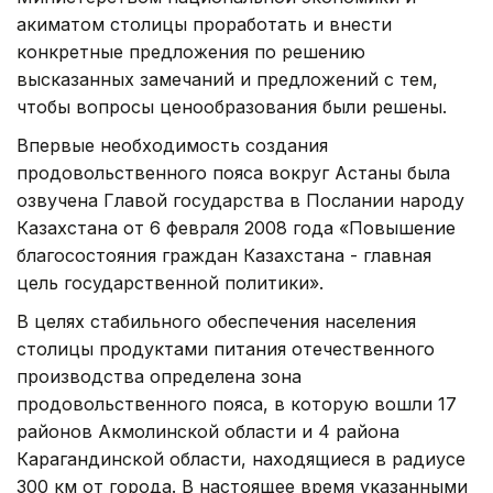
акиматом столицы проработать и внести
конкретные предложения по решению
высказанных замечаний и предложений с тем,
чтобы вопросы ценообразования были решены.
Впервые необходимость создания
продовольственного пояса вокруг Астаны была
озвучена Главой государства в Послании народу
Казахстана от 6 февраля 2008 года «Повышение
благосостояния граждан Казахстана - главная
цель государственной политики».
В целях стабильного обеспечения населения
столицы продуктами питания отечественного
производства определена зона
продовольственного пояса, в которую вошли 17
районов Акмолинской области и 4 района
Карагандинской области, находящиеся в радиусе
300 км от города. В настоящее время указанными