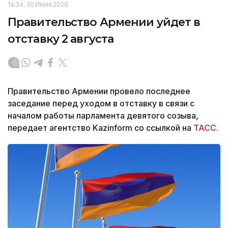
14:34, 30 Июля 2026
Правительство Армении уйдет в
отставку 2 августа
Правительство Армении провело последнее
заседание перед уходом в отставку в связи с
началом работы парламента девятого созыва,
передает агентство Kazinform со ссылкой на
ТАСС.