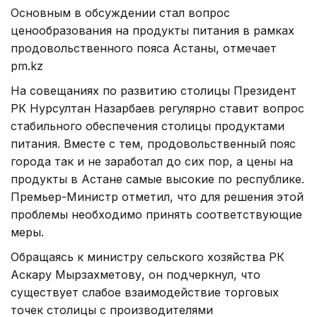
Основным в обсуждении стал вопрос
ценообразования на продукты питания в рамках
продовольственного пояса Астаны, отмечает
pm.kz
На совещаниях по развитию столицы Президент
РК Нурсултан Назарбаев регулярно ставит вопрос
стабильного обеспечения столицы продуктами
питания. Вместе с тем, продовольственный пояс
города так и не заработал до сих пор, а цены на
продукты в Астане самые высокие по республике.
Премьер-Министр отметил, что для решения этой
проблемы необходимо принять соответствующие
меры.
Обращаясь к министру сельского хозяйства РК
Аскару Мырзахметову, он подчеркнул, что
существует слабое взаимодействие торговых
точек столицы с производителями