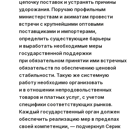
цепочку поставок и устранять причины
удорожания. Поручаю профильным
министерствам и акиматам провести
встречи с крупнейшими оптовыми
поставщиками и импортерами,
определить существующие барьеры
и выработать необходимые меры
государственной поддержки
при обязательном принятии ими встречных
обязательств по обеспечению ценовой
стабильности. Такую же системную
работу необходимо организовать
и в отношении непродовольственных
товаров и платных услуг, с учетом
специфики соответствующих рынков.
Каждый государственный орган должен
обеспечить реализацию мер в пределах
своей компетенции, — подчеркнул Серик