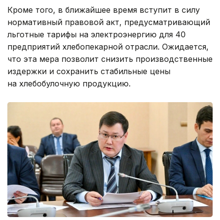
Кроме того, в ближайшее время вступит в силу
нормативный правовой акт, предусматривающий
льготные тарифы на электроэнергию для 40
предприятий хлебопекарной отрасли. Ожидается,
что эта мера позволит снизить производственные
издержки и сохранить стабильные цены
на хлебобулочную продукцию.