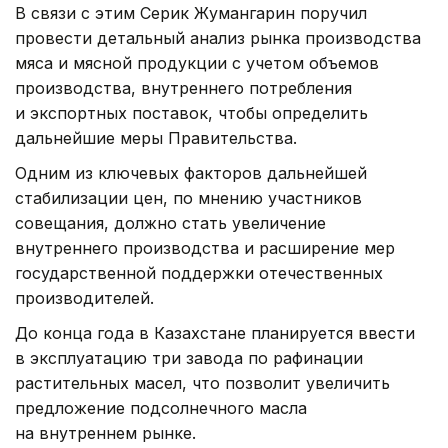
В связи с этим Серик Жумангарин поручил
провести детальный анализ рынка производства
мяса и мясной продукции с учетом объемов
производства, внутреннего потребления
и экспортных поставок, чтобы определить
дальнейшие меры Правительства.
Одним из ключевых факторов дальнейшей
стабилизации цен, по мнению участников
совещания, должно стать увеличение
внутреннего производства и расширение мер
государственной поддержки отечественных
производителей.
До конца года в Казахстане планируется ввести
в эксплуатацию три завода по рафинации
растительных масел, что позволит увеличить
предложение подсолнечного масла
на внутреннем рынке.