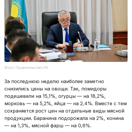
Фото: Правительство РК
За последнюю неделю наиболее заметно
снизились цены на овощи. Так, помидоры
подешевели на 15,1%, огурцы — на 18,2%,
морковь — на 5,2%, яйца — на 2,4%. Вместе с тем
сохраняется рост цен на отдельные виды мясной
продукции. Баранина подорожала на 2%, конина
— на 1,3%, мясной фарш — на 0,6%.