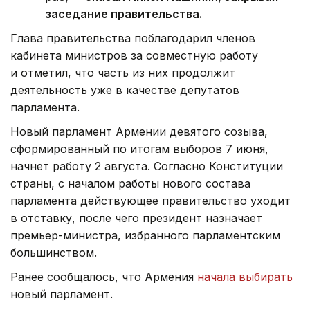
заседание правительства.
Глава правительства поблагодарил членов
кабинета министров за совместную работу
и отметил, что часть из них продолжит
деятельность уже в качестве депутатов
парламента.
Новый парламент Армении девятого созыва,
сформированный по итогам выборов 7 июня,
начнет работу 2 августа. Согласно Конституции
страны, с началом работы нового состава
парламента действующее правительство уходит
в отставку, после чего президент назначает
премьер-министра, избранного парламентским
большинством.
Ранее сообщалось, что Армения
начала выбирать
новый парламент.