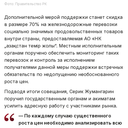
Фото: Правительство РК
Дополнительной мерой поддержки станет скидка
в размере 70% на железнодорожные перевозки
социально значимых продовольственных товаров
внутри страны, предоставляемая АО «НК
„Қазақстан темір жолы“. Местным исполнительным
органам поручено обеспечить мониторинг таких
перевозок и контроль за исполнением
получателями данной меры поддержки встречных
обязательств по недопущению необоснованного
роста цен.
Подводя итоги совещания, Серик Жумангарин
поручил государственным органам и акиматам
усилить адресную работу с участниками рынка.
— По каждому случаю существенного
роста цен необходимо анализировать всю