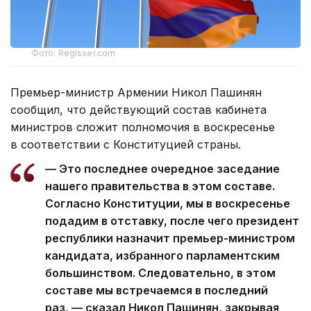
Фото: Regisser.com
Премьер-министр Армении Никол Пашинян
сообщил, что действующий состав кабинета
министров сложит полномочия в воскресенье
в соответствии с Конституцией страны.
— Это последнее очередное заседание
нашего правительства в этом составе.
Согласно Конституции, мы в воскресенье
подадим в отставку, после чего президент
республики назначит премьер-министром
кандидата, избранного парламентским
большинством. Следовательно, в этом
составе мы встречаемся в последний
раз, — сказал Никол Пашинян, закрывая