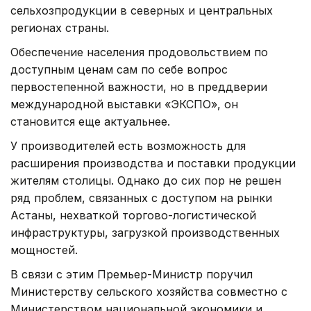
сельхозпродукции в северных и центральных
регионах страны.
Обеспечение населения продовольствием по
доступным ценам сам по себе вопрос
первостепенной важности, но в преддверии
международной выставки «ЭКСПО», он
становится еще актуальнее.
У производителей есть возможность для
расширения производства и поставки продукции
жителям столицы. Однако до сих пор не решен
ряд проблем, связанных с доступом на рынки
Астаны, нехваткой торгово-логистической
инфраструктуры, загрузкой производственных
мощностей.
В связи с этим Премьер-Министр поручил
Министерству сельского хозяйства совместно с
Министерством национальной экономики и