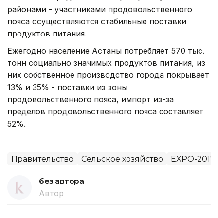
районами - участниками продовольственного
пояса осуществляются стабильные поставки
продуктов питания.
Ежегодно население Астаны потребляет 570 тыс.
тонн социально значимых продуктов питания, из
них собственное производство города покрывает
13% и 35% - поставки из зоны
продовольственного пояса, импорт из-за
пределов продовольственного пояса составляет
52%.
Правительство
Сельское хозяйство
EXPO-2017
без автора
Автор