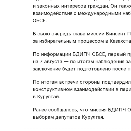
и законных интересов граждан. Он так
взаимодействия с международными наб
ОБСЕ.
В свою очередь глава миссии Винсент П
за избирательным процессом в Казахста
По информации БДИПЧ ОБСЕ, первый п
на 7 августа — по итогам наблюдения з
заключение будет подготовлено после 
По итогам встречи стороны подтвердил
конструктивном взаимодействии в пери
в Курултай.
Ранее сообщалось, что миссия БДИПЧ 
выборам депутатов Курултая.