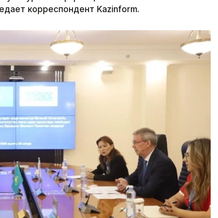
дает корреспондент Kazinform.