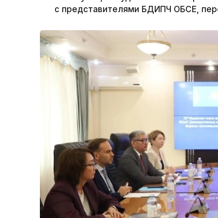
с представителями БДИПЧ ОБСЕ, пере