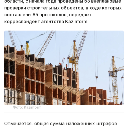
области, с начала года проведены 63 внеплановые
проверки строительных объектов, в ходе которых
составлены 85 протоколов, передает
корреспондент агентства Kazinform.
Фото: Kazinform
Отмечается, общая сумма наложенных штрафов