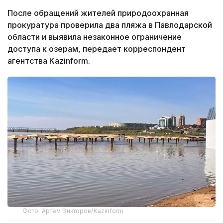
После обращений жителей природоохранная
прокуратура проверила два пляжа в Павлодарской
области и выявила незаконное ограничение
доступа к озерам, передает корреспондент
агентства Kazinform.
Фото: Артём Викторов/Kazinform