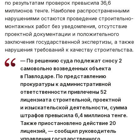
по результатам проверок превысила 36,6
миллионов тенге. Наиболее распространенными
нарушениями остаются проведение строительно-
монтажных работ без уведомления, отсутствие
проектной документации и положительного
заключения государственной экспертизы, а также
нарушения требований к качеству строительства.
— По решению суда подлежат сносу 2
самовольно возведенных объекта
в Павлодаре. По представлению
прокуратуры к административной
ответственности привлечены 52
лицензиата строительной, проектной
и изыскательской деятельности, сумма
штрафов превысила 6,4 миллиона тенге.
Также приостановлено действие 20
лицензий, — сообщил руководитель
управления государственного