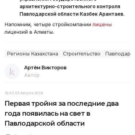
архитектурно-строительного контроля
Павлодарской области Казбек Арантаев.
Напомним, четыре стройкомпании
лишены
лицензий в Алматы.
Регионы Казахстана
Строительство
Павлодарск
Артём Викторов
Автор
18:47, 05 Августа 2026
Первая тройня за последние два
года появилась на свет в
Павлодарской области