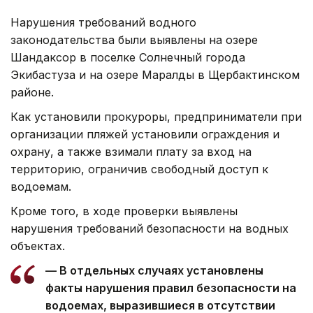
Нарушения требований водного
законодательства были выявлены на озере
Шандаксор в поселке Солнечный города
Экибастуза и на озере Маралды в Щербактинском
районе.
Как установили прокуроры, предприниматели при
организации пляжей установили ограждения и
охрану, а также взимали плату за вход на
территорию, ограничив свободный доступ к
водоемам.
Кроме того, в ходе проверки выявлены
нарушения требований безопасности на водных
объектах.
— В отдельных случаях установлены
факты нарушения правил безопасности на
водоемах, выразившиеся в отсутствии