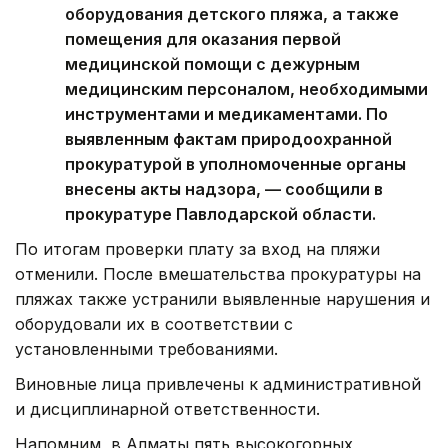
оборудования детского пляжа, а также
помещения для оказания первой
медицинской помощи с дежурным
медицинским персоналом, необходимыми
инструментами и медикаментами. По
выявленным фактам природоохранной
прокуратурой в уполномоченные органы
внесены акты надзора, — сообщили в
прокуратуре Павлодарской области.
По итогам проверки плату за вход на пляжи
отменили. После вмешательства прокуратуры на
пляжах также устранили выявленные нарушения и
оборудовали их в соответствии с
установленными требованиями.
Виновные лица привлечены к административной
и дисциплинарной ответственности.
Напомним, в Алматы пять высокогорных