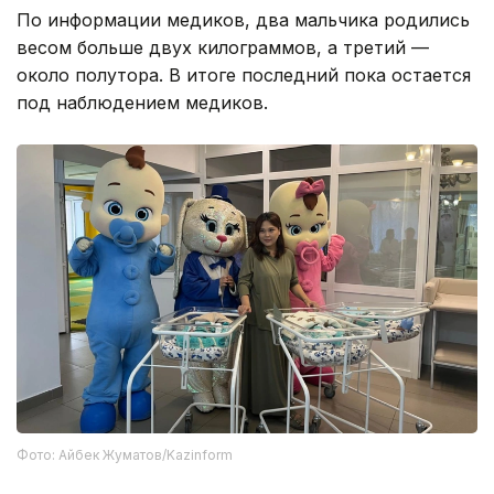
По информации медиков, два мальчика родились
весом больше двух килограммов, а третий —
около полутора. В итоге последний пока остается
под наблюдением медиков.
Фото: Айбек Жуматов/Kazinform