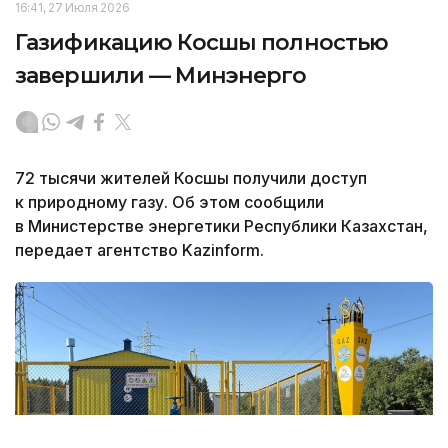
16:41, 27 Июля 2026
Газификацию Косшы полностью
завершили — Минэнерго
72 тысячи жителей Косшы получили доступ
к природному газу. Об этом сообщили
в Министерстве энергетики Республики Казахстан,
передает агентство Kazinform.