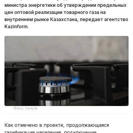
министра энергетики об утверждении предельных
цен оптовой реализации товарного газа на
внутреннем рынке Казахстана, передает агентство
Kazinform.
Фото: freepik
Как отмечено в проекте, продолжающаяся
газификация населения, подключение