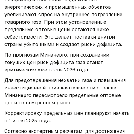
энергетических и промышленных объектов
увеличивают спрос на внутреннее потребление
товарного газа. При этом установленные
предельные оптовые цены остаются ниже
себестоимости. Это делает поставки внутри
страны убыточными и создает риски дефицита.
По прогнозам Минэнерго, при сохранении
текущих цен риск дефицита газа станет
критическим уже после 2026 года.
Для предотвращения нехватки газа и повышения
инвестиционной привлекательности отрасли
Минэнерго пересмотрело предельные оптовые
цены на внутреннем рынке.
Корректировку предельных цен планируют начать
с 1 июля 2025 года.
Согласно экспертным расчетам, для достижения