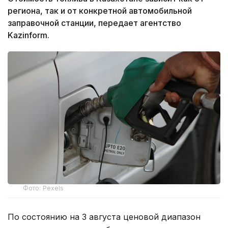
региона, так и от конкретной автомобильной
заправочной станции, передает агентство
Kazinform.
Фото: Pexels
По состоянию на 3 августа ценовой диапазон