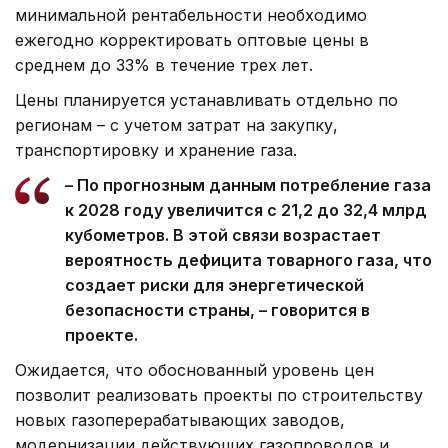
минимальной рентабельности необходимо
ежегодно корректировать оптовые цены в
среднем до 33% в течение трех лет.
Цены планируется устанавливать отдельно по
регионам – с учетом затрат на закупку,
транспортировку и хранение газа.
– По прогнозным данным потребление газа
к 2028 году увеличится с 21,2 до 32,4 млрд
кубометров. В этой связи возрастает
вероятность дефицита товарного газа, что
создает риски для энергетической
безопасности страны, – говорится в
проекте.
Ожидается, что обоснованный уровень цен
позволит реализовать проекты по строительству
новых газоперерабатывающих заводов,
модернизации действующих газопроводов и