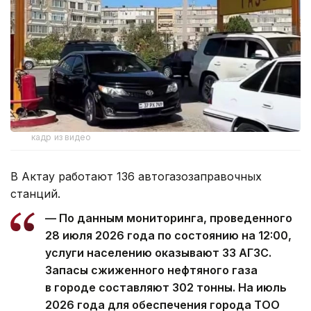
кадр из видео
В Актау работают 136 автогазозаправочных
станций.
— По данным мониторинга, проведенного
28 июля 2026 года по состоянию на 12:00,
услуги населению оказывают 33 АГЗС.
Запасы сжиженного нефтяного газа
в городе составляют 302 тонны. На июль
2026 года для обеспечения города ТОО