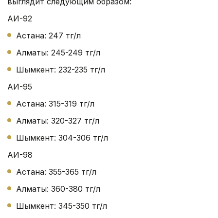
выглядит следующим образом:
АИ-92
Астана: 247 тг/л
Алматы: 245-249 тг/л
Шымкент: 232-235 тг/л
АИ-95
Астана: 315-319 тг/л
Алматы: 320-327 тг/л
Шымкент: 304-306 тг/л
АИ-98
Астана: 355-365 тг/л
Алматы: 360-380 тг/л
Шымкент: 345-350 тг/л