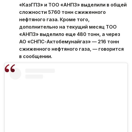
«КазГПЗ» и ТОО «АНПЗ» выделили в общей
сложности 5760 тонн сжиженного
нефтяного газа. Кроме того,
дополнительно на текущий месяц ТОО
«АНПЗ» выделило еще 480 тонн, а через
АО «СНПС-Актобемунайгаз» — 216 тонн
сжиженного нефтяного газа, — говорится
в сообщении.