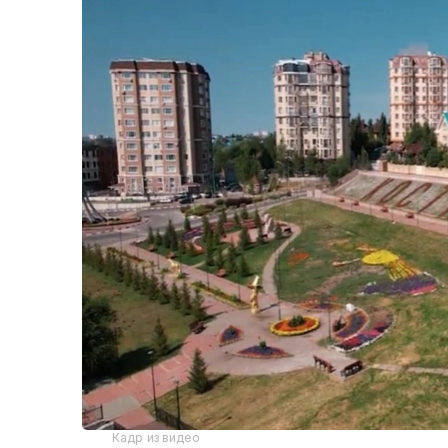
Кадр из видео