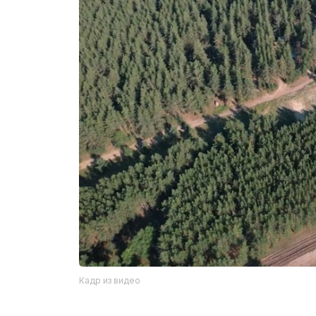
Кадр из видео