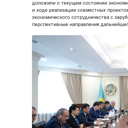
доложили о текущем состоянии экономи
и ходе реализации совместных проекто
экономического сотрудничества с зару
перспективные направления дальнейшег