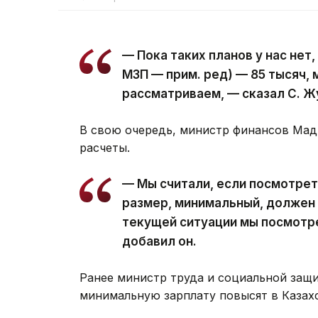
— Пока таких планов у нас нет
МЗП — прим. ред) — 85 тысяч, 
рассматриваем, — сказал С. Ж
В свою очередь, министр финансов Мад
расчеты.
— Мы считали, если посмотрет
размер, минимальный, должен б
текущей ситуации мы посмотре
добавил он.
Ранее министр труда и социальной защ
минимальную зарплату повысят в Казахс