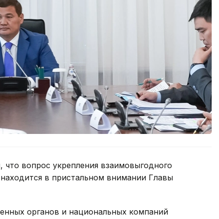
, что вопрос укрепления взаимовыгодного
 находится в пристальном внимании Главы
енных органов и национальных компаний