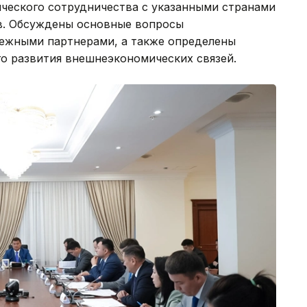
ческого сотрудничества с указанными странами
в. Обсуждены основные вопросы
бежными партнерами, а также определены
о развития внешнеэкономических связей.