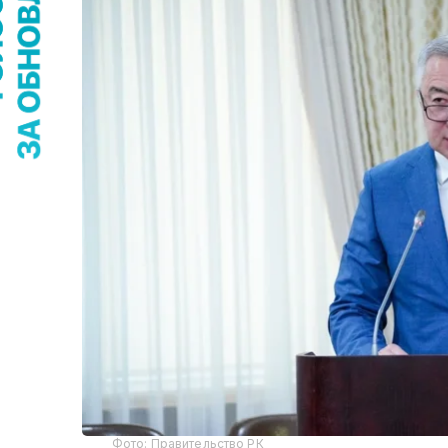
Фото: Правительство РК