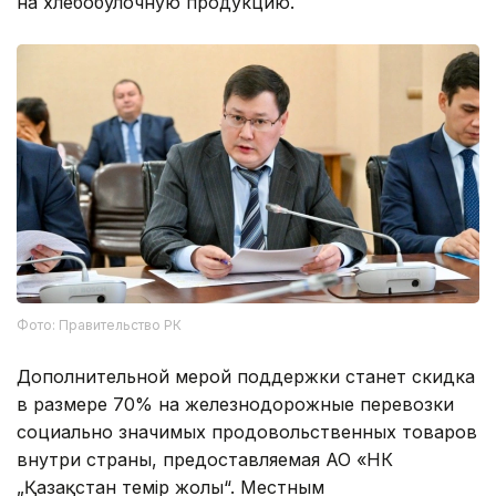
на хлебобулочную продукцию.
Фото: Правительство РК
Дополнительной мерой поддержки станет скидка
в размере 70% на железнодорожные перевозки
социально значимых продовольственных товаров
внутри страны, предоставляемая АО «НК
„Қазақстан темір жолы“. Местным