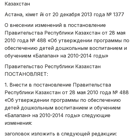
Казахстан
Астана, Үкімет Үйі от 20 декабря 2013 года № 1377
О внесении изменений в постановление
Правительства Республики Казахстан от 28 мая
2010 года № 488 «Об утверждении программы по
обеспечению детей дошкольным воспитанием и
обучением «Балапан» на 2010-2014 годы»
Правительство Республики Казахстан
ПОСТАНОВЛЯЕТ:
1. Внести в постановление Правительства
Республики Казахстан от 28 мая 2010 года № 488
«Об утверждении программы по обеспечению
детей дошкольным воспитанием и обучением
«Балапан» на 2010-2014 годы» следующие
изменения:
заголовок изложить в следующей редакции: