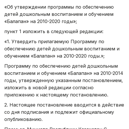
«Об утверждении программы по обеспечению
детей дошкольным воспитанием и обучением
«Балапан» на 2010-2020 годы»;
пункт 1 изложить в следующей редакции:
«1. Утвердить прилагаемую Программу по
обеспечению детей дошкольным воспитанием и
обучением «Балапан» на 2010-2020 годы.»;
Программу по обеспечению детей дошкольным
воспитанием и обучением «Балапан» на 2010-2014
годы, утвержденную указанным постановлением,
изложить в новой редакции согласно
приложению к настоящему постановлению.
2. Настоящее постановление вводится в действие
со дня подписания и подлежит официальному
опубликованию.