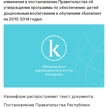
изменения в постановление Правительства об
утверждении программы по обеспечению детей
дошкольным воспитанием и обучением «Балапан»
на 2010-2014 годы».
Казинформ распространяет текст документа.
Постановление Правительства Республики