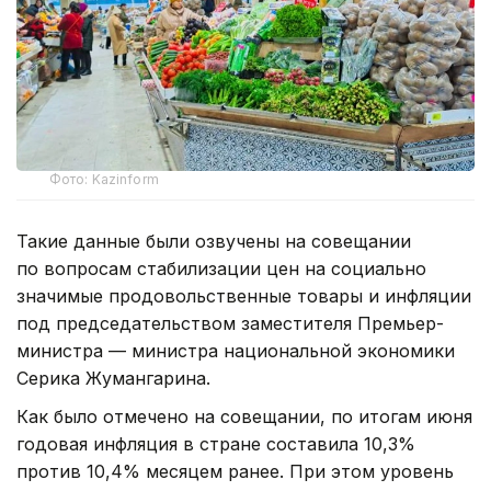
Фото: Kazinform
Такие данные были озвучены на совещании
по вопросам стабилизации цен на социально
значимые продовольственные товары и инфляции
под председательством заместителя Премьер-
министра — министра национальной экономики
Серика Жумангарина.
Как было отмечено на совещании, по итогам июня
годовая инфляция в стране составила 10,3%
против 10,4% месяцем ранее. При этом уровень