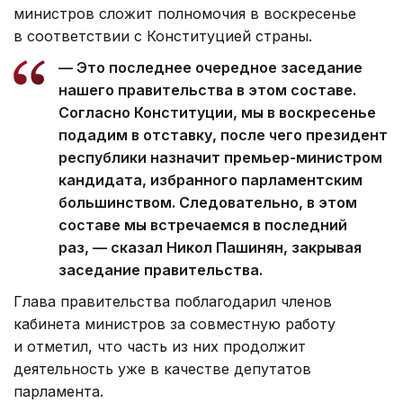
министров сложит полномочия в воскресенье
в соответствии с Конституцией страны.
— Это последнее очередное заседание
нашего правительства в этом составе.
Согласно Конституции, мы в воскресенье
подадим в отставку, после чего президент
республики назначит премьер-министром
кандидата, избранного парламентским
большинством. Следовательно, в этом
составе мы встречаемся в последний
раз, — сказал Никол Пашинян, закрывая
заседание правительства.
Глава правительства поблагодарил членов
кабинета министров за совместную работу
и отметил, что часть из них продолжит
деятельность уже в качестве депутатов
парламента.