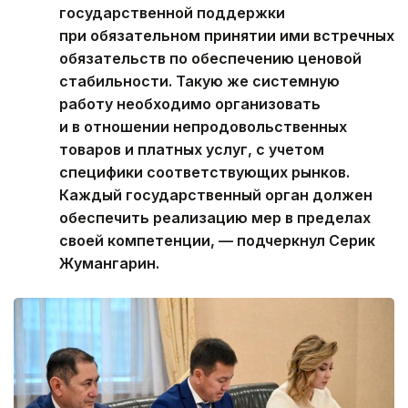
государственной поддержки
при обязательном принятии ими встречных
обязательств по обеспечению ценовой
стабильности. Такую же системную
работу необходимо организовать
и в отношении непродовольственных
товаров и платных услуг, с учетом
специфики соответствующих рынков.
Каждый государственный орган должен
обеспечить реализацию мер в пределах
своей компетенции, — подчеркнул Серик
Жумангарин.