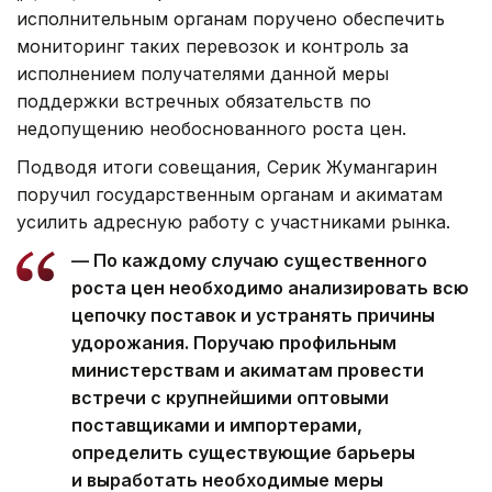
исполнительным органам поручено обеспечить
мониторинг таких перевозок и контроль за
исполнением получателями данной меры
поддержки встречных обязательств по
недопущению необоснованного роста цен.
Подводя итоги совещания, Серик Жумангарин
поручил государственным органам и акиматам
усилить адресную работу с участниками рынка.
— По каждому случаю существенного
роста цен необходимо анализировать всю
цепочку поставок и устранять причины
удорожания. Поручаю профильным
министерствам и акиматам провести
встречи с крупнейшими оптовыми
поставщиками и импортерами,
определить существующие барьеры
и выработать необходимые меры