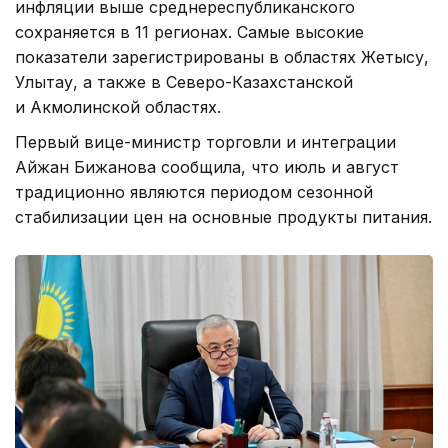
инфляции выше среднереспубликанского
сохраняется в 11 регионах. Самые высокие
показатели зарегистрированы в областях Жетысу,
Улытау, а также в Северо-Казахстанской
и Акмолинской областях.
Первый вице-министр торговли и интеграции
Айжан Бижанова сообщила, что июль и август
традиционно являются периодом сезонной
стабилизации цен на основные продукты питания.