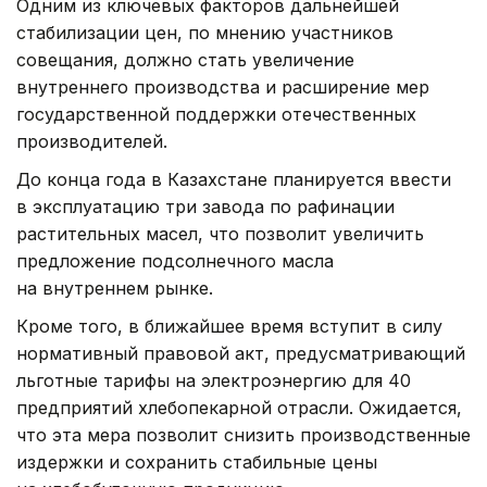
Одним из ключевых факторов дальнейшей
стабилизации цен, по мнению участников
совещания, должно стать увеличение
внутреннего производства и расширение мер
государственной поддержки отечественных
производителей.
До конца года в Казахстане планируется ввести
в эксплуатацию три завода по рафинации
растительных масел, что позволит увеличить
предложение подсолнечного масла
на внутреннем рынке.
Кроме того, в ближайшее время вступит в силу
нормативный правовой акт, предусматривающий
льготные тарифы на электроэнергию для 40
предприятий хлебопекарной отрасли. Ожидается,
что эта мера позволит снизить производственные
издержки и сохранить стабильные цены