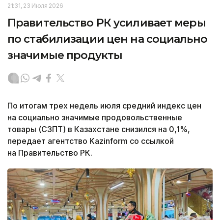
21:31, 23 Июля 2026
Правительство РК усиливает меры
по стабилизации цен на социально
значимые продукты
По итогам трех недель июля средний индекс цен
на социально значимые продовольственные
товары (СЗПТ) в Казахстане снизился на 0,1%,
передает агентство Kazinform со ссылкой
на Правительство РК.