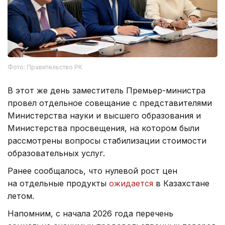
Фото: Правительство РК
В этот же день заместитель Премьер-министра
провел отдельное совещание с представителями
Министерства науки и высшего образования и
Министерства просвещения, на котором были
рассмотрены вопросы стабилизации стоимости
образовательных услуг.
Ранее сообщалось, что нулевой рост цен
на отдельные продукты
ожидается
в Казахстане
летом.
Напомним, с начала 2026 года перечень