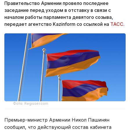
Правительство Армении провело последнее
заседание перед уходом в отставку в связи с
началом работы парламента девятого созыва,
передает агентство Kazinform со ссылкой на
ТАСС.
Фото: Regisser.com
Премьер-министр Армении Никол Пашинян
сообщил, что действующий состав кабинета