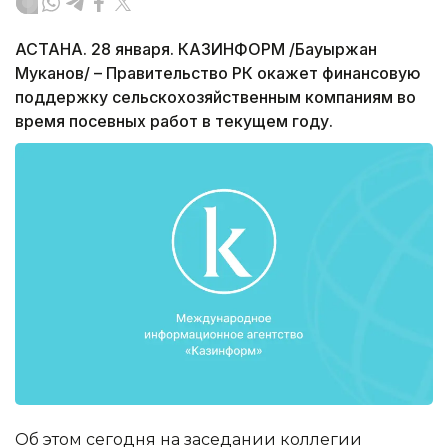
АСТАНА. 28 января. КАЗИНФОРМ /Бауыржан
Муканов/ – Правительство РК окажет финансовую
поддержку сельскохозяйственным компаниям во
время посевных работ в текущем году.
Об этом сегодня на заседании коллегии