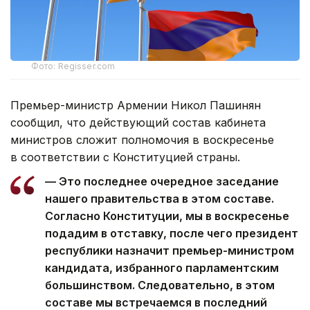
Фото: Regisser.com
Премьер-министр Армении Никол Пашинян
сообщил, что действующий состав кабинета
министров сложит полномочия в воскресенье
в соответствии с Конституцией страны.
— Это последнее очередное заседание
нашего правительства в этом составе.
Согласно Конституции, мы в воскресенье
подадим в отставку, после чего президент
республики назначит премьер-министром
кандидата, избранного парламентским
большинством. Следовательно, в этом
составе мы встречаемся в последний