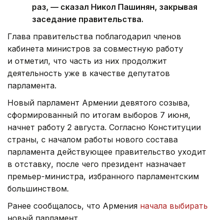
раз, — сказал Никол Пашинян, закрывая
заседание правительства.
Глава правительства поблагодарил членов
кабинета министров за совместную работу
и отметил, что часть из них продолжит
деятельность уже в качестве депутатов
парламента.
Новый парламент Армении девятого созыва,
сформированный по итогам выборов 7 июня,
начнет работу 2 августа. Согласно Конституции
страны, с началом работы нового состава
парламента действующее правительство уходит
в отставку, после чего президент назначает
премьер-министра, избранного парламентским
большинством.
Ранее сообщалось, что Армения
начала выбирать
новый парламент.