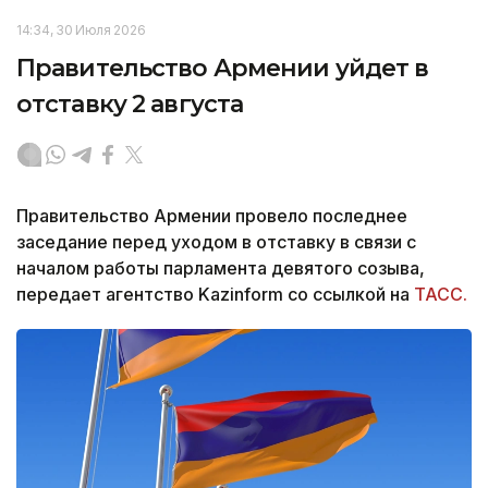
14:34, 30 Июля 2026
Правительство Армении уйдет в
отставку 2 августа
Правительство Армении провело последнее
заседание перед уходом в отставку в связи с
началом работы парламента девятого созыва,
передает агентство Kazinform со ссылкой на
ТАСС.