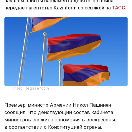
началом работы парламента девятого созыва,
передает агентство Kazinform со ссылкой на
ТАСС.
Фото: Regisser.com
Премьер-министр Армении Никол Пашинян
сообщил, что действующий состав кабинета
министров сложит полномочия в воскресенье
в соответствии с Конституцией страны.