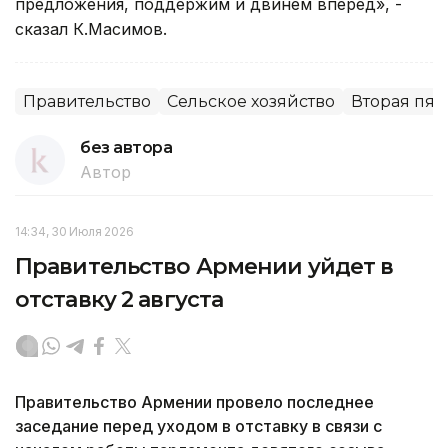
предложения, поддержим и двинем вперед», -
сказал К.Масимов.
Правительство
Сельское хозяйство
Вторая пят
без автора
Автор
14:34, 30 Июля 2026
Правительство Армении уйдет в
отставку 2 августа
Правительство Армении провело последнее
заседание перед уходом в отставку в связи с