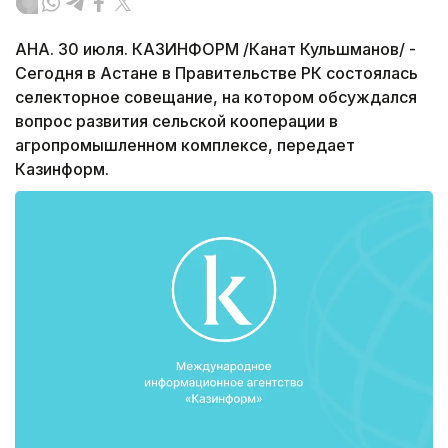
АНА. 30 июля. КАЗИНФОРМ /Канат Кульшманов/ -
Сегодня в Астане в Правительстве РК состоялась
селекторное совещание, на котором обсуждался
вопрос развития сельской кооперации в
агропромышленном комплексе, передает
Казинформ.