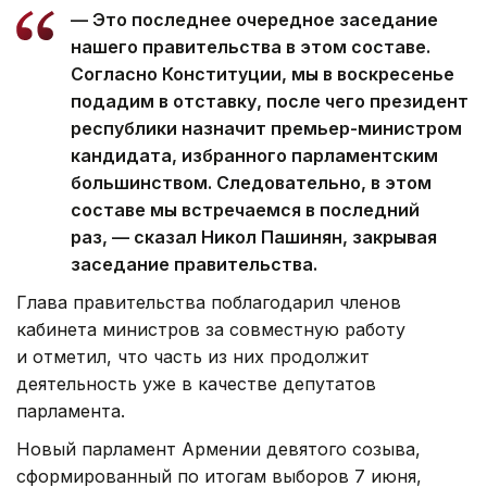
— Это последнее очередное заседание
нашего правительства в этом составе.
Согласно Конституции, мы в воскресенье
подадим в отставку, после чего президент
республики назначит премьер-министром
кандидата, избранного парламентским
большинством. Следовательно, в этом
составе мы встречаемся в последний
раз, — сказал Никол Пашинян, закрывая
заседание правительства.
Глава правительства поблагодарил членов
кабинета министров за совместную работу
и отметил, что часть из них продолжит
деятельность уже в качестве депутатов
парламента.
Новый парламент Армении девятого созыва,
сформированный по итогам выборов 7 июня,