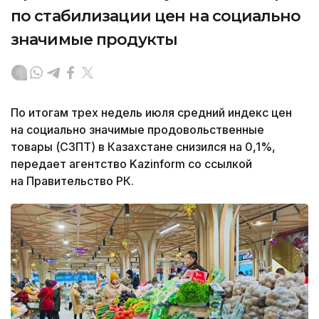
по стабилизации цен на социально
значимые продукты
По итогам трех недель июля средний индекс цен
на социально значимые продовольственные
товары (СЗПТ) в Казахстане снизился на 0,1%,
передает агентство Kazinform со ссылкой
на Правительство РК.