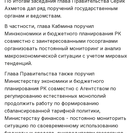
По итогам заседания глава Правительства Серик
Ахметов дал ряд поручений государственным
органам и ведомствам.
В частности, глава Кабмина поручил
Минэкономики и бюджетного планирования РК
совместно с заинтересованными госорганами
организовать постоянный мониторинг и анализ
макроэкономической ситуации с учетом мировых
тенденций.
Глава Правительства также поручил
Министерству экономики и бюджетного
планирования РК совместно с Агентством по
регулированию естественных монополий
продолжить работу по формированию
сбалансированной тарифной политики,
Министерству финансов - постоянно мониторить
ситуацию по своевременному использованию
бюджетных средств, руководителям госорганов -