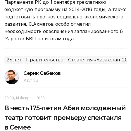
Парламента РК до 1 сентября трехлетнюю
бюджетную программу на 2014-2016 годы, а также
подготовить прогноз социально-экономического
развития. С.Ахметов особо отметил
необходимость обеспечения запланированного 6
% роста ВВП по итогам года.
25 лет
Правительство
Стратегия «Казахстан-20
Серик Сабеков
Автор
20:00, 14 Февраля 2020
В честь 175-летия Абая молодежный
театр готовит премьеру спектакля
в Семее