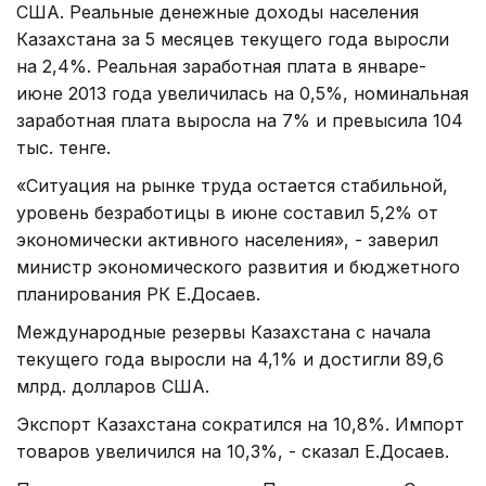
США. Реальные денежные доходы населения
Казахстана за 5 месяцев текущего года выросли
на 2,4%. Реальная заработная плата в январе-
июне 2013 года увеличилась на 0,5%, номинальная
заработная плата выросла на 7% и превысила 104
тыс. тенге.
«Ситуация на рынке труда остается стабильной,
уровень безработицы в июне составил 5,2% от
экономически активного населения», - заверил
министр экономического развития и бюджетного
планирования РК Е.Досаев.
Международные резервы Казахстана с начала
текущего года выросли на 4,1% и достигли 89,6
млрд. долларов США.
Экспорт Казахстана сократился на 10,8%. Импорт
товаров увеличился на 10,3%, - сказал Е.Досаев.