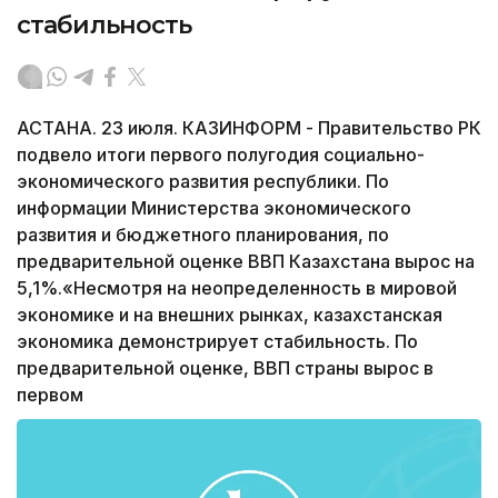
стабильность
АСТАНА. 23 июля. КАЗИНФОРМ - Правительство РК
подвело итоги первого полугодия социально-
экономического развития республики. По
информации Министерства экономического
развития и бюджетного планирования, по
предварительной оценке ВВП Казахстана вырос на
5,1%.«Несмотря на неопределенность в мировой
экономике и на внешних рынках, казахстанская
экономика демонстрирует стабильность. По
предварительной оценке, ВВП страны вырос в
первом