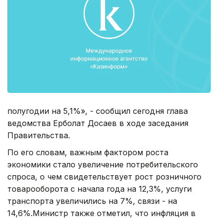
полугодии на 5,1%», - сообщил сегодня глава
ведомства Ерболат Досаев в ходе заседания
Правительства.
По его словам, важным фактором роста
экономики стало увеличение потребительского
спроса, о чем свидетельствует рост розничного
товарооборота с начала года на 12,3%, услуги
транспорта увеличились на 7%, связи - на
14,6%.Министр также отметил, что инфляция в