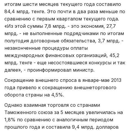
итогам шести месяцев текущего года составило
84,4 млрд. тенге. Это почти в два раза меньше по
сравнению с первым кварталом текущего года.
«Из этой суммы 7,8 млрд. - это экономия, 27,7
млрд. - не выполненные подрядчиками по итогам
полугодия договорные обязательства, 3,7 млрд. -
незаконченные процедуры оплаты
международных финансовых организаций, 45,2
млрд. тенге - еще несостоявшиеся конкурсы и так
далее», - проинформировал министр.
Сокращение внешнего спроса в январе-мае 2013
года привело к сокращению внешнеторгового
оборота страны на 4,5%.
Однако взаимная торговля со странами
Таможенного союза за 5 месяцев увеличилась на
1,8% по сравнению с аналогичным периодом
прошлого года и составила 9,4 млрд. долларов