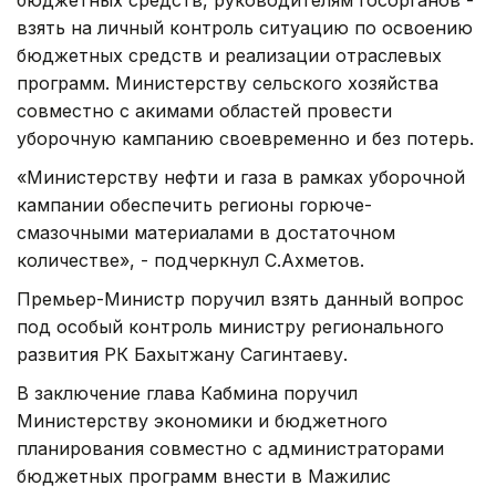
взять на личный контроль ситуацию по освоению
бюджетных средств и реализации отраслевых
программ. Министерству сельского хозяйства
совместно с акимами областей провести
уборочную кампанию своевременно и без потерь.
«Министерству нефти и газа в рамках уборочной
кампании обеспечить регионы горюче-
смазочными материалами в достаточном
количестве», - подчеркнул С.Ахметов.
Премьер-Министр поручил взять данный вопрос
под особый контроль министру регионального
развития РК Бахытжану Сагинтаеву.
В заключение глава Кабмина поручил
Министерству экономики и бюджетного
планирования совместно с администраторами
бюджетных программ внести в Мажилис