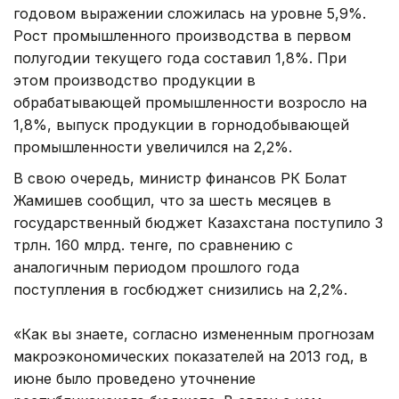
годовом выражении сложилась на уровне 5,9%.
Рост промышленного производства в первом
полугодии текущего года составил 1,8%. При
этом производство продукции в
обрабатывающей промышленности возросло на
1,8%, выпуск продукции в горнодобывающей
промышленности увеличился на 2,2%.
В свою очередь, министр финансов РК Болат
Жамишев сообщил, что за шесть месяцев в
государственный бюджет Казахстана поступило 3
трлн. 160 млрд. тенге, по сравнению с
аналогичным периодом прошлого года
поступления в госбюджет снизились на 2,2%.
«Как вы знаете, согласно измененным прогнозам
макроэкономических показателей на 2013 год, в
июне было проведено уточнение