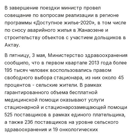
В завершение поездки министр провел
совещание по вопросам реализации в регионе
программы «Доступное жилье-2020», в том числе
по сносу аварийного жилья в Жанаозене и
строительству объектов с участием дольщиков в
Актау.
В пятницу, 3 мая, Министерство здравоохранения
сообщило, что в первом квартале 2013 года более
195 тысяч человек воспользовались правом
свободного выбора стационара, из них около 45
процентов - сельские жители. В рамках
гарантированного объема бесплатной
медицинской помощи оказывают услуги
стационарной и стационарозамещающей помощи
525 поставщиков в рамках единого плательщика,
а также 236 поставщиков на уровне сельского
здравоохранения и 19 онкологических