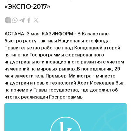
«ЭКСПО-2017»
АСТАНА. 3 мая. КАЗИНФОРМ - В Казахстане
быстро растут активы Национального фонда.
Правительство работает над Концепцией второй
пятилетки Госпрограммы форсированного
индустриально-инновационного развития с учетом
изменений на мировых рынках.В понедельник, 29
мая заместитель Премьер-Министра - министр
индустрии и новых технологий Асет Исекешев был
на приеме у Главы государства, где доложил об
итогах реализации Госпрограммы