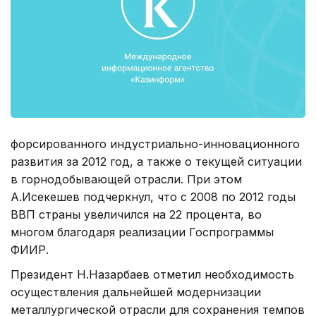
форсированного индустриально-инновационного
развития за 2012 год, а также о текущей ситуации
в горнодобывающей отрасли. При этом
А.Исекешев подчеркнул, что с 2008 по 2012 годы
ВВП страны увеличился на 22 процента, во
многом благодаря реализации Госпрограммы
ФИИР.
Президент Н.Назарбаев отметил необходимость
осуществления дальнейшей модернизации
металлургической отрасли для сохранения темпов