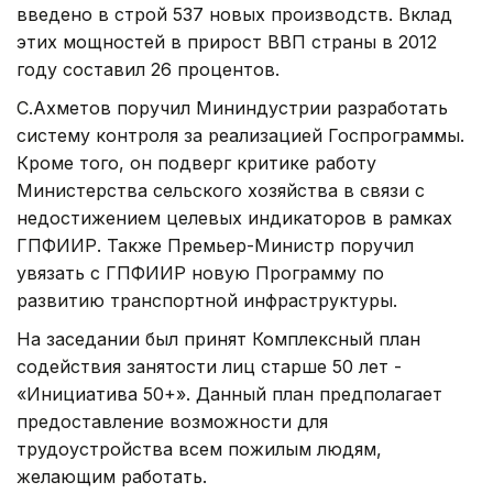
введено в строй 537 новых производств. Вклад
этих мощностей в прирост ВВП страны в 2012
году составил 26 процентов.
С.Ахметов поручил Мининдустрии разработать
систему контроля за реализацией Госпрограммы.
Кроме того, он подверг критике работу
Министерства сельского хозяйства в связи с
недостижением целевых индикаторов в рамках
ГПФИИР. Также Премьер-Министр поручил
увязать с ГПФИИР новую Программу по
развитию транспортной инфраструктуры.
На заседании был принят Комплексный план
содействия занятости лиц старше 50 лет -
«Инициатива 50+». Данный план предполагает
предоставление возможности для
трудоустройства всем пожилым людям,
желающим работать.