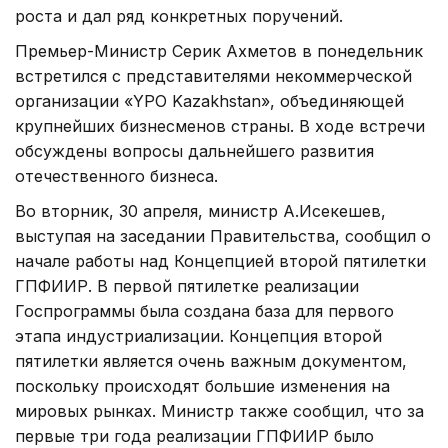
роста и дал ряд конкретных поручений.
Премьер-Министр Серик Ахметов в понедельник
встретился с представителями некоммерческой
организации «YPO Kazakhstan», объединяющей
крупнейших бизнесменов страны. В ходе встречи
обсуждены вопросы дальнейшего развития
отечественного бизнеса.
Во вторник, 30 апреля, министр А.Исекешев,
выступая на заседании Правительства, сообщил о
начале работы над Концепцией второй пятилетки
ГПФИИР. В первой пятилетке реализации
Госпрограммы была создана база для первого
этапа индустриализации. Концепция второй
пятилетки является очень важным документом,
поскольку происходят большие изменения на
мировых рынках. Министр также сообщил, что за
первые три года реализации ГПФИИР было