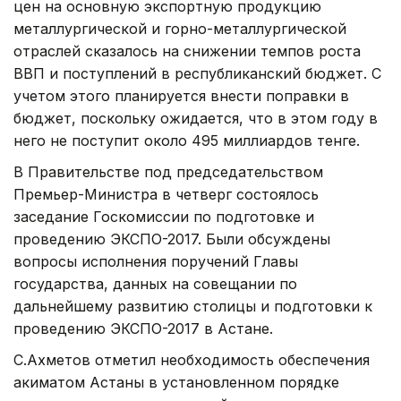
цен на основную экспортную продукцию
металлургической и горно-металлургической
отраслей сказалось на снижении темпов роста
ВВП и поступлений в республиканский бюджет. С
учетом этого планируется внести поправки в
бюджет, поскольку ожидается, что в этом году в
него не поступит около 495 миллиардов тенге.
В Правительстве под председательством
Премьер-Министра в четверг состоялось
заседание Госкомиссии по подготовке и
проведению ЭКСПО-2017. Были обсуждены
вопросы исполнения поручений Главы
государства, данных на совещании по
дальнейшему развитию столицы и подготовки к
проведению ЭКСПО-2017 в Астане.
С.Ахметов отметил необходимость обеспечения
акиматом Астаны в установленном порядке