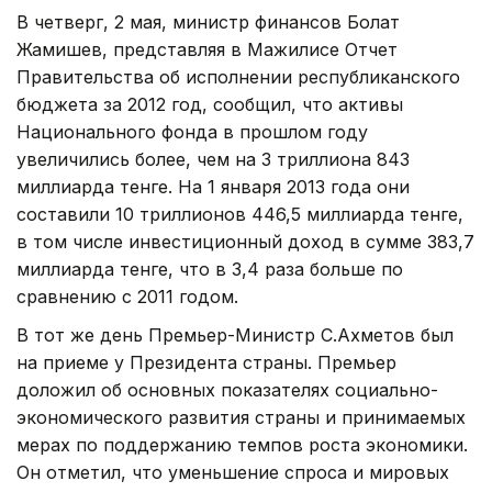
В четверг, 2 мая, министр финансов Болат
Жамишев, представляя в Мажилисе Отчет
Правительства об исполнении республиканского
бюджета за 2012 год, сообщил, что активы
Национального фонда в прошлом году
увеличились более, чем на 3 триллиона 843
миллиарда тенге. На 1 января 2013 года они
составили 10 триллионов 446,5 миллиарда тенге,
в том числе инвестиционный доход в сумме 383,7
миллиарда тенге, что в 3,4 раза больше по
сравнению с 2011 годом.
В тот же день Премьер-Министр С.Ахметов был
на приеме у Президента страны. Премьер
доложил об основных показателях социально-
экономического развития страны и принимаемых
мерах по поддержанию темпов роста экономики.
Он отметил, что уменьшение спроса и мировых