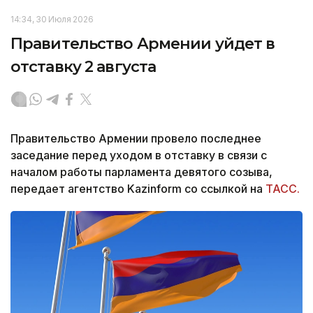
14:34, 30 Июля 2026
Правительство Армении уйдет в
отставку 2 августа
Правительство Армении провело последнее
заседание перед уходом в отставку в связи с
началом работы парламента девятого созыва,
передает агентство Kazinform со ссылкой на
ТАСС.