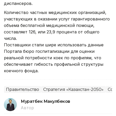
диспансеров.
Количество частных медицинских организаций,
участвующих в оказании услуг гарантированного
объема бесплатной медицинской помощи,
составляет 126, или 23,9 процента от общего
числа.
Поставщики стали шире использовать данные
Портала бюро госпитализации для оценки
реальной потребности коек по профилям, что
обеспечивает гибкость профильной структуры
коечного фонда.
Правительство
Стратегия «Казахстан-2050»
Соц
Муратбек Макулбеков
Автор