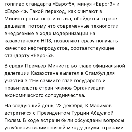
топливо стандарта «Евро-5», минуя «Евро-3» и
«Евро-4». Такой переход, как считают в
Министерстве нефти и газа, обойдется стране
дешевле, потому что современные технологии,
внедряемые в ходе модернизации на
казахстанских НПЗ, позволяют сразу получать
качество нефтепродуктов, соответствующее
стандарту «Евро-5».
В среду Премьер-Министр во главе официальной
делегации Казахстана вылетел в Стамбул для
участия в 11-м саммите глав государств и
правительств стран-членов Организации
экономического сотрудничества.
На следующий день, 23 декабря, К.Масимов
встретился с Президентом Турции Абдуллой
Гюлем. В ходе встречи были обсуждены вопросы
углубления взаимосвязей между двумя странами