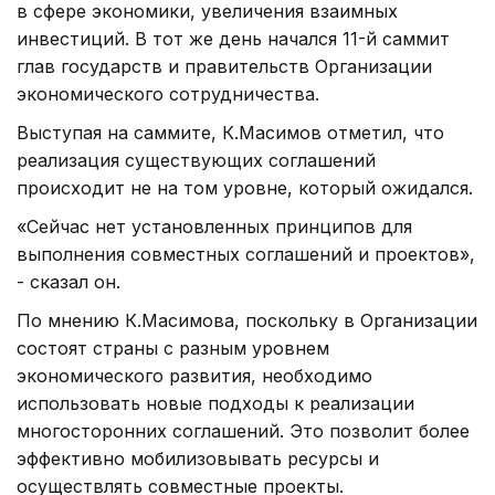
в сфере экономики, увеличения взаимных
инвестиций. В тот же день начался 11-й саммит
глав государств и правительств Организации
экономического сотрудничества.
Выступая на саммите, К.Масимов отметил, что
реализация существующих соглашений
происходит не на том уровне, который ожидался.
«Сейчас нет установленных принципов для
выполнения совместных соглашений и проектов»,
- сказал он.
По мнению К.Масимова, поскольку в Организации
состоят страны с разным уровнем
экономического развития, необходимо
использовать новые подходы к реализации
многосторонних соглашений. Это позволит более
эффективно мобилизовывать ресурсы и
осуществлять совместные проекты.