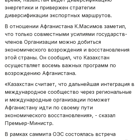
энергетики и привержен стратегии
диверсификации экспортных маршрутов.
В отношении Афганистана К.Масимов заметил,
что только совместными усилиями государств-
членов Организации можно добиться
экономического возрождения и восстановления
этой страны. Он сообщил, что Казахстан
осуществляет восемь важных программ по
возрождению Афганистана.
«Казахстан считает, что дальнейшая интеграция в
международное сообщество через региональные
и международные организации поможет
Афганистану идти по своему пути
экономического восстановления», - сказал
Премьер-Министр.
В рамках саммита ОЭС состоялась встреча