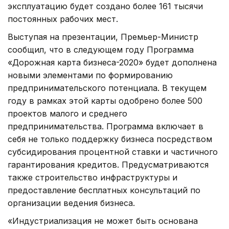
эксплуатацию будет создано более 161 тысячи
постоянных рабочих мест.
Выступая на презентации, Премьер-Министр
сообщил, что в следующем году Программа
«Дорожная карта бизнеса-2020» будет дополнена
новыми элементами по формированию
предпринимательского потенциала. В текущем
году в рамках этой карты одобрено более 500
проектов малого и среднего
предпринимательства. Программа включает в
себя не только поддержку бизнеса посредством
субсидирования процентной ставки и частичного
гарантирования кредитов. Предусматриваются
также строительство инфраструктуры и
предоставление бесплатных консультаций по
организации ведения бизнеса.
«Индустриализация не может быть основана