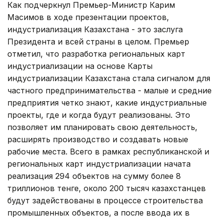
Как подчеркнул Премьер-Министр Карим
Масимов в ходе презентации проектов,
индустриализация Казахстана - это заслуга
Президента и всей страны в целом. Премьер
отметил, что разработка региональных карт
индустриализации на основе Карты
индустриализации Казахстана стала сигналом для
частного предпринимательства - малые и средние
предприятия четко знают, какие индустриальные
проекты, где и когда будут реализованы. Это
позволяет им планировать свою деятельность,
расширять производство и создавать новые
рабочие места. Всего в рамках республиканской и
региональных карт индустриализации начата
реализация 294 объектов на сумму более 8
триллионов тенге, около 200 тысяч казахстанцев
будут задействованы в процессе строительства
промышленных объектов, а после ввода их в