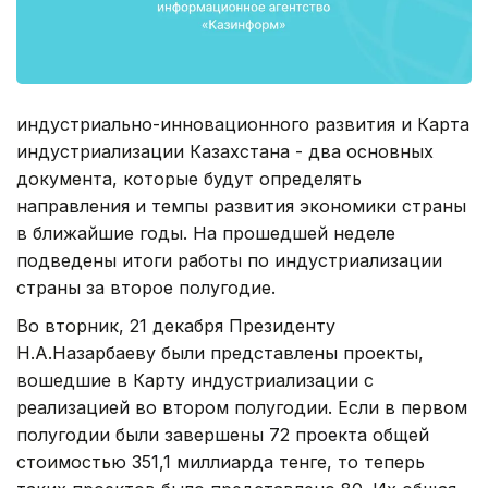
индустриально-инновационного развития и Карта
индустриализации Казахстана - два основных
документа, которые будут определять
направления и темпы развития экономики страны
в ближайшие годы. На прошедшей неделе
подведены итоги работы по индустриализации
страны за второе полугодие.
Во вторник, 21 декабря Президенту
Н.А.Назарбаеву были представлены проекты,
вошедшие в Карту индустриализации с
реализацией во втором полугодии. Если в первом
полугодии были завершены 72 проекта общей
стоимостью 351,1 миллиарда тенге, то теперь