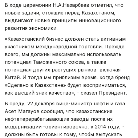
В ходе церемонии Н.А.Назарбаев отметил, что
новые задачи, стоящие перед Казахстаном,
выдвигают новые принципы инновационного
развития экономики.
«Казахстанский бизнес должен стать активным
участником международной торговли. Прежде
всего, мы должны максимально использовать
потенциал Таможенного союза, а также
потенциал других растущих рынков, включая
Китай. И тогда мы приблизим время, когда бренд
«Сделано в Казахстане» будет восприниматься,
как высший знак качества», - сказал Президент.
В среду, 22 декабря вице-министр нефти и газа
Асет Магауов сообщил, что казахстанские
нефтеперерабатывающие заводы после их
модернизации -ориентировочно, к 2014 году, -
должны быть готовы к тому, чтобы выпускать