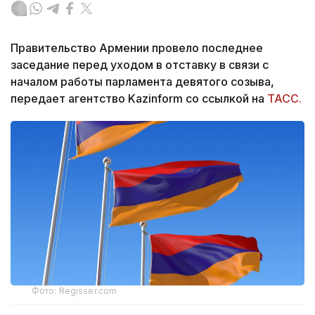
Правительство Армении провело последнее
заседание перед уходом в отставку в связи с
началом работы парламента девятого созыва,
передает агентство Kazinform со ссылкой на
ТАСС.
Фото: Regisser.com