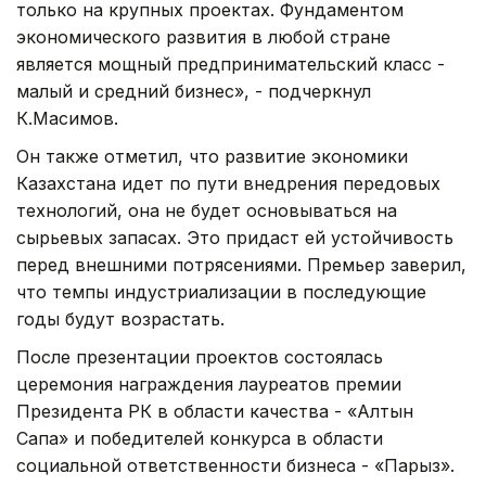
только на крупных проектах. Фундаментом
экономического развития в любой стране
является мощный предпринимательский класс -
малый и средний бизнес», - подчеркнул
К.Масимов.
Он также отметил, что развитие экономики
Казахстана идет по пути внедрения передовых
технологий, она не будет основываться на
сырьевых запасах. Это придаст ей устойчивость
перед внешними потрясениями. Премьер заверил,
что темпы индустриализации в последующие
годы будут возрастать.
После презентации проектов состоялась
церемония награждения лауреатов премии
Президента РК в области качества - «Алтын
Сапа» и победителей конкурса в области
социальной ответственности бизнеса - «Парыз».