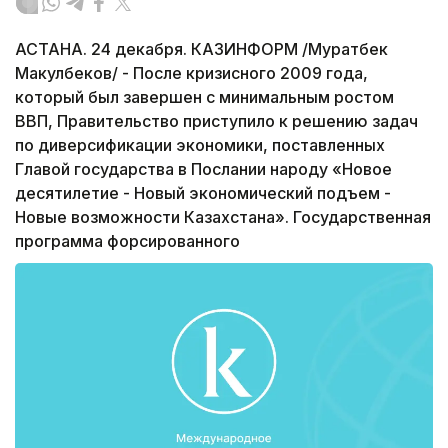
АСТАНА. 24 декабря. КАЗИНФОРМ /Муратбек
Макулбеков/ - После кризисного 2009 года,
который был завершен с минимальным ростом
ВВП, Правительство приступило к решению задач
по диверсификации экономики, поставленных
Главой государства в Послании народу «Новое
десятилетие - Новый экономический подъем -
Новые возможности Казахстана». Государственная
программа форсированного