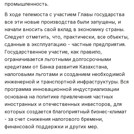
промышленность.
В ходе телемоста с участием Главы государства
все эти новые производства были запущены, и
начали вносить свой вклад в экономику страны.
Следует отметить, что, практически, все объекты,
сданные в эксплуатацию - частные предприятия.
Государственное участие, как правило,
ограничивается льготными долгосрочными
кредитами от Банка развития Казахстана,
налоговыми льготами и созданием необходимой
инженерной и транспортной инфраструктуры. Вся
программа инновационной индустриализации
основана на политике привлечения частных
иностранных и отечественных инвесторов, для
которых создается благоприятный бизнес-климат
- за счет снижения налогового бремени,
финансовой поддержки и других мер.