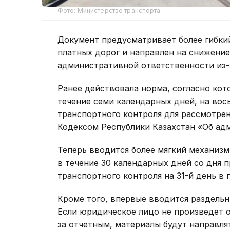
Фото: Министерство транспорта
Документ предусматривает более гибки
платных дорог и направлен на снижение
административной ответственности из-
Ранее действовала норма, согласно кот
течение семи календарных дней, на вос
транспортного контроля для рассмотрен
Кодексом Республики Казахстан «Об ад
Теперь вводится более мягкий механизм
в течение 30 календарных дней со дня 
транспортного контроля на 31-й день в
Кроме того, впервые вводится раздельн
Если юридическое лицо не произведет о
за отчетным, материалы будут направля