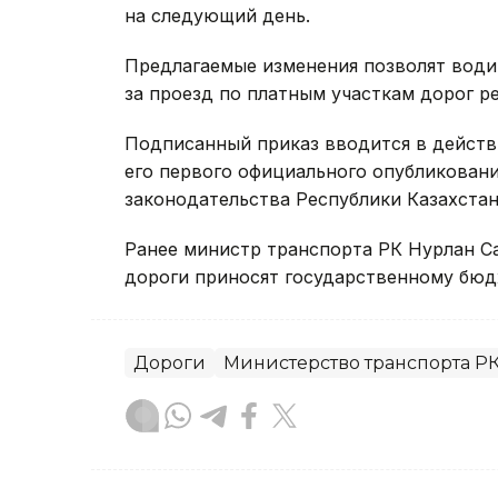
на следующий день.
Предлагаемые изменения позволят води
за проезд по платным участкам дорог р
Подписанный приказ вводится в действи
его первого официального опубликовани
законодательства Республики Казахстан
Ранее министр транспорта РК Нурлан С
дороги приносят государственному бюд
Дороги
Министерство транспорта Р