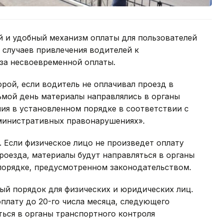
й и удобный механизм оплаты для пользователей
 случаев привлечения водителей к
за несвоевременной оплаты.
орой, если водитель не оплачивал проезд в
ьмой день материалы направлялись в органы
ия в установленном порядке в соответствии с
министративных правонарушениях».
. Если физическое лицо не произведет оплату
проезда, материалы будут направляться в органы
 порядке, предусмотренном законодательством.
ый порядок для физических и юридических лиц.
плату до 20-го числа месяца, следующего
ться в органы транспортного контроля