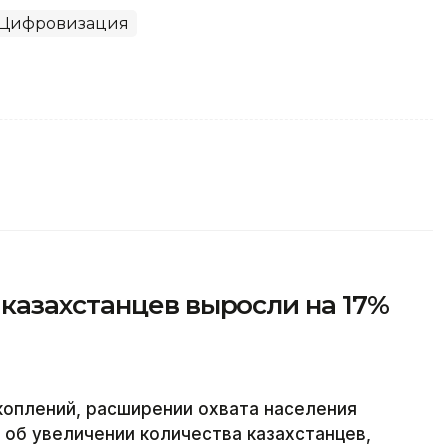
Цифровизация
казахстанцев выросли на 17%
коплений, расширении охвата населения
 об увеличении количества казахстанцев,