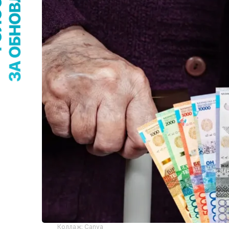
Коллаж: Canva