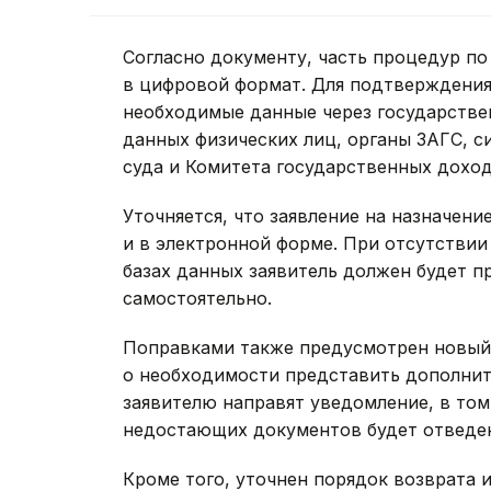
Согласно документу, часть процедур по
в цифровой формат. Для подтверждения
необходимые данные через государств
данных физических лиц, органы ЗАГС, с
суда и Комитета государственных доход
Уточняется, что заявление на назначени
и в электронной форме. При отсутстви
базах данных заявитель должен будет
самостоятельно.
Поправками также предусмотрен новый
о необходимости представить дополнит
заявителю направят уведомление, в то
недостающих документов будет отведен
Кроме того, уточнен порядок возврата