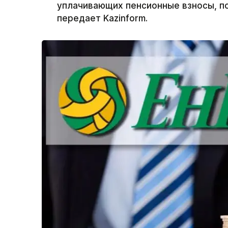
уплачивающих пенсионные взносы, п
передает Kazinform.