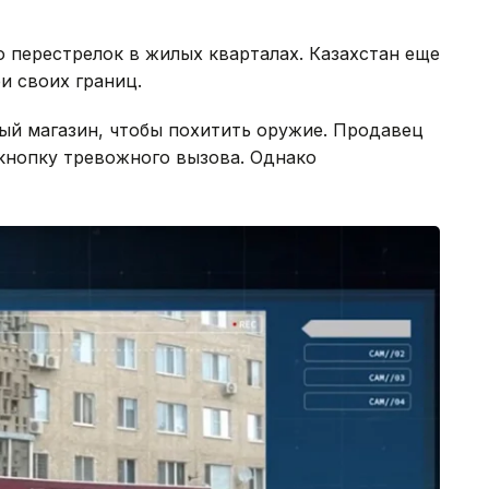
 перестрелок в жилых кварталах. Казахстан еще
и своих границ.
ый магазин, чтобы похитить оружие. Продавец
кнопку тревожного вызова. Однако