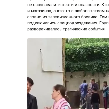
не осознавали тяжести и опасности. Кт
и магазинах, а кто-то с любопытством
словно из телевизионного боевика. Тем
подключились спецподразделения. Групп
разворачивались трагические события.