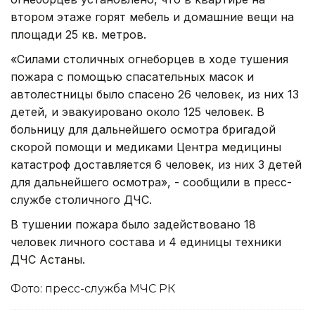
втором этаже горят мебель и домашние вещи на
площади 25 кв. метров.
«Силами столичных огнеборцев в ходе тушения
пожара с помощью спасательных масок и
автолестницы было спасено 26 человек, из них 13
детей, и эвакуировано около 125 человек. В
больницу для дальнейшего осмотра бригадой
скорой помощи и медиками Центра медицины
катастроф доставляется 6 человек, из них 3 детей
для дальнейшего осмотра», - сообщили в пресс-
службе столичного ДЧС.
В тушении пожара было задействовано 18
человек личного состава и 4 единицы техники
ДЧС Астаны.
Фото: пресс-служба МЧС РК