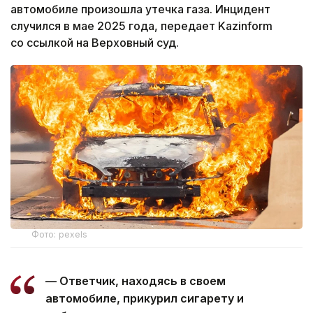
автомобиле произошла утечка газа. Инцидент
случился в мае 2025 года, передает Kazinform
со ссылкой на Верховный суд.
Фото: pexels
— Ответчик, находясь в своем
автомобиле, прикурил сигарету и