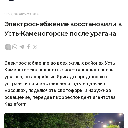
12:52, 06 Августа 2026
Электроснабжение восстановили в
Усть-Каменогорске после урагана
Электроснабжение во всех жилых районах Усть-
Каменогорска полностью восстановлено после
урагана, но аварийные бригады продолжают
устранять последствия непогоды на дачных
массивах, подключать светофоры и наружное
освещение, передает корреспондент агентства
Kazinform.