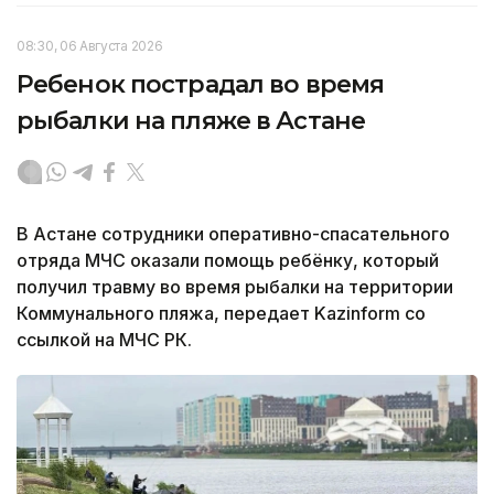
08:30, 06 Августа 2026
Ребенок пострадал во время
рыбалки на пляже в Астане
В Астане сотрудники оперативно-спасательного
отряда МЧС оказали помощь ребёнку, который
получил травму во время рыбалки на территории
Коммунального пляжа, передает Kazinform со
ссылкой на МЧС РК.