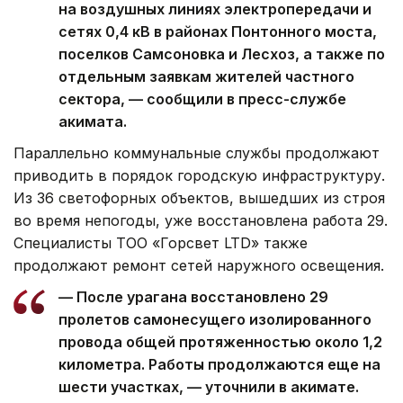
на воздушных линиях электропередачи и
сетях 0,4 кВ в районах Понтонного моста,
поселков Самсоновка и Лесхоз, а также по
отдельным заявкам жителей частного
сектора, — сообщили в пресс-службе
акимата.
Параллельно коммунальные службы продолжают
приводить в порядок городскую инфраструктуру.
Из 36 светофорных объектов, вышедших из строя
во время непогоды, уже восстановлена работа 29.
Специалисты ТОО «Горсвет LTD» также
продолжают ремонт сетей наружного освещения.
— После урагана восстановлено 29
пролетов самонесущего изолированного
провода общей протяженностью около 1,2
километра. Работы продолжаются еще на
шести участках, — уточнили в акимате.