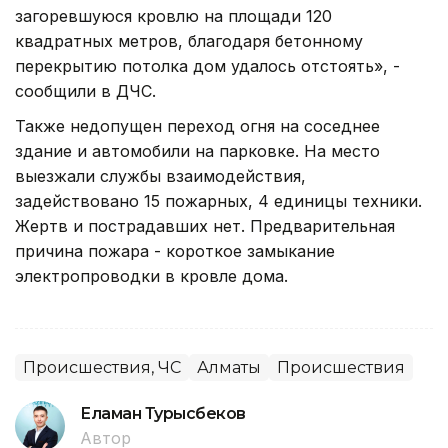
загоревшуюся кровлю на площади 120
квадратных метров, благодаря бетонному
перекрытию потолка дом удалось отстоять», -
сообщили в ДЧС.
Также недопущен переход огня на соседнее
здание и автомобили на парковке. На место
выезжали службы взаимодействия,
задействовано 15 пожарных, 4 единицы техники.
Жертв и пострадавших нет. Предварительная
причина пожара - короткое замыкание
электропроводки в кровле дома.
Происшествия, ЧС
Алматы
Происшествия
Еламан Турысбеков
Автор