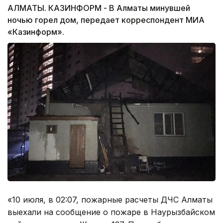
АЛМАТЫ. КАЗИНФОРМ - В Алматы минувшей
ночью горел дом, передает корреспондент МИА
«Казинформ».
«10 июля, в 02:07, пожарные расчеты ДЧС Алматы
выехали на сообщение о пожаре в Наурызбайском