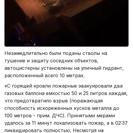
Незамедлительно были поданы стволы на
тушение и защиту соседних объектов,
автоцистерны установлены на уличный гидрант,
расположенный всего 10 метрах.
«С горящей кровли пожарные эвакуировали два
газовых баллона емкостью 50 и 25 литров каждая,
что предотвратило взрыв (поражающая
способность искореженных кусков металла до
100 метров - прим. ДЧС). Принятыми мерами
удалось за 11 минут локализовать пожар, а в 02:37
ликвидировать полностью. Несмотря на