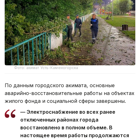
Фото: акимат Усть-Каменогорска
По данным городского акимата, основные
аварийно-восстановительные работы на объектах
жилого фонда и социальной сферы завершены.
— Электроснабжение во всех ранее
отключенных районах города
восстановлено в полном объеме. В
настоящее время работы продолжаются