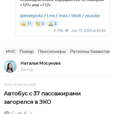
МЧС
Пожар
Пенсионеры
Регионы Казахстана
Наталья Мосунова
Автор
00:01, 10 Августа 2026
Автобус с 37 пассажирами
загорелся в ЗКО