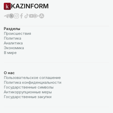
KAZINFORM
Разделы
Происшествия
Политика
Аналитика
Экономика
В мире
О нас
Пользовательское соглашение
Политика конфиденциальности
Государственные символы
Антикоррупционные меры
Государственные закупки