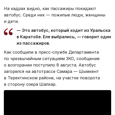
На кадрах видно, как пассажиры покидают
автобус. Среди них — пожилые люди, женщины
и дети.
— Это автобус, который ходит из Уральска
в Каратобе. Еле выбрались, — говорит один
из пассажиров.
Как сообщили в пресс-службе Департамента
по чрезвычайным ситуациям ЗКО, сообщение
о возгорании поступило 8 августа. Автобус
загорелся на автотрассе Самара — Шымкент
в Теректинском районе, на участке поворота
в сторону озера Шалкар.