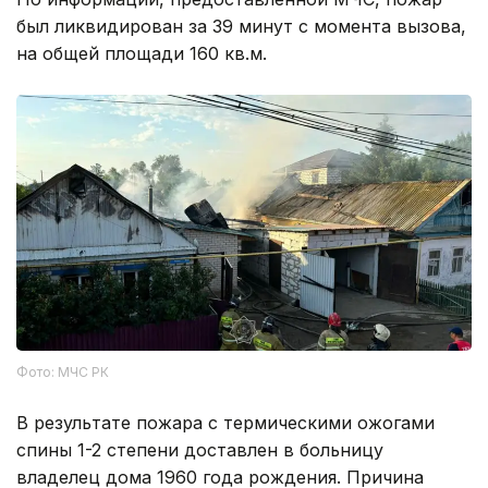
был ликвидирован за 39 минут с момента вызова,
на общей площади 160 кв.м.
Фото: МЧС РК
В результате пожара с термическими ожогами
спины 1-2 степени доставлен в больницу
владелец дома 1960 года рождения. Причина