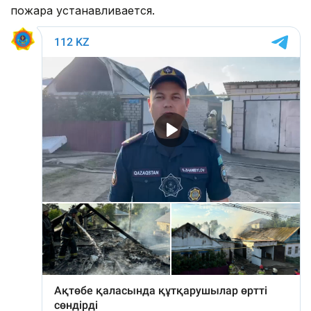
пожара устанавливается.