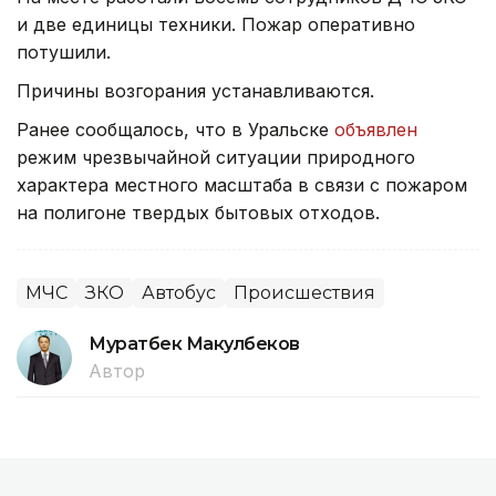
и две единицы техники. Пожар оперативно
потушили.
Причины возгорания устанавливаются.
Ранее сообщалось, что в Уральске
объявлен
режим чрезвычайной ситуации природного
характера местного масштаба в связи с пожаром
на полигоне твердых бытовых отходов.
МЧС
ЗКО
Автобус
Происшествия
Муратбек Макулбеков
Автор