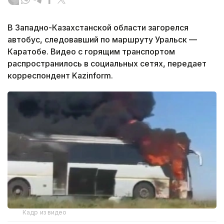
В Западно-Казахстанской области загорелся
автобус, следовавший по маршруту Уральск —
Каратобе. Видео с горящим транспортом
распространилось в социальных сетях, передает
корреспондент Kazinform.
Кадр из видео