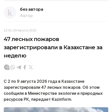
без автора
Автор
22:30, 09 Августа 2026
47 лесных пожаров
зарегистрировали в Казахстане за
неделю
С 2 по 9 августа 2026 года в Казахстане
зарегистрировали 47 лесных пожаров. Об этом
сообщили в Министерстве экологии и природных
ресурсов РК, передает Kazinform.