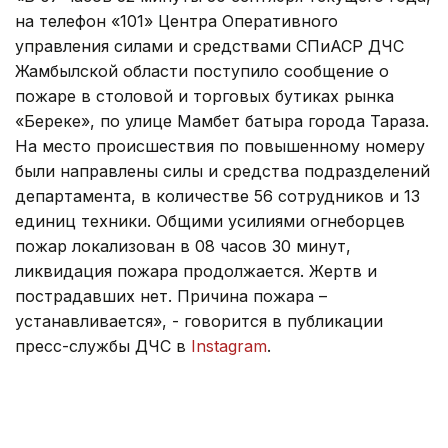
на телефон «101» Центра Оперативного
управления силами и средствами СПиАСР ДЧС
Жамбылской области поступило сообщение о
пожаре в столовой и торговых бутиках рынка
«Береке», по улице Мамбет батыра города Тараза.
На место происшествия по повышенному номеру
были направлены силы и средства подразделений
департамента, в количестве 56 сотрудников и 13
единиц техники. Общими усилиями огнеборцев
пожар локализован в 08 часов 30 минут,
ликвидация пожара продолжается. Жертв и
пострадавших нет. Причина пожара –
устанавливается», - говорится в публикации
пресс-службы ДЧС в
Instagram
.