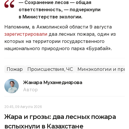
— Сохранение лесов — общая
ответственность, — подчеркнули
в Министерстве экологии.
Напомним, в Акмолинской области 9 августа
зарегистрировали
два лесных пожара, один из
которых на территории государственного
национального природного парка «Бурабай».
Пожар
Происшествия, ЧС
Минэкологии и при
Жанара Мухамедиярова
Автор
20:45, 09 Августа 2026
Жара и грозы: два лесных пожара
вспыхнули в Казахстане