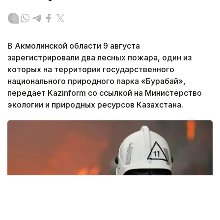
В Акмолинской области 9 августа
зарегистрировали два лесных пожара, один из
которых на территории государственного
национального природного парка «Бурабай»,
передает Kazinform со ссылкой на Министерство
экологии и природных ресурсов Казахстана.