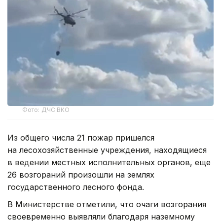
Фото: ДЧС ВКО
Из общего числа 21 пожар пришелся
на лесохозяйственные учреждения, находящиеся
в ведении местных исполнительных органов, еще
26 возгораний произошли на землях
государственного лесного фонда.
В Министерстве отметили, что очаги возгорания
своевременно выявляли благодаря наземному