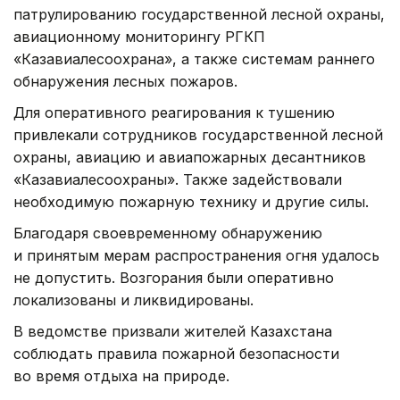
патрулированию государственной лесной охраны,
авиационному мониторингу РГКП
«Казавиалесоохрана», а также системам раннего
обнаружения лесных пожаров.
Для оперативного реагирования к тушению
привлекали сотрудников государственной лесной
охраны, авиацию и авиапожарных десантников
«Казавиалесоохраны». Также задействовали
необходимую пожарную технику и другие силы.
Благодаря своевременному обнаружению
и принятым мерам распространения огня удалось
не допустить. Возгорания были оперативно
локализованы и ликвидированы.
В ведомстве призвали жителей Казахстана
соблюдать правила пожарной безопасности
во время отдыха на природе.