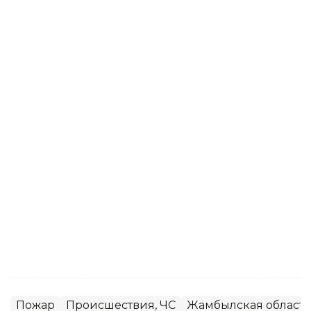
Пожар
Происшествия, ЧС
Жамбылская область