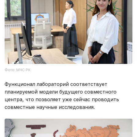
Фото: МЧС РК
Функционал лабораторий соответствует
планируемой модели будущего совместного
центра, что позволяет уже сейчас проводить
совместные научные исследования.