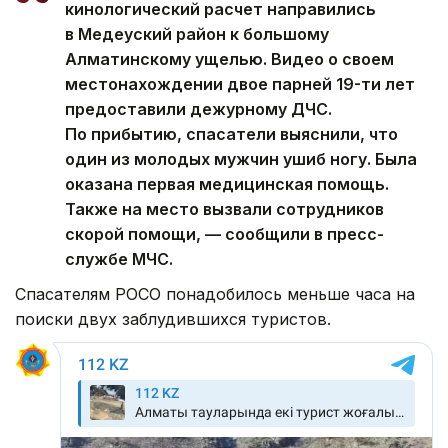
кинологический расчет направились
в Медеуский район к большому
Алматинскому ущелью. Видео о своем
местонахождении двое парней 19-ти лет
предоставили дежурному ДЧС.
По прибытию, спасатели выяснили, что
один из молодых мужчин ушиб ногу. Была
оказана первая медицинская помощь.
Также на место вызвали сотрудников
скорой помощи, — сообщили в пресс-
службе МЧС.
Спасателям РОСО понадобилось меньше часа на
поиски двух заблудившихся туристов.