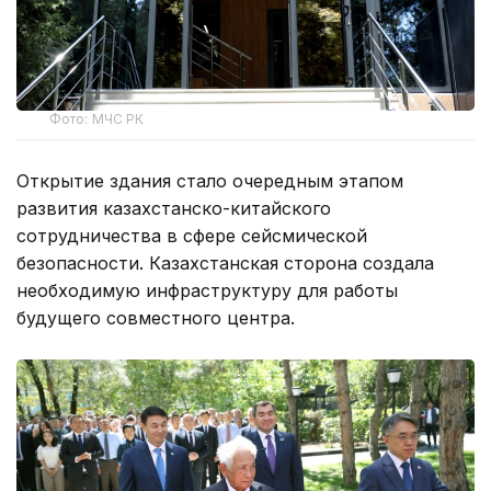
Фото: МЧС РК
Открытие здания стало очередным этапом
развития казахстанско-китайского
сотрудничества в сфере сейсмической
безопасности. Казахстанская сторона создала
необходимую инфраструктуру для работы
будущего совместного центра.