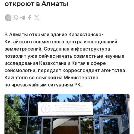
откроют в Алматы
В Алматы открыли здание Казахстанско-
Китайского совместного центра исследований
землетрясений. Созданная инфраструктура
позволит уже сейчас начать совместные научные
исследования Казахстана и Китая в сфере
сейсмологии, передает корреспондент агентства
Kazinform со ссылкой на Министерство
по чрезвычайным ситуациям РК.