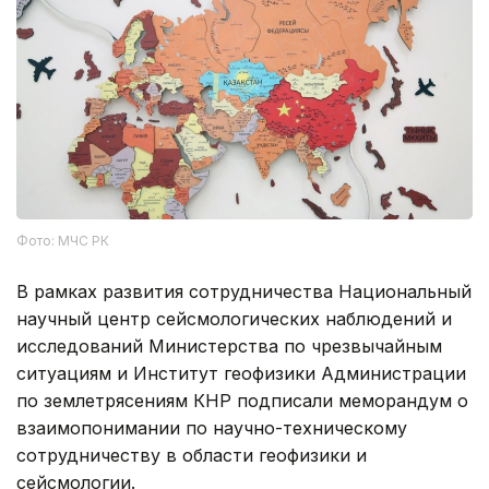
Фото: МЧС РК
В рамках развития сотрудничества Национальный
научный центр сейсмологических наблюдений и
исследований Министерства по чрезвычайным
ситуациям и Институт геофизики Администрации
по землетрясениям КНР подписали меморандум о
взаимопонимании по научно-техническому
сотрудничеству в области геофизики и
сейсмологии.