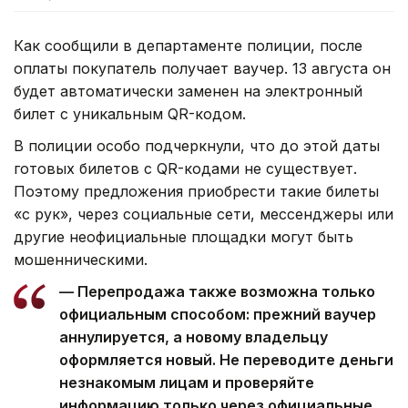
Как сообщили в департаменте полиции, после
оплаты покупатель получает ваучер. 13 августа он
будет автоматически заменен на электронный
билет с уникальным QR-кодом.
В полиции особо подчеркнули, что до этой даты
готовых билетов с QR-кодами не существует.
Поэтому предложения приобрести такие билеты
«с рук», через социальные сети, мессенджеры или
другие неофициальные площадки могут быть
мошенническими.
— Перепродажа также возможна только
официальным способом: прежний ваучер
аннулируется, а новому владельцу
оформляется новый. Не переводите деньги
незнакомым лицам и проверяйте
информацию только через официальные