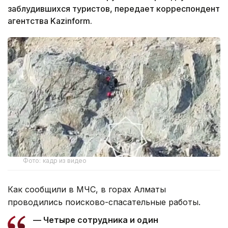
заблудившихся туристов, передает корреспондент
агентства Kazinform.
Фото: кадр из видео
Как сообщили в МЧС, в горах Алматы
проводились поисково-спасательные работы.
— Четыре сотрудника и один