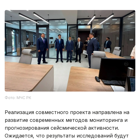
Фото: МЧС РК
Реализация совместного проекта направлена на
развитие современных методов мониторинга и
прогнозирования сейсмической активности.
Ожидается, что результаты исследований будут