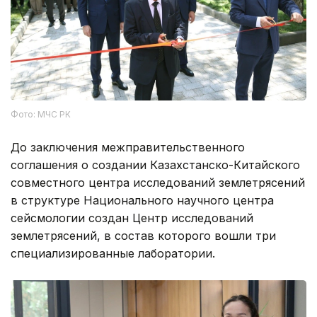
Фото: МЧС РК
До заключения межправительственного
соглашения о создании Казахстанско-Китайского
совместного центра исследований землетрясений
в структуре Национального научного центра
сейсмологии создан Центр исследований
землетрясений, в состав которого вошли три
специализированные лаборатории.