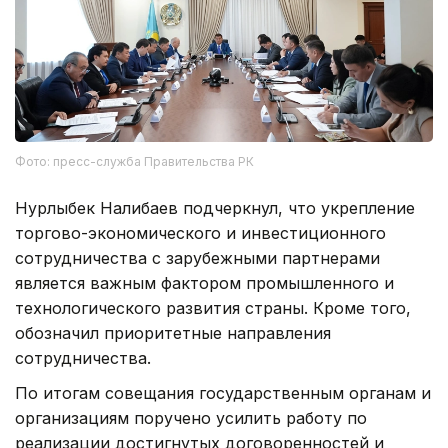
Фото: пресс-служба Правительства РК
Нурлыбек Налибаев подчеркнул, что укрепление
торгово-экономического и инвестиционного
сотрудничества с зарубежными партнерами
является важным фактором промышленного и
технологического развития страны. Кроме того,
обозначил приоритетные направления
сотрудничества.
По итогам совещания государственным органам и
организациям поручено усилить работу по
реализации достигнутых договоренностей и