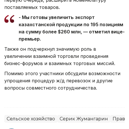
поставляемых товаров.
- Мы готовы увеличить экспорт
казахстанской продукции по 195 позициям
на сумму более $260 млн,
— отметил вице-
премьер.
Также он подчеркнул значимую роль в
увеличении взаимной торговли проведения
бизнес-форумов и взаимных торговых миссий.
Помимо этого участники обсудили возможности
упрощения процедур ж/д перевозок и другие
вопросы совместного сотрудничества.
Сельское хозяйство
Серик Жумангарин
Прави