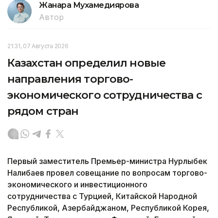
Жанара Мухамедиярова
Автор
21:31, 07 Августа 2026
Казахстан определил новые
направления торгово-
экономического сотрудничества с
рядом стран
Первый заместитель Премьер-министра Нурлыбек
Налибаев провел совещание по вопросам торгово-
экономического и инвестиционного
сотрудничества с Турцией, Китайской Народной
Республикой, Азербайджаном, Республикой Корея,