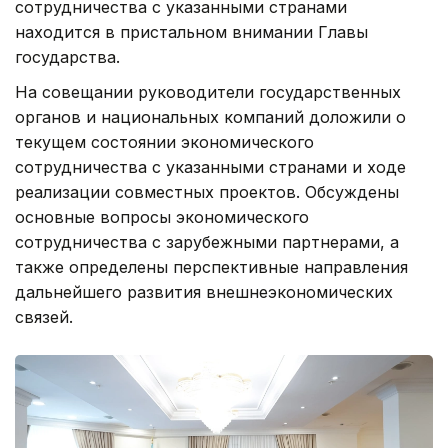
сотрудничества с указанными странами
находится в пристальном внимании Главы
государства.
На совещании руководители государственных
органов и национальных компаний доложили о
текущем состоянии экономического
сотрудничества с указанными странами и ходе
реализации совместных проектов. Обсуждены
основные вопросы экономического
сотрудничества с зарубежными партнерами, а
также определены перспективные направления
дальнейшего развития внешнеэкономических
связей.