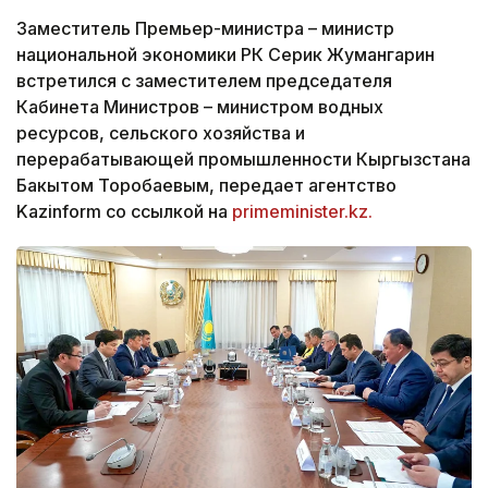
Заместитель Премьер-министра – министр
национальной экономики РК Серик Жумангарин
встретился с заместителем председателя
Кабинета Министров – министром водных
ресурсов, сельского хозяйства и
перерабатывающей промышленности Кыргызстана
Бакытом Торобаевым, передает агентство
Kazinform со ссылкой на
primeminister.kz.