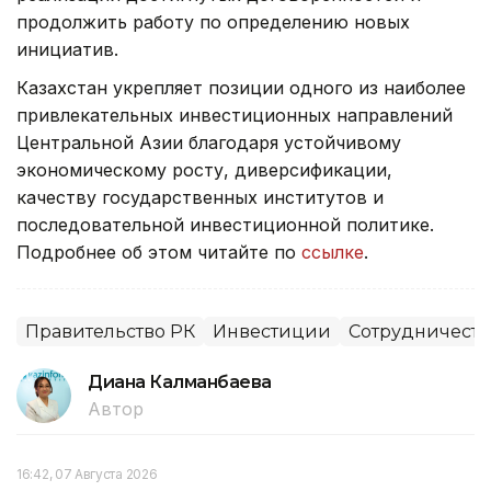
продолжить работу по определению новых
инициатив.
Казахстан укрепляет позиции одного из наиболее
привлекательных инвестиционных направлений
Центральной Азии благодаря устойчивому
экономическому росту, диверсификации,
качеству государственных институтов и
последовательной инвестиционной политике.
Подробнее об этом читайте по
ссылке
.
Правительство РК
Инвестиции
Сотрудничеств
Диана Калманбаева
Автор
16:42, 07 Августа 2026