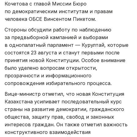
Кочетова с главой Миссии Бюро
по демократическим институтам и правам
человека ОБСЕ Винсентом Пикетом.
Стороны обсудили работу по наблюдению
за предвыборной кампанией и выборами
в однопалатный парламент — Курултай, которые
состоятся 23 августа и станут первыми после
принятия новой Конституции. Особое внимание
было уделено вопросам открытости,
прозрачности и информационного
сопровождения избирательного процесса.
Вице-министр отметил, что новая Конституция
Казахстана усиливает последовательный курс
страны на развитие демократии, гражданского
общества, защиту прав, свобод и законных
интересов граждан. Он также отметил важность
конструктивного взаимодействия