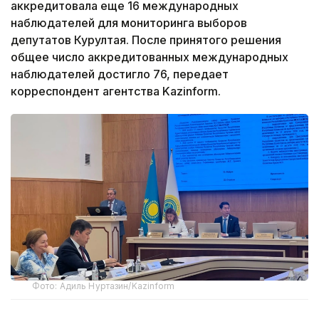
аккредитовала еще 16 международных
наблюдателей для мониторинга выборов
депутатов Курултая. После принятого решения
общее число аккредитованных международных
наблюдателей достигло 76, передает
корреспондент агентства Kazinform.
Фото: Адиль Нуртазин/Kazinform