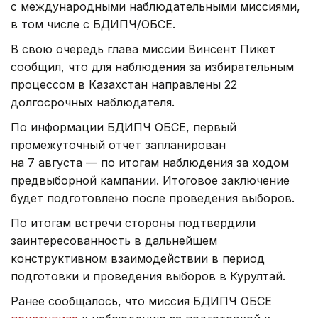
с международными наблюдательными миссиями,
в том числе с БДИПЧ/ОБСЕ.
В свою очередь глава миссии Винсент Пикет
сообщил, что для наблюдения за избирательным
процессом в Казахстан направлены 22
долгосрочных наблюдателя.
По информации БДИПЧ ОБСЕ, первый
промежуточный отчет запланирован
на 7 августа — по итогам наблюдения за ходом
предвыборной кампании. Итоговое заключение
будет подготовлено после проведения выборов.
По итогам встречи стороны подтвердили
заинтересованность в дальнейшем
конструктивном взаимодействии в период
подготовки и проведения выборов в Курултай.
Ранее сообщалось, что миссия БДИПЧ ОБСЕ