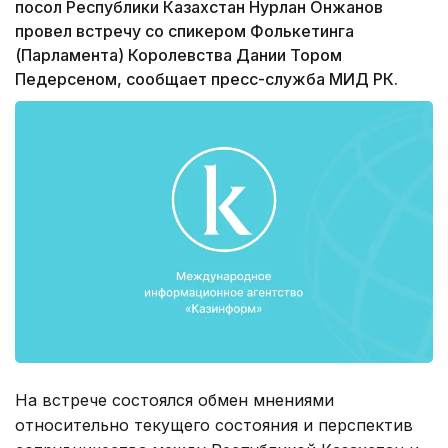
посол Республики Казахстан Нурлан Онжанов
провел встречу со спикером Фолькетинга
(Парламента) Королевства Дании Тором
Педерсеном, сообщает пресс-служба МИД РК.
На встрече состоялся обмен мнениями
относительно текущего состояния и перспектив