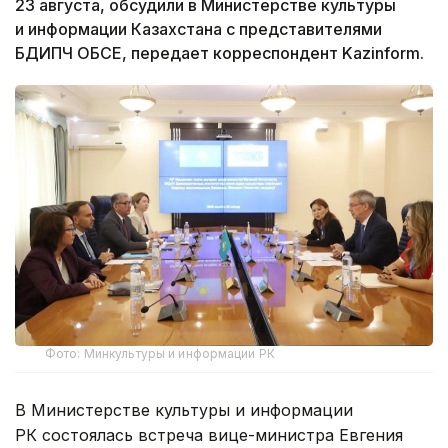
23 августа, обсудили в Министерстве культуры
и информации Казахстана с представителями
БДИПЧ ОБСЕ, передает корреспондент Kazinform.
Фото: Минкультуры и информации РК
В Министерстве культуры и информации
РК состоялась встреча вице-министра Евгения