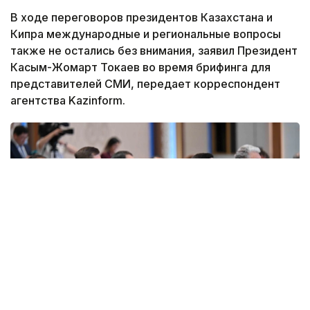
В ходе переговоров президентов Казахстана и
Кипра международные и региональные вопросы
также не остались без внимания, заявил Президент
Касым-Жомарт Токаев во время брифинга для
представителей СМИ, передает корреспондент
агентства Kazinform.
Фото: Акорда