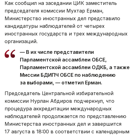
Как сообщил на заседании ЦИК заместитель
председателя комиссии Мухтар Ерман,
Министерство иностранных дел представило
кандидатуры наблюдателей от четырех
иностранных государств и трех международных
организаций.
— В их числе представители
Парламентской ассамблеи ОБСЕ,
Парламентской ассамблеи ОДКБ, а также
Миссии БДИПЧ ОБСЕ по наблюдению
за выборами, — отметил Ерман.
Председатель Центральной избирательной
комиссии Нурлан Абдиров подчеркнул, что
процедура аккредитации международных
наблюдателей продолжается по представлению
Министерства иностранных дел и завершится
17 августа в 18:00 в соответствии с календарным