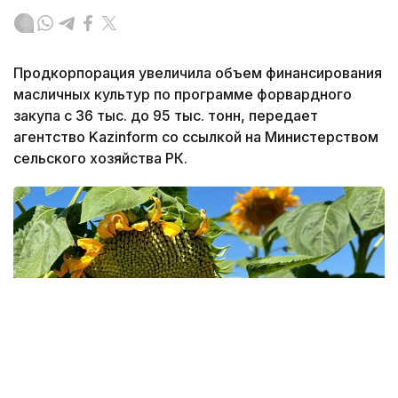
Продкорпорация увеличила объем финансирования
масличных культур по программе форвардного
закупа с 36 тыс. до 95 тыс. тонн, передает
агентство Kazinform со ссылкой на Министерством
сельского хозяйства РК.