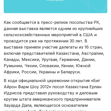
Как сообщается в пресс-релизе посольства РК,
данная выставка является одним из крупнейших
сельскохозяйственных мероприятий в США и
проводится уже на протяжении 30 лет. В
выставке приняли участие делегаты из 16 стран,
включая представителей Казахстана, Австралии,
Канады, Мексики, Уругвая, Германии, Дании,
Румынии, Чехии, Словакии, Кении, Южной
Африки, России, Украины и Беларуси.
В ходе официальной церемонии открытия «Биг
Айрон Фарм Шоу 2012» посол Казахстана Ерлан
Идрисов представил руководству и деловым
кругам штата американского предпринимателя
Хауарда Дала, являющегося основателем