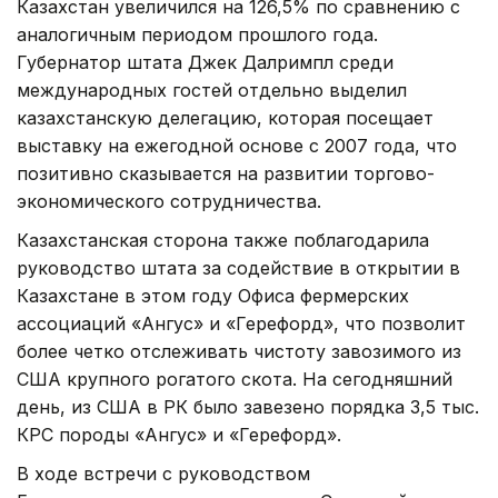
Казахстан увеличился на 126,5% по сравнению с
аналогичным периодом прошлого года.
Губернатор штата Джек Далримпл среди
международных гостей отдельно выделил
казахстанскую делегацию, которая посещает
выставку на ежегодной основе с 2007 года, что
позитивно сказывается на развитии торгово-
экономического сотрудничества.
Казахстанская сторона также поблагодарила
руководство штата за содействие в открытии в
Казахстане в этом году Офиса фермерских
ассоциаций «Ангус» и «Герефорд», что позволит
более четко отслеживать чистоту завозимого из
США крупного рогатого скота. На сегодняшний
день, из США в РК было завезено порядка 3,5 тыс.
КРС породы «Ангус» и «Герефорд».
В ходе встречи с руководством