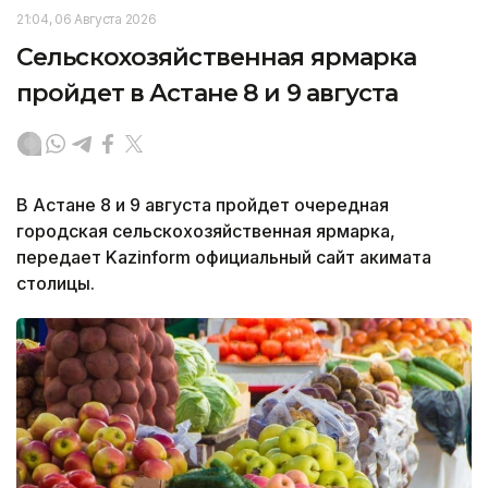
21:04, 06 Августа 2026
Сельскохозяйственная ярмарка
пройдет в Астане 8 и 9 августа
В Астане 8 и 9 августа пройдет очередная
городская сельскохозяйственная ярмарка,
передает Kazinform официальный сайт акимата
столицы.