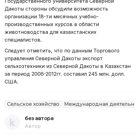
Государственного университета Северной
Дакоты стороны обсудили возможность
организации 18-ти месячных учебно-
производственных курсов в области
животноводства для казахстанских
специалистов.
Следует отметить, что по данным Торгового
управления Северной Дакоты экспорт
сельхозтехники из Северной Дакоты в Казахстан
за период 2006-2012гг. составил 245 млн. долл.
США.
Сельское хозяйство
Международная деятельно
без автора
Автор