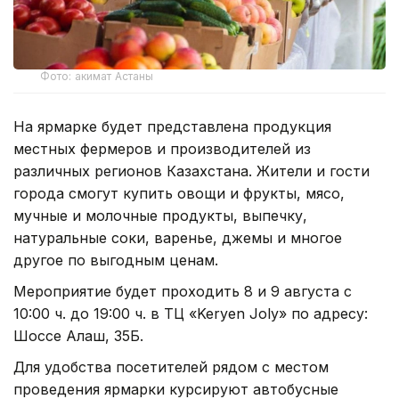
Фото: акимат Астаны
На ярмарке будет представлена продукция
местных фермеров и производителей из
различных регионов Казахстана. Жители и гости
города смогут купить овощи и фрукты, мясо,
мучные и молочные продукты, выпечку,
натуральные соки, варенье, джемы и многое
другое по выгодным ценам.
Мероприятие будет проходить 8 и 9 августа с
10:00 ч. до 19:00 ч. в ТЦ «Keryen Joly» по адресу:
Шоссе Алаш, 35Б.
Для удобства посетителей рядом с местом
проведения ярмарки курсируют автобусные