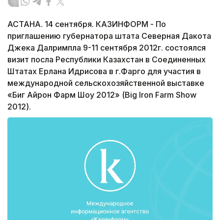
АСТАНА. 14 сентября. КАЗИНФОРМ - По
приглашению губернатора штата Северная Дакота
Джека Далримпла 9-11 сентября 2012г. состоялся
визит посла Республики Казахстан в Соединенных
Штатах Ерлана Идрисова в г.Фарго для участия в
международной сельскохозяйственной выставке
«Биг Айрон Фарм Шоу 2012» (Big Iron Farm Show
2012).