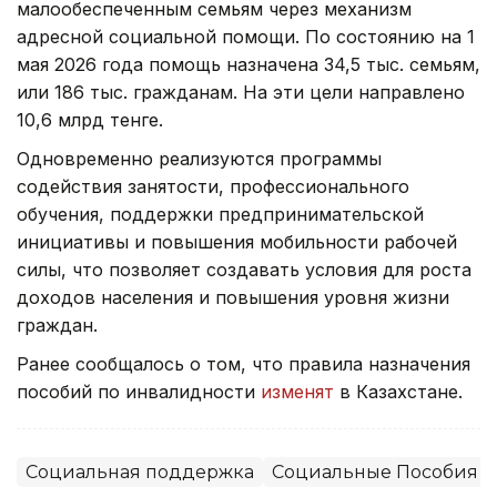
малообеспеченным семьям через механизм
адресной социальной помощи. По состоянию на 1
мая 2026 года помощь назначена 34,5 тыс. семьям,
или 186 тыс. гражданам. На эти цели направлено
10,6 млрд тенге.
Одновременно реализуются программы
содействия занятости, профессионального
обучения, поддержки предпринимательской
инициативы и повышения мобильности рабочей
силы, что позволяет создавать условия для роста
доходов населения и повышения уровня жизни
граждан.
Ранее сообщалось о том, что правила назначения
пособий по инвалидности
изменят
в Казахстане.
Социальная поддержка
Социальные Пособия