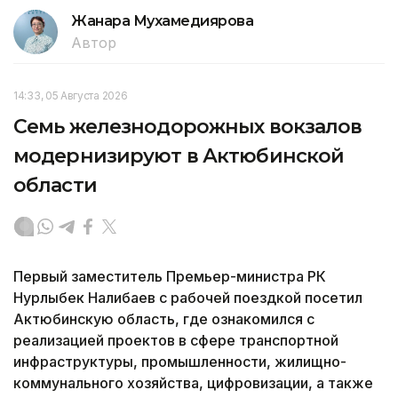
Жанара Мухамедиярова
Автор
14:33, 05 Августа 2026
Семь железнодорожных вокзалов
модернизируют в Актюбинской
области
Первый заместитель Премьер-министра РК
Нурлыбек Налибаев с рабочей поездкой посетил
Актюбинскую область, где ознакомился с
реализацией проектов в сфере транспортной
инфраструктуры, промышленности, жилищно-
коммунального хозяйства, цифровизации, а также