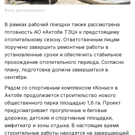
Фото: primeminister.kz
В рамках рабочей поездки также рассмотрена
готовность АО «Актобе ТЭЦ» к предстоящему
отопительному сезону. Ответственным лицам
поручено завершить ремонтные работы в
установленные сроки и обеспечить стабильное
прохождение отопительного периода. Согласно
плану, подготовка должна завершиться в
сентябре.
Рядом со спортивным комплексом «Коныс» в
Актобе продолжается строительство нового
общественного парка площадью 1,6 га. Проект
предусматривает прогулочные и беговые
дорожки, детские и спортивные площадки,
амфитеатр и зоны отдыха. В настоящее время
строительные работы находятся на завершающей