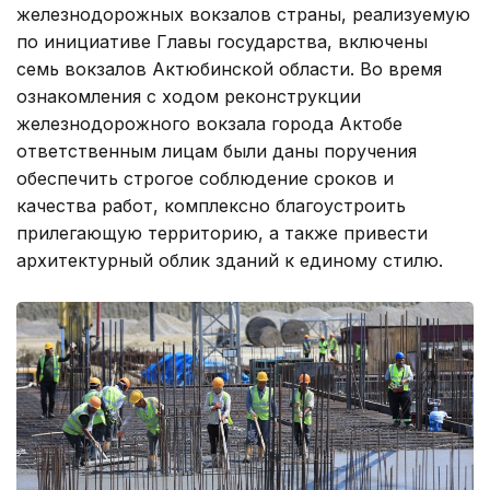
железнодорожных вокзалов страны, реализуемую
по инициативе Главы государства, включены
семь вокзалов Актюбинской области. Во время
ознакомления с ходом реконструкции
железнодорожного вокзала города Актобе
ответственным лицам были даны поручения
обеспечить строгое соблюдение сроков и
качества работ, комплексно благоустроить
прилегающую территорию, а также привести
архитектурный облик зданий к единому стилю.