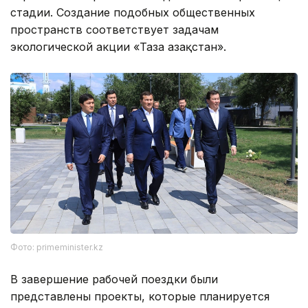
стадии. Создание подобных общественных
пространств соответствует задачам
экологической акции «Таза Қазақстан».
Фото: primeminister.kz
В завершение рабочей поездки были
представлены проекты, которые планируется