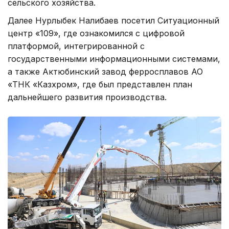
сельского хозяйства.
Далее Нурлыбек Налибаев посетил Ситуационный
центр «109», где ознакомился с цифровой
платформой, интегрированной с
государственными информационными системами,
а также Актюбинский завод ферросплавов АО
«ТНК «Казхром», где был представлен план
дальнейшего развития производства.