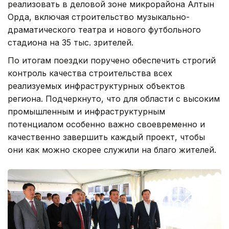
реализовать в деловой зоне микрорайона Алтын
Орда, включая строительство музыкально-
драматического театра и нового футбольного
стадиона на 35 тыс. зрителей.
По итогам поездки поручено обеспечить строгий
контроль качества строительства всех
реализуемых инфраструктурных объектов
региона. Подчеркнуто, что для области с высоким
промышленным и инфраструктурным
потенциалом особенно важно своевременно и
качественно завершить каждый проект, чтобы
они как можно скорее служили на благо жителей.