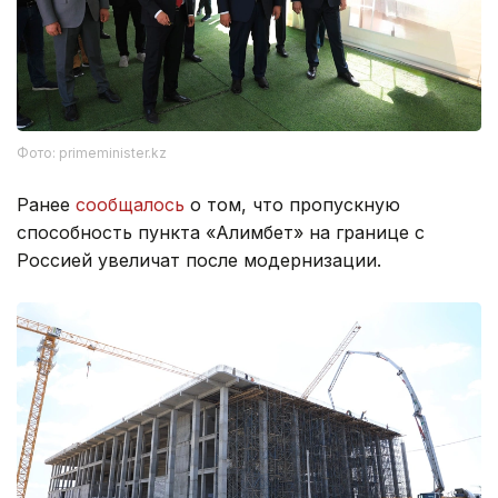
Фото: primeminister.kz
Ранее
сообщалось
о том, что пропускную
способность пункта «Алимбет» на границе с
Россией увеличат после модернизации.