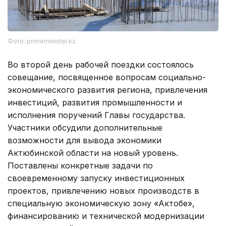
Фото: primeminister.kz
Во второй день рабочей поездки состоялось
совещание, посвященное вопросам социально-
экономического развития региона, привлечения
инвестиций, развития промышленности и
исполнения поручений Главы государства.
Участники обсудили дополнительные
возможности для вывода экономики
Актюбинской области на новый уровень.
Поставлены конкретные задачи по
своевременному запуску инвестиционных
проектов, привлечению новых производств в
специальную экономическую зону «Актобе»,
финансированию и технической модернизации