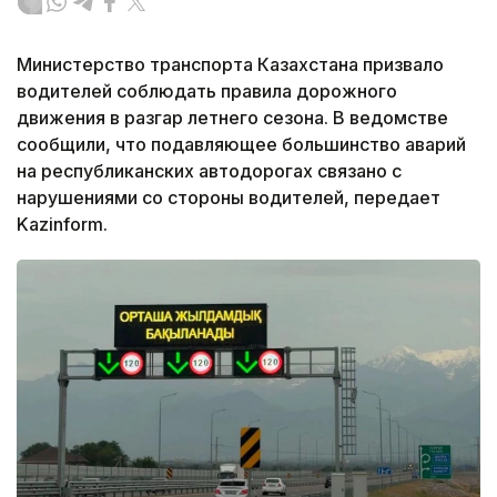
Министерство транспорта Казахстана призвало
водителей соблюдать правила дорожного
движения в разгар летнего сезона. В ведомстве
сообщили, что подавляющее большинство аварий
на республиканских автодорогах связано с
нарушениями со стороны водителей, передает
Kazinform.