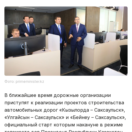
Фото: primeminister.kz
В ближайшее время дорожные организации
приступят к реализации проектов строительства
автомобильных дорог «Кызылорда – Саксаульск»,
«Улгайсын – Саксаульск» и «Бейнеу – Саксаульск»,
официальный старт которым накануне в режиме