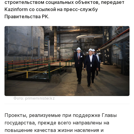
строительством социальных объектов, передает
Kazinform со ссылкой на пресс-службу
Правительства РК.
Фото: primeminister.kz
Проекты, реализуемые при поддержке Главы
государства, прежде всего направлены на
повышение качества жизни населения и