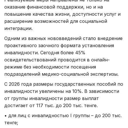
оказание финансовой поддержки, но и на
повышение качества жизни, доступности услуг и
расширение возможностей для социальной
интеграции.
Одним из важных нововведений стало внедрение
проактивного заочного формата установления
инвалидности. Сегодня более 45%
освидетельствований проводится в онлайн-
режиме без необходимости посещения
подразделений медико-социальной экспертизы.
С 2026 года размеры государственных пособий по
инвалидности увеличены на 10%. В зависимости
от группы инвалидности размер выплат
достигает от 117 тыс. до 200 тыс. тенге.
• для лиц с инвалидностью I группы – до 200 тыс.
тенге;