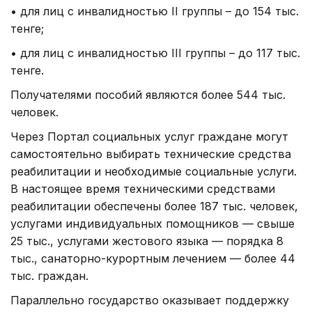
• для лиц с инвалидностью II группы – до 154 тыс.
тенге;
• для лиц с инвалидностью III группы – до 117 тыс.
тенге.
Получателями пособий являются более 544 тыс.
человек.
Через Портал социальных услуг граждане могут
самостоятельно выбирать технические средства
реабилитации и необходимые социальные услуги.
В настоящее время техническими средствами
реабилитации обеспечены более 187 тыс. человек,
услугами индивидуальных помощников — свыше
25 тыс., услугами жестового языка — порядка 8
тыс., санаторно-курортным лечением — более 44
тыс. граждан.
Параллельно государство оказывает поддержку