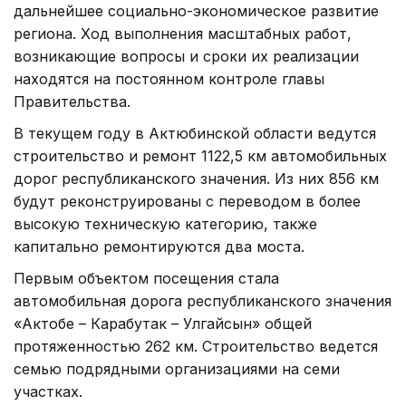
дальнейшее социально-экономическое развитие
региона. Ход выполнения масштабных работ,
возникающие вопросы и сроки их реализации
находятся на постоянном контроле главы
Правительства.
В текущем году в Актюбинской области ведутся
строительство и ремонт 1122,5 км автомобильных
дорог республиканского значения. Из них 856 км
будут реконструированы с переводом в более
высокую техническую категорию, также
капитально ремонтируются два моста.
Первым объектом посещения стала
автомобильная дорога республиканского значения
«Актобе – Карабутак – Улгайсын» общей
протяженностью 262 км. Строительство ведется
семью подрядными организациями на семи
участках.