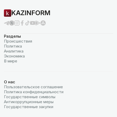
KAZINFORM
Разделы
Происшествия
Политика
Аналитика
Экономика
В мире
О нас
Пользовательское соглашение
Политика конфиденциальности
Государственные символы
Антикоррупционные меры
Государственные закупки