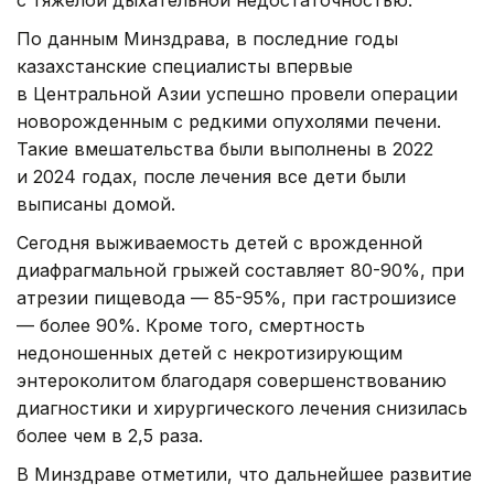
с тяжелой дыхательной недостаточностью.
По данным Минздрава, в последние годы
казахстанские специалисты впервые
в Центральной Азии успешно провели операции
новорожденным с редкими опухолями печени.
Такие вмешательства были выполнены в 2022
и 2024 годах, после лечения все дети были
выписаны домой.
Сегодня выживаемость детей с врожденной
диафрагмальной грыжей составляет 80-90%, при
атрезии пищевода — 85-95%, при гастрошизисе
— более 90%. Кроме того, смертность
недоношенных детей с некротизирующим
энтероколитом благодаря совершенствованию
диагностики и хирургического лечения снизилась
более чем в 2,5 раза.
В Минздраве отметили, что дальнейшее развитие