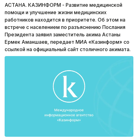
АСТАНА. КАЗИНФОРМ - Развитие медицинской
помощи и улучшение жизни медицинских
работников находится в приоритете. Об этом на
встрече с населением по разъяснению Послания
Президента заявил заместитель акима Астаны
Ермек Аманшаев, передает МИА «Казинформ» со
ссылкой на официальный сайт столичного акимата.