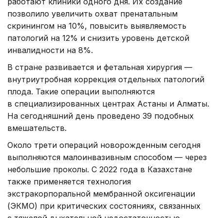
работают клиники одного дня. Их создание
позволило увеличить охват пренатальным
скринингом на 10%, повысить выявляемость
патологий на 12% и снизить уровень детской
инвалидности на 8%.
В стране развивается и фетальная хирургия —
внутриутробная коррекция отдельных патологий
плода. Такие операции выполняются
в специализированных центрах Астаны и Алматы.
На сегодняшний день проведено 39 подобных
вмешательств.
Около трети операций новорожденным сегодня
выполняются малоинвазивным способом — через
небольшие проколы. С 2022 года в Казахстане
также применяется технология
экстракорпоральной мембранной оксигенации
(ЭКМО) при критических состояниях, связанных