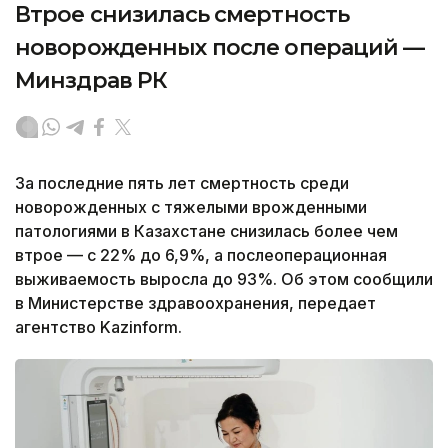
Втрое снизилась смертность
новорожденных после операций —
Минздрав РК
За последние пять лет смертность среди
новорожденных с тяжелыми врожденными
патологиями в Казахстане снизилась более чем
втрое — с 22% до 6,9%, а послеоперационная
выживаемость выросла до 93%. Об этом сообщили
в Министерстве здравоохранения, передает
агентство Kazinform.