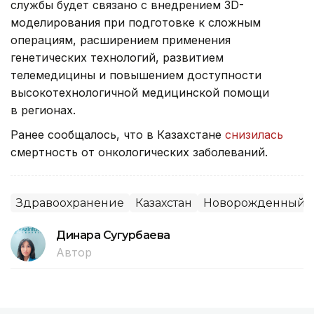
службы будет связано с внедрением 3D-
моделирования при подготовке к сложным
операциям, расширением применения
генетических технологий, развитием
телемедицины и повышением доступности
высокотехнологичной медицинской помощи
в регионах.
Ранее сообщалось, что в Казахстане
снизилась
смертность от онкологических заболеваний.
Здравоохранение
Казахстан
Новорожденный
Динара Сугурбаева
Автор