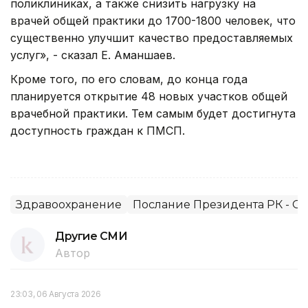
поликлиниках, а также снизить нагрузку на
врачей общей практики до 1700-1800 человек, что
существенно улучшит качество предоставляемых
услуг», - сказал Е. Аманшаев.
Кроме того, по его словам, до конца года
планируется открытие 48 новых участков общей
врачебной практики. Тем самым будет достигнута
доступность граждан к ПМСП.
Здравоохранение
Послание Президента РК - О
Другие СМИ
Автор
23:03, 06 Августа 2026