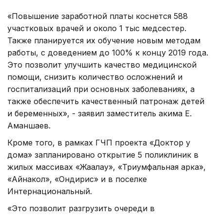
«Повышение заработной платы коснется 588
участковых врачей и около 1 тыс медсестер.
Также планируется их обучение новым методам
работы, с доведением до 100% к концу 2019 года.
Это позволит улучшить качество медицинской
помощи, снизить количество осложнений и
госпитализаций при основных заболеваниях, а
также обеспечить качественный патронаж детей
и беременных», - заявил заместитель акима Е.
Аманшаев.
Кроме того, в рамках ГЧП проекта «Доктор у
дома» запланировано открытие 5 поликлиник в
жилых массивах «Жағалау», «Триумфальная арка»,
«Айнакол», «Ондирис» и в поселке
Интернациональный.
«Это позволит разгрузить очереди в