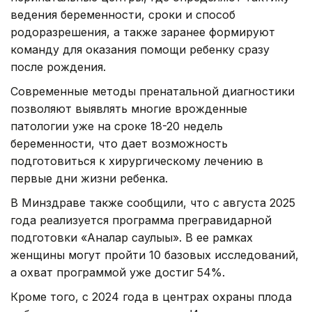
ведения беременности, сроки и способ
родоразрешения, а также заранее формируют
команду для оказания помощи ребенку сразу
после рождения.
Современные методы пренатальной диагностики
позволяют выявлять многие врожденные
патологии уже на сроке 18-20 недель
беременности, что дает возможность
подготовиться к хирургическому лечению в
первые дни жизни ребенка.
В Минздраве также сообщили, что с августа 2025
года реализуется программа прегравидарной
подготовки «Аналар саулығы». В ее рамках
женщины могут пройти 10 базовых исследований,
а охват программой уже достиг 54%.
Кроме того, с 2024 года в центрах охраны плода