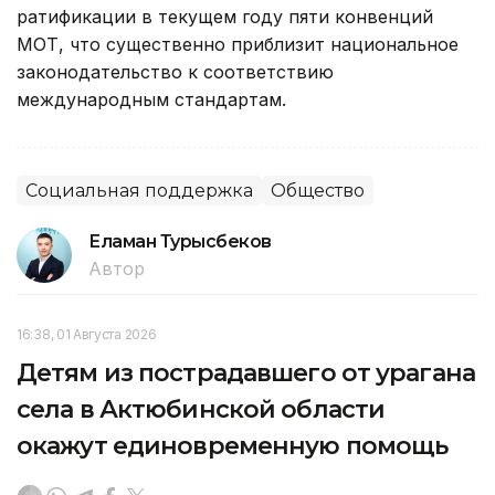
ратификации в текущем году пяти конвенций
МОТ, что существенно приблизит национальное
законодательство к соответствию
международным стандартам.
Социальная поддержка
Общество
Еламан Турысбеков
Автор
16:38, 01 Августа 2026
Детям из пострадавшего от урагана
села в Актюбинской области
окажут единовременную помощь