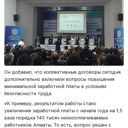
Он добавил, что коллективные договоры сегодня
дополнительно включили вопросы повышения
минимальной заработной платы в условиях
безопасности труда.
«К примеру, результатом работы стало
увеличение заработной платы с начала года на 1,5
раза порядка 140 тысяч низкооплачиваемых
работников Алматы. То есть, вопрос решен с