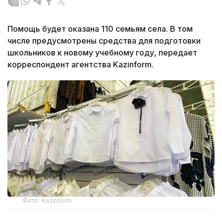
Помощь будет оказана 110 семьям села. В том
числе предусмотрены средства для подготовки
школьников к новому учебному году, передает
корреспондент агентства Kazinform.
Фото: Kazinform