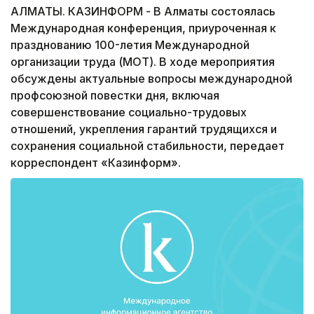
АЛМАТЫ. КАЗИНФОРМ - В Алматы состоялась
Международная конференция, приуроченная к
празднованию 100-летия Международной
организации труда (МОТ). В ходе мероприятия
обсуждены актуальные вопросы международной
профсоюзной повестки дня, включая
совершенствование социально-трудовых
отношений, укрепления гарантий трудящихся и
сохранения социальной стабильности, передает
корреспондент «Казинформ».