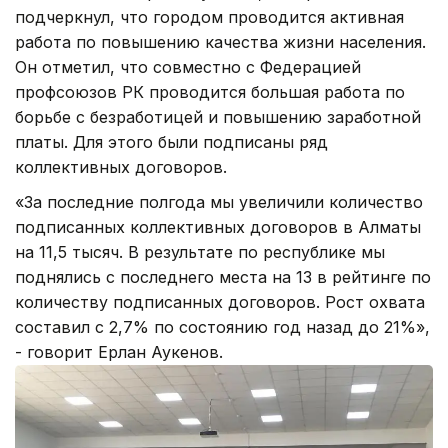
подчеркнул, что городом проводится активная
работа по повышению качества жизни населения.
Он отметил, что совместно с Федерацией
профсоюзов РК проводится большая работа по
борьбе с безработицей и повышению заработной
платы. Для этого были подписаны ряд
коллективных договоров.
«За последние полгода мы увеличили количество
подписанных коллективных договоров в Алматы
на 11,5 тысяч. В результате по республике мы
поднялись с последнего места на 13 в рейтинге по
количеству подписанных договоров. Рост охвата
составил с 2,7% по состоянию год назад до 21%»,
- говорит Ерлан Аукенов.