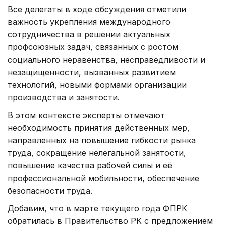
Все делегаты в ходе обсуждения отметили
важность укрепления международного
сотрудничества в решении актуальных
профсоюзных задач, связанных с ростом
социального неравенства, несправедливости и
незащищенности, вызванных развитием
технологий, новыми формами организации
производства и занятости.
В этом контексте эксперты отмечают
необходимость принятия действенных мер,
направленных на повышение гибкости рынка
труда, сокращение нелегальной занятости,
повышение качества рабочей силы и её
профессиональной мобильности, обеспечение
безопасности труда.
Добавим, что в марте текущего года ФПРК
обратилась в Правительство РК с предложением