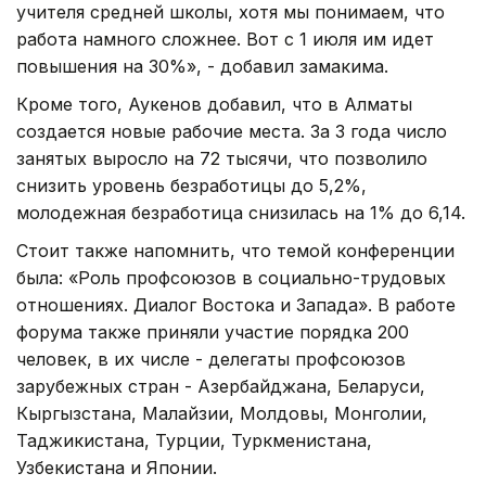
учителя средней школы, хотя мы понимаем, что
работа намного сложнее. Вот с 1 июля им идет
повышения на 30%», - добавил замакима.
Кроме того, Аукенов добавил, что в Алматы
создается новые рабочие места. За 3 года число
занятых выросло на 72 тысячи, что позволило
снизить уровень безработицы до 5,2%,
молодежная безработица снизилась на 1% до 6,14.
Стоит также напомнить, что темой конференции
была: «Роль профсоюзов в социально-трудовых
отношениях. Диалог Востока и Запада». В работе
форума также приняли участие порядка 200
человек, в их числе - делегаты профсоюзов
зарубежных стран - Азербайджана, Беларуси,
Кыргызстана, Малайзии, Молдовы, Монголии,
Таджикистана, Турции, Туркменистана,
Узбекистана и Японии.