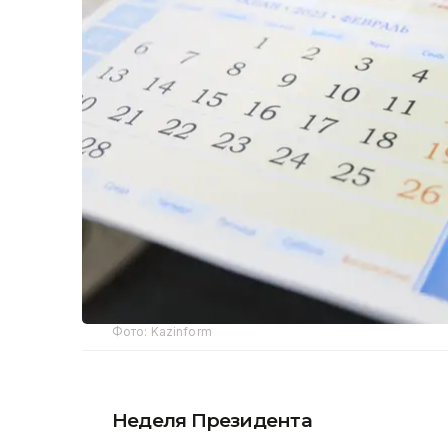
Фото: Kazinform
Неделя Президента