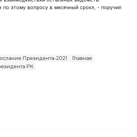
по этому вопросу в месячный срок», - поручил
ослание Президента-2021
Главная
езидента РК