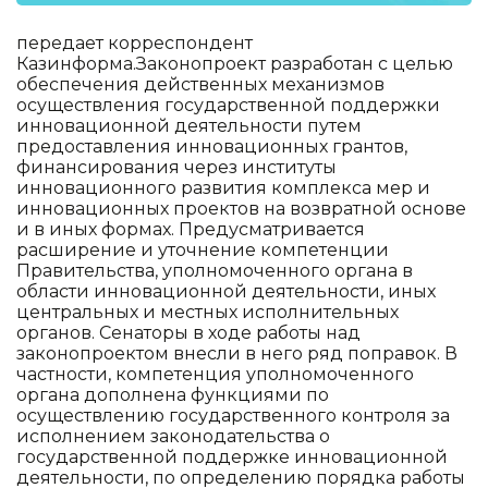
передает корреспондент
Казинформа.Законопроект разработан с целью
обеспечения действенных механизмов
осуществления государственной поддержки
инновационной деятельности путем
предоставления инновационных грантов,
финансирования через институты
инновационного развития комплекса мер и
инновационных проектов на возвратной основе
и в иных формах. Предусматривается
расширение и уточнение компетенции
Правительства, уполномоченного органа в
области инновационной деятельности, иных
центральных и местных исполнительных
органов. Сенаторы в ходе работы над
законопроектом внесли в него ряд поправок. В
частности, компетенция уполномоченного
органа дополнена функциями по
осуществлению государственного контроля за
исполнением законодательства о
государственной поддержке инновационной
деятельности, по определению порядка работы