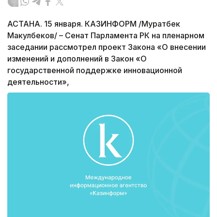
АСТАНА. 15 января. КАЗИНФОРМ /Муратбек
Макулбеков/ – Сенат Парламента РК на пленарном
заседании рассмотрел проект Закона «О внесении
изменений и дополнений в Закон «О
государственной поддержке инновационной
деятельности»,