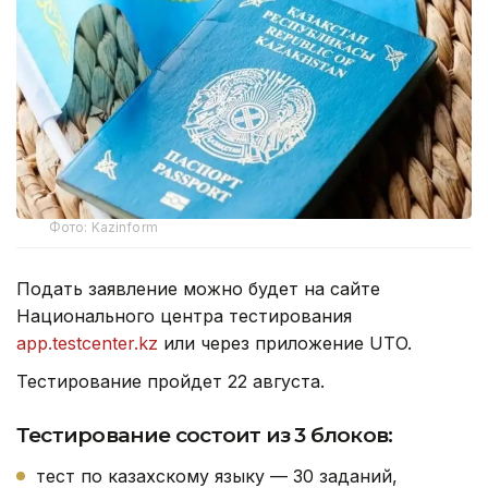
Фото: Kazinform
Подать заявление можно будет на сайте
Национального центра тестирования
app.testcenter.kz
или через приложение UTO.
Тестирование пройдет 22 августа.
Тестирование состоит из 3 блоков:
тест по казахскому языку — 30 заданий,