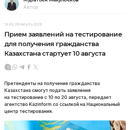
Автор
14:43, 08 Августа 2026
Прием заявлений на тестирование
для получения гражданства
Казахстана стартует 10 августа
Претенденты на получение гражданства
Казахстана смогут подать заявления
на тестирование с 10 по 20 августа, передает
агентство Kazinform со ссылкой на Национальный
центр тестирования.