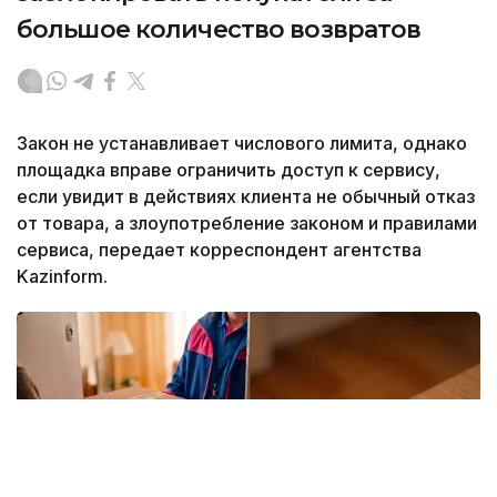
большое количество возвратов
Закон не устанавливает числового лимита, однако
площадка вправе ограничить доступ к сервису,
если увидит в действиях клиента не обычный отказ
от товара, а злоупотребление законом и правилами
сервиса, передает корреспондент агентства
Kazinform.