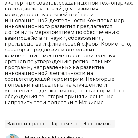
экспертных советов, созданных при технопарках,
по созданию условий для развития
международных связей в области
инновационной деятельности.Комплекс мер
инновационного развития предлагается
дополнить мероприятием по обеспечению
взаимодействия науки, образования,
производства и финансовой сферы. Кроме того,
сенаторы предложили определить
компетенцию местных представительных
органов по утверждению региональных
программ, направленных на развитие
инновационной деятельности на
соответствующей территории. Некоторые
поправки направлены на улучшение и
уточнение содержания отдельных норм.После
обсуждения сенаторы приняли решение
направить свои поправки в Мажилис.
Закон и право
Парламент
Экономика
Муратбек Макулбеков