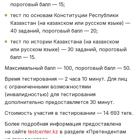
пороговый балл — 15;
тест по основам Конституции Республики
Казахстан (на казахском или русском языке) —
40 заданий, пороговый балл — 20;
тест по истории Казахстана (на казахском
или русском языке) — 30 заданий, пороговый
балл — 15.
Максимальный балл — 100, пороговый балл — 50.
Время тестирования — 2 часа 10 минут. Для лиц
с ограниченными возможностями
(инвалидностью) для тестирования
дополнительно предоставляется 30 минут.
Стоимость участия в тестировании — 14 693 теңге.
Более подробная информация предоставлена
на сайте
testcenter.kz
в разделе «Претендентам