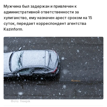
Мужчина был задержан и привлечен к
административной ответственности за
хулиганство, ему назначен арест сроком на 15
суток, передает корреспондент агентства
Kazinform.
Фото: freepik