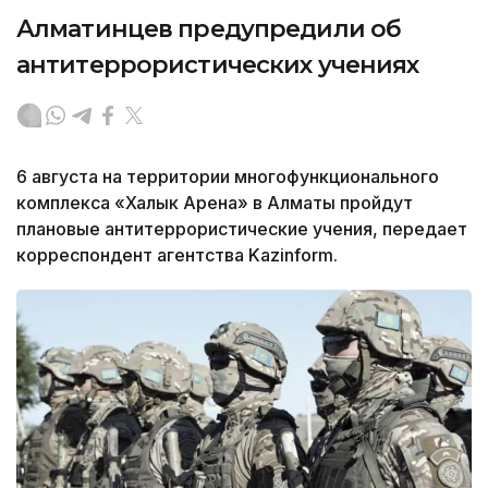
Алматинцев предупредили об
антитеррористических учениях
6 августа на территории многофункционального
комплекса «Халык Арена» в Алматы пройдут
плановые антитеррористические учения, передает
корреспондент агентства Kazinform.