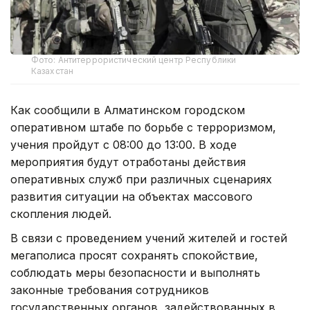
Фото: Антитеррористический центр Республики
Казахстан
Как сообщили в Алматинском городском
оперативном штабе по борьбе с терроризмом,
учения пройдут с 08:00 до 13:00. В ходе
мероприятия будут отработаны действия
оперативных служб при различных сценариях
развития ситуации на объектах массового
скопления людей.
В связи с проведением учений жителей и гостей
мегаполиса просят сохранять спокойствие,
соблюдать меры безопасности и выполнять
законные требования сотрудников
государственных органов, задействованных в