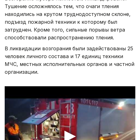
Тушение осложнялось тем, что очаги тления
находились на крутом труднодоступном склоне,
подъезд пожарной техники к которому был
затруднен. Кроме того, сильные порывы ветра
способствовали распространению тления.
В ликвидации возгорания были задействованы 25
человек личного состава и 17 единиц техники
МЧС, местных исполнительных органов и частной
организации.