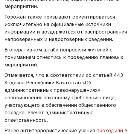
мероприятии.
Горожан также призывают ориентироваться
исключительно на официальные источники
информации и воздержаться от распространения
непроверенных и недостоверных сведений.
В оперативном штабе попросили жителей с
пониманием отнестись к проведению плановых
мероприятий.
Отмечается, что в соответствии со статьей 443
Кодекса Республики Казахстан «Об
административных правонарушениях»
неповиновение законному требованию лица,
участвующего в обеспечении общественного
порядка, влечет административную
ответственность.
Ранее антитеррористические учения
проходили
в