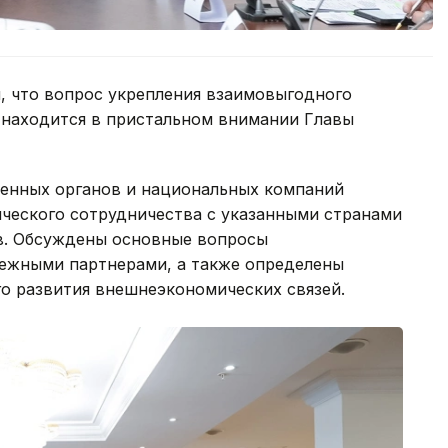
, что вопрос укрепления взаимовыгодного
 находится в пристальном внимании Главы
енных органов и национальных компаний
ческого сотрудничества с указанными странами
в. Обсуждены основные вопросы
бежными партнерами, а также определены
о развития внешнеэкономических связей.