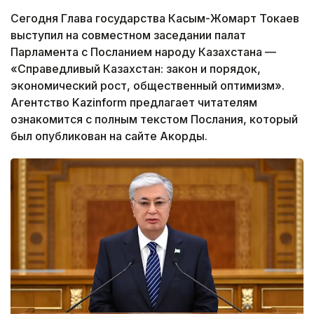
Сегодня Глава государства Касым-Жомарт Токаев
выступил на совместном заседании палат
Парламента с Посланием народу Казахстана —
«Справедливый Казахстан: закон и порядок,
экономический рост, общественный оптимизм».
Агентство Kazinform предлагает читателям
ознакомится с полным текстом Послания, который
был опубликован на сайте Акорды.