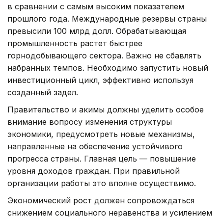
в сравнении с самым высоким показателем
прошлого года. Международные резервы страны
превысили 100 млрд долл. Обрабатывающая
промышленность растет быстрее
горнодобывающего сектора. Важно не сбавлять
набранных темпов. Необходимо запустить новый
инвестиционный цикл, эффективно используя
созданный задел.
Правительство и акимы должны уделить особое
внимание вопросу изменения структуры
экономики, предусмотреть новые механизмы,
направленные на обеспечение устойчивого
прогресса страны. Главная цель — повышение
уровня доходов граждан. При правильной
организации работы это вполне осуществимо.
Экономический рост должен сопровождаться
снижением социального неравенства и усилением