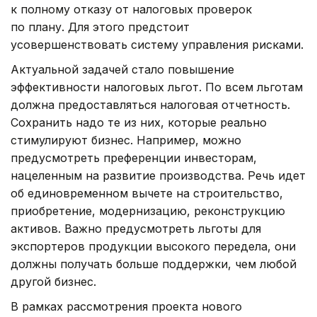
к полному отказу от налоговых проверок
по плану. Для этого предстоит
усовершенствовать систему управления рисками.
Актуальной задачей стало повышение
эффективности налоговых льгот. По всем льготам
должна предоставляться налоговая отчетность.
Сохранить надо те из них, которые реально
стимулируют бизнес. Например, можно
предусмотреть преференции инвесторам,
нацеленным на развитие производства. Речь идет
об единовременном вычете на строительство,
приобретение, модернизацию, реконструкцию
активов. Важно предусмотреть льготы для
экспортеров продукции высокого передела, они
должны получать больше поддержки, чем любой
другой бизнес.
В рамках рассмотрения проекта нового