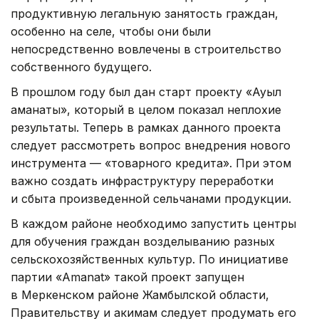
продуктивную легальную занятость граждан,
особенно на селе, чтобы они были
непосредственно вовлечены в строительство
собственного будущего.
В прошлом году был дан старт проекту «Ауыл
аманаты», который в целом показал неплохие
результаты. Теперь в рамках данного проекта
следует рассмотреть вопрос внедрения нового
инструмента — «товарного кредита». При этом
важно создать инфраструктуру переработки
и сбыта произведенной сельчанами продукции.
В каждом районе необходимо запустить центры
для обучения граждан возделыванию разных
сельскохозяйственных культур. По инициативе
партии «Amanat» такой проект запущен
в Меркенском районе Жамбылской области,
Правительству и акимам следует продумать его