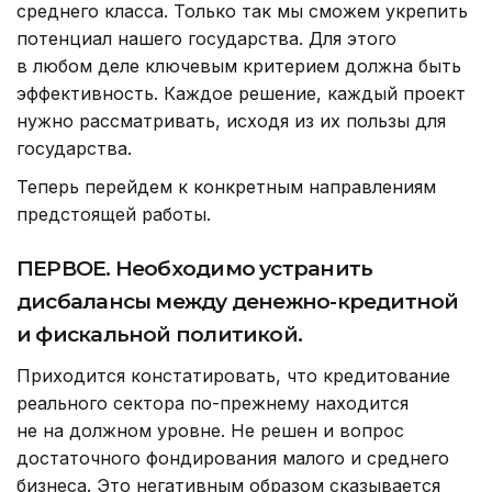
среднего класса. Только так мы сможем укрепить
потенциал нашего государства. Для этого
в любом деле ключевым критерием должна быть
эффективность. Каждое решение, каждый проект
нужно рассматривать, исходя из их пользы для
государства.
Теперь перейдем к конкретным направлениям
предстоящей работы.
ПЕРВОЕ. Необходимо устранить
дисбалансы между денежно-кредитной
и фискальной политикой.
Приходится констатировать, что кредитование
реального сектора по-прежнему находится
не на должном уровне. Не решен и вопрос
достаточного фондирования малого и среднего
бизнеса. Это негативным образом сказывается