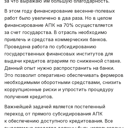
за что выражаю им большую благодарность.
В этом году финансирование весенне-полевых
работ было увеличено в два раза. Но в целом
финансирование АПК на 70% осуществляется
за счет государства. В отрасль необходимо
привлечь и средства коммерческих банков.
Проведена работа по субсидированию
государственных финансовых институтов для
выдачи кредитов аграриям по сниженной ставке.
Данный опыт нужно распространить на банки.
Это позволит оперативно обеспечивать фермеров
необходимыми оборотными средствами, снизить
коррупционные риски и упростить процедуру
получения кредитов.
Важнейшей задачей является постепенный
переход от прямого субсидирования АПК
к обеспечению доступного кредитования. Все
выделяемые средства должны быть использованы