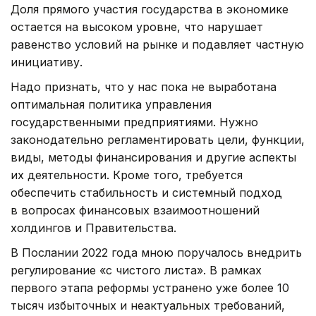
Доля прямого участия государства в экономике
остается на высоком уровне, что нарушает
равенство условий на рынке и подавляет частную
инициативу.
Надо признать, что у нас пока не выработана
оптимальная политика управления
государственными предприятиями. Нужно
законодательно регламентировать цели, функции,
виды, методы финансирования и другие аспекты
их деятельности. Кроме того, требуется
обеспечить стабильность и системный подход
в вопросах финансовых взаимоотношений
холдингов и Правительства.
В Послании 2022 года мною поручалось внедрить
регулирование «с чистого листа». В рамках
первого этапа реформы устранено уже более 10
тысяч избыточных и неактуальных требований,