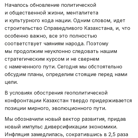
Началось обновление политической
и общественной жизни, менталитета
и культурного кода нации. Одним словом, идет
строительство Справедливого Казахстана, и, что
особенно важно, все это полностью
соответствует чаяниям народа. Поэтому
мы продолжим неуклонно следовать нашим
стратегическим курсом и не свернем
с намеченного пути. Сегодня мы обстоятельно
обсудим планы, определим стоящие перед нами
цели.
В условиях обострения геополитической
конфронтации Казахстан твердо придерживается
позиции мирного, эволюционного пути.
Мы обозначили новый вектор развития, придав
новый импульс диверсификации экономики.
Инфляция замедлилась, сократившись в 2,5 раза