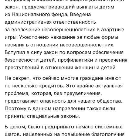
закон, предусматривающий выплаты детям
из Национального фонда. Введена
административная ответственность
за вовлечение несовершеннолетних в азартные
игры. Ужесточено наказание за любые формы
насилия в отношении несовершеннолетних.
Вступил в силу закон по вопросам обеспечения
безопасности детей, профилактики и пресечения
преступлений в отношении женщин и детей.
Не секрет, что сейчас многие граждане имеют
по несколько кредитов. Это крайне актуальная
проблема, которая, без преувеличения,
представляет опасность для нашего общества.
Поэтому в данном направлении также были
приняты специальные законы.
В целом, было предпринято немало системных
шагов, нацеленных на повышение благополучия