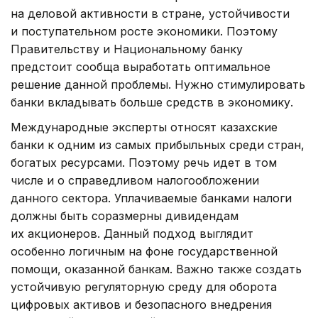
на деловой активности в стране, устойчивости
и поступательном росте экономики. Поэтому
Правительству и Национальному банку
предстоит сообща выработать оптимальное
решение данной проблемы. Нужно стимулировать
банки вкладывать больше средств в экономику.
Международные эксперты относят казахские
банки к одним из самых прибыльных среди стран,
богатых ресурсами. Поэтому речь идет в том
числе и о справедливом налогообложении
данного сектора. Уплачиваемые банками налоги
должны быть соразмерны дивидендам
их акционеров. Данный подход выглядит
особенно логичным на фоне государственной
помощи, оказанной банкам. Важно также создать
устойчивую регуляторную среду для оборота
цифровых активов и безопасного внедрения