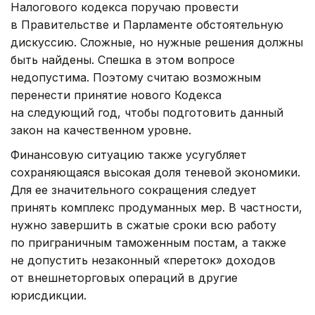
Налогового кодекса поручаю провести
в Правительстве и Парламенте обстоятельную
дискуссию. Сложные, но нужные решения должны
быть найдены. Спешка в этом вопросе
недопустима. Поэтому считаю возможным
перенести принятие нового Кодекса
на следующий год, чтобы подготовить данный
закон на качественном уровне.
Финансовую ситуацию также усугубляет
сохраняющаяся высокая доля теневой экономики.
Для ее значительного сокращения следует
принять комплекс продуманных мер. В частности,
нужно завершить в сжатые сроки всю работу
по приграничным таможенным постам, а также
не допустить незаконный «переток» доходов
от внешнеторговых операций в другие
юрисдикции.