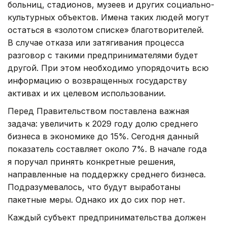
больниц, стадионов, музеев и других социально-
культурных объектов. Имена таких людей могут
остаться в «золотом списке» благотворителей.
В случае отказа или затягивания процесса
разговор с такими предпринимателями будет
другой. При этом необходимо упорядочить всю
информацию о возвращенных государству
активах и их целевом использовании.
Перед Правительством поставлена важная
задача: увеличить к 2029 году долю среднего
бизнеса в экономике до 15%. Сегодня данный
показатель составляет около 7%. В начале года
я поручал принять конкретные решения,
направленные на поддержку среднего бизнеса.
Подразумевалось, что будут выработаны
пакетные меры. Однако их до сих пор нет.
Каждый субъект предпринимательства должен