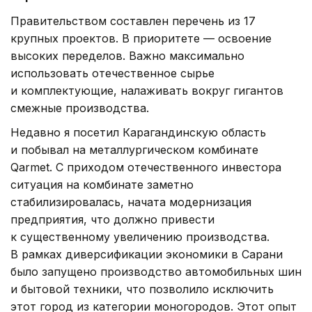
Правительством составлен перечень из 17
крупных проектов. В приоритете — освоение
высоких переделов. Важно максимально
использовать отечественное сырье
и комплектующие, налаживать вокруг гигантов
смежные производства.
Недавно я посетил Карагандинскую область
и побывал на металлургическом комбинате
Qarmet. С приходом отечественного инвестора
ситуация на комбинате заметно
стабилизировалась, начата модернизация
предприятия, что должно привести
к существенному увеличению производства.
В рамках диверсификации экономики в Сарани
было запущено производство автомобильных шин
и бытовой техники, что позволило исключить
этот город из категории моногородов. Этот опыт