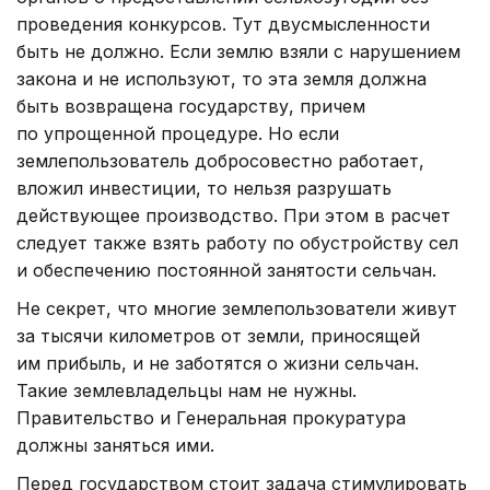
проведения конкурсов. Тут двусмысленности
быть не должно. Если землю взяли с нарушением
закона и не используют, то эта земля должна
быть возвращена государству, причем
по упрощенной процедуре. Но если
землепользователь добросовестно работает,
вложил инвестиции, то нельзя разрушать
действующее производство. При этом в расчет
следует также взять работу по обустройству сел
и обеспечению постоянной занятости сельчан.
Не секрет, что многие землепользователи живут
за тысячи километров от земли, приносящей
им прибыль, и не заботятся о жизни сельчан.
Такие землевладельцы нам не нужны.
Правительство и Генеральная прокуратура
должны заняться ими.
Перед государством стоит задача стимулировать