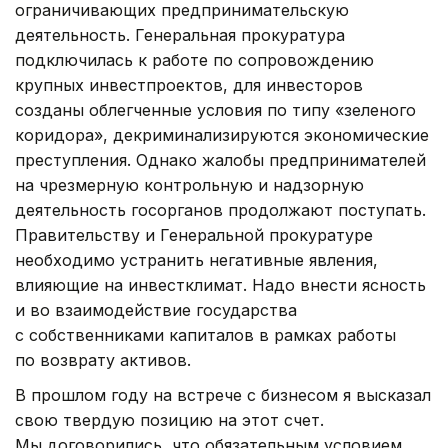
ограничивающих предпринимательскую
деятельность. Генеральная прокуратура
подключилась к работе по сопровождению
крупных инвестпроектов, для инвесторов
созданы облегченные условия по типу «зеленого
коридора», декриминализируются экономические
преступления. Однако жалобы предпринимателей
на чрезмерную контрольную и надзорную
деятельность госорганов продолжают поступать.
Правительству и Генеральной прокуратуре
необходимо устранить негативные явления,
влияющие на инвестклимат. Надо внести ясность
и во взаимодействие государства
с собственниками капиталов в рамках работы
по возврату активов.
В прошлом году на встрече с бизнесом я высказал
свою твердую позицию на этот счет.
Мы договорились, что обязательным условием