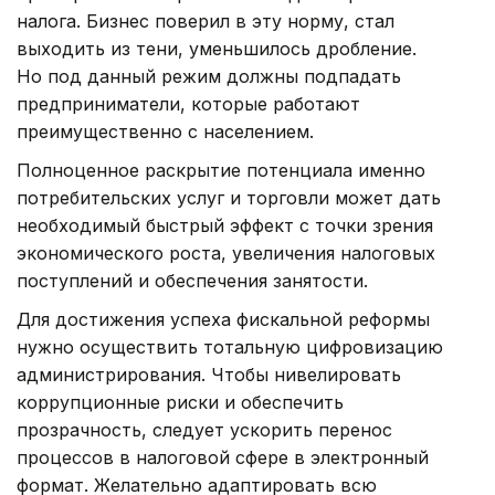
налога. Бизнес поверил в эту норму, стал
выходить из тени, уменьшилось дробление.
Но под данный режим должны подпадать
предприниматели, которые работают
преимущественно с населением.
Полноценное раскрытие потенциала именно
потребительских услуг и торговли может дать
необходимый быстрый эффект с точки зрения
экономического роста, увеличения налоговых
поступлений и обеспечения занятости.
Для достижения успеха фискальной реформы
нужно осуществить тотальную цифровизацию
администрирования. Чтобы нивелировать
коррупционные риски и обеспечить
прозрачность, следует ускорить перенос
процессов в налоговой сфере в электронный
формат. Желательно адаптировать всю