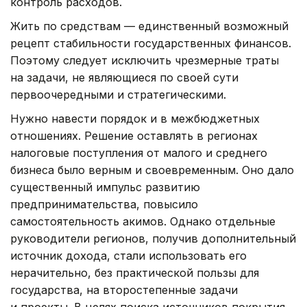
контроль расходов.
Жить по средствам — единственный возможный
рецепт стабильности государственных финансов.
Поэтому следует исключить чрезмерные траты
на задачи, не являющиеся по своей сути
первоочередными и стратегическими.
Нужно навести порядок и в межбюджетных
отношениях. Решение оставлять в регионах
налоговые поступления от малого и среднего
бизнеса было верным и своевременным. Оно дало
существенный импульс развитию
предпринимательства, повысило
самостоятельность акимов. Однако отдельные
руководители регионов, получив дополнительный
источник дохода, стали использовать его
нерачительно, без практической пользы для
государства, на второстепенные задачи
и проекты. В целях поиска источников покрытия