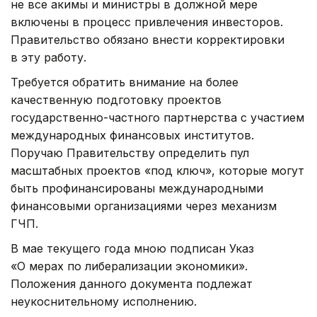
не все акимы и министры в должной мере
включены в процесс привлечения инвесторов.
Правительство обязано внести корректировки
в эту работу.
Требуется обратить внимание на более
качественную подготовку проектов
государственно-частного партнерства с участием
международных финансовых институтов.
Поручаю Правительству определить пул
масштабных проектов «под ключ», которые могут
быть профинансированы международными
финансовыми организациями через механизм
ГЧП.
В мае текущего года мною подписан Указ
«О мерах по либерализации экономики».
Положения данного документа подлежат
неукоснительному исполнению.