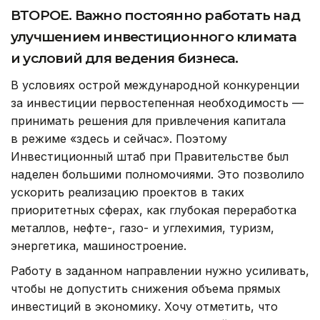
ВТОРОЕ. Важно постоянно работать над
улучшением инвестиционного климата
и условий для ведения бизнеса.
В условиях острой международной конкуренции
за инвестиции первостепенная необходимость —
принимать решения для привлечения капитала
в режиме «здесь и сейчас». Поэтому
Инвестиционный штаб при Правительстве был
наделен большими полномочиями. Это позволило
ускорить реализацию проектов в таких
приоритетных сферах, как глубокая переработка
металлов, нефте-, газо- и углехимия, туризм,
энергетика, машиностроение.
Работу в заданном направлении нужно усиливать,
чтобы не допустить снижения объема прямых
инвестиций в экономику. Хочу отметить, что