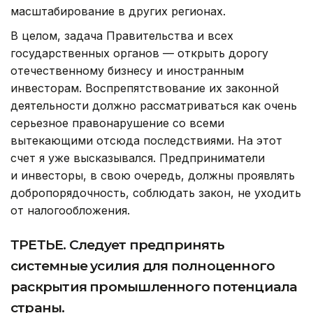
масштабирование в других регионах.
В целом, задача Правительства и всех
государственных органов — открыть дорогу
отечественному бизнесу и иностранным
инвесторам. Воспрепятствование их законной
деятельности должно рассматриваться как очень
серьезное правонарушение со всеми
вытекающими отсюда последствиями. На этот
счет я уже высказывался. Предприниматели
и инвесторы, в свою очередь, должны проявлять
добропорядочность, соблюдать закон, не уходить
от налогообложения.
ТРЕТЬЕ. Следует предпринять
системные усилия для полноценного
раскрытия промышленного потенциала
страны.