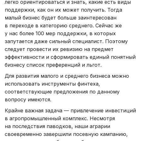
легко ориентироваться и знать, какие есть виды
поддержки, как он их может получить. Тогда
малый бизнес будет больше заинтересован
в переходе в категорию среднего. Сейчас же
у нас более 100 мер поддержки, в которых
запутается даже сильный специалист. Поэтому
следует провести их ревизию на предмет
эффективности и сформировать единый понятный
бизнесу список преференций и льгот.
Для развития малого и среднего бизнеса можно
использовать инструменты финтеха,
соответствующие предложения по данному
вопросу имеются.
Крайне важная задача — привлечение инвестиций
в агропромышленный комплекс. Несмотря
на последствия паводков, наши аграрии
своевременно завершили посевную кампанию,