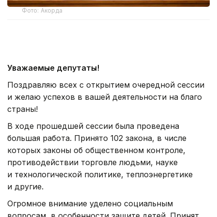
Фото: Акорда
Уважаемые депутаты!
Поздравляю всех с открытием очередной сессии
и желаю успехов в вашей деятельности на благо
страны!
В ходе прошедшей сессии была проведена
большая работа. Принято 102 закона, в числе
которых законы об общественном контроле,
противодействии торговле людьми, науке
и технологической политике, теплоэнергетике
и другие.
Огромное внимание уделено социальным
вопросам, в особенности защите детей. Принят