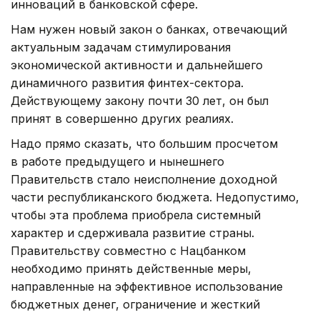
инноваций в банковской сфере.
Нам нужен новый закон о банках, отвечающий
актуальным задачам стимулирования
экономической активности и дальнейшего
динамичного развития финтех-сектора.
Действующему закону почти 30 лет, он был
принят в совершенно других реалиях.
Надо прямо сказать, что большим просчетом
в работе предыдущего и нынешнего
Правительств стало неисполнение доходной
части республиканского бюджета. Недопустимо,
чтобы эта проблема приобрела системный
характер и сдерживала развитие страны.
Правительству совместно с Нацбанком
необходимо принять действенные меры,
направленные на эффективное использование
бюджетных денег, ограничение и жесткий