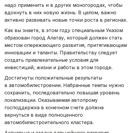
надо применить и в других моногородах, чтобы
вдохнуть в них новую жизнь. В целом, важно
активно развивать новые точки роста в регионах.
Как вы знаете, в этом году специальным Указом
образован город Алатау, который должен стать
местом опережающего развития, притягивающим
инновации и таланты. Правительству следует
создать привлекательные условия для
инвестиций, жизни и работы в этом городе.
Достигнуты положительные результаты
в автомобилестроении. Набранные темпы нужно
сохранить, последовательно повышая уровень
локализации. Оказываемая автопрому
господдержка в конечном счете должна
вернуться в виде полноценного
автомобилестроительного кластера.
Актуальна и задача дальнейшего развития