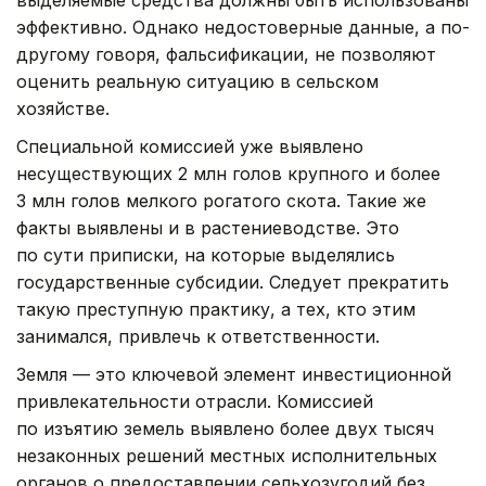
эффективно. Однако недостоверные данные, а по-
другому говоря, фальсификации, не позволяют
оценить реальную ситуацию в сельском
хозяйстве.
Специальной комиссией уже выявлено
несуществующих 2 млн голов крупного и более
3 млн голов мелкого рогатого скота. Такие же
факты выявлены и в растениеводстве. Это
по сути приписки, на которые выделялись
государственные субсидии. Следует прекратить
такую преступную практику, а тех, кто этим
занимался, привлечь к ответственности.
Земля — это ключевой элемент инвестиционной
привлекательности отрасли. Комиссией
по изъятию земель выявлено более двух тысяч
незаконных решений местных исполнительных
органов о предоставлении сельхозугодий без