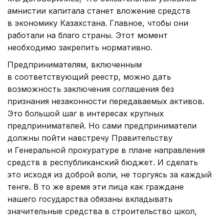
амнистии капитала станет вложение средств
в экономику Казахстана. Главное, чтобы они
работали на благо страны. Этот момент
необходимо закрепить нормативно.
Предпринимателям, включенным
в соответствующий реестр, можно дать
возможность заключения соглашения без
признания незаконности передаваемых активов.
Это большой шаг в интересах крупных
предпринимателей. Но сами предприниматели
должны пойти навстречу Правительству
и Генеральной прокуратуре в плане направления
средств в республиканский бюджет. И сделать
это исходя из доброй воли, не торгуясь за каждый
тенге. В то же время эти лица как граждане
нашего государства обязаны вкладывать
значительные средства в строительство школ,