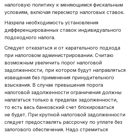
налоговую политику к меняющимся фискальным
условиям, включая пересмотр налоговых ставок.
Назрела необходимость установления
дифференцированных ставок индивидуального
подоходного налога.
Следует отказаться и от карательного подхода
при налоговом администрировании. Считаю
возможным увеличить порог налоговой
задолженности, при котором будут направляться
извещения без применения принудительного
взыскания. В случае превышения порога
налоговой задолженности ограничения должны
налагаться только в пределах задолженности,
то есть весь банковский счет блокироваться
не будет. При крупной налоговой задолженности
следует предоставлять рассрочку по уплате без
залогового обеспечения. Надо стремиться