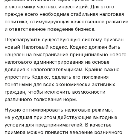
в экономику частных инвестиций. Для этого
прежде всего необходима стабильная налоговая
политика, стимулирующая качественное развитие
и ответственное поведение бизнеса.
Перезагрузить существующую систему призван
новый Налоговый кодекс. Кодекс должен быть
нацелен на выстраивание принципиально нового
налогового администрирования на основе
доверия к налогоплательщикам. Крайне важно
упростить Кодекс, сделать его положения
понятными для всех экономически активных
граждан, чтобы исключить возможности
различного толкования норм.
Нужно оптимизировать налоговые режимы,
не ухудшая при этом действующие выгодные
условия для предпринимателей. В качестве
примера можно привести введение розничного