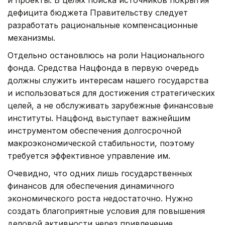
дефицита бюджета Правительству следует
разработать рациональные компенсационные
механизмы.
Отдельно остановлюсь на роли Национального
фонда. Средства Нацфонда в первую очередь
должны служить интересам нашего государства
и использоваться для достижения стратегических
целей, а не обслуживать зарубежные финансовые
институты. Нацфонд выступает важнейшим
инструментом обеспечения долгосрочной
макроэкономической стабильности, поэтому
требуется эффективное управление им.
Очевидно, что одних лишь государственных
финансов для обеспечения динамичного
экономического роста недостаточно. Нужно
создать благоприятные условия для повышения
деловой активности через привлечение