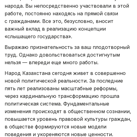
народа. Вы непосредственно участвовали в этой
работе, постоянно находясь на прямой связи
с гражданами. Все это, безусловно, вносит
важный вклад в реализацию концепции
«слышащего государства».
Выражаю признательность за ваш плодотворный
труд. Однако довольствоваться достигнутым
нельзя — впереди еще много работы.
Народ Казахстана сегодня живет в совершенно
новой политической реальности. За последние
пять лет реализованы масштабные реформы,
через кардинальную трансформацию прошла
политическая система. Фундаментальные
изменения происходят в общественном сознании,
повышается уровень правовой культуры граждан,
в обществе формируются новые модели
поведения и укореняются новые ценности.