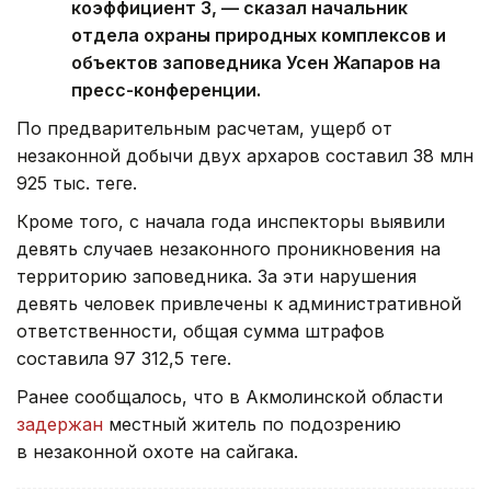
коэффициент 3, — сказал начальник
отдела охраны природных комплексов и
объектов заповедника Усен Жапаров на
пресс-конференции.
По предварительным расчетам, ущерб от
незаконной добычи двух архаров составил 38 млн
925 тыс. теңге.
Кроме того, с начала года инспекторы выявили
девять случаев незаконного проникновения на
территорию заповедника. За эти нарушения
девять человек привлечены к административной
ответственности, общая сумма штрафов
составила 97 312,5 теңге.
Ранее сообщалось, что в Акмолинской области
задержан
местный житель по подозрению
в незаконной охоте на сайгака.