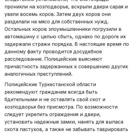
проникли на хозподворье, вскрыли двери сарая и
увели восемь коров. Затем двух коров они
разделали на мясо для собственных нужд.
Остальных коров злоумышленники погрузили в
автомашину с целью сбыть, однако по дороге их
задержали стражи порядка. В настоящее время по
данному факту проводится досудебное
расследование. Полицейские выясняют
причастность задержанных к совершению других
аналогичных преступлений.
Полицейские Туркестанской области
рекомендуют гражданам всегда быть
бдительными и не оставлять свой скот и
хозподворья без присмотра. По возможности
следует укрепить ограждения и двери,
установить надежные замки, нанять для выпаса
скота пастухов, а также не забывать таврировать