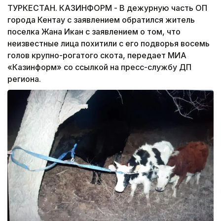
ТУРКЕСТАН. КАЗИНФОРМ - В дежурную часть ОП
города Кентау с заявлением обратился житель
поселка Жана Икан с заявлением о том, что
неизвестные лица похитили с его подворья восемь
голов крупно-рогатого скота, передает МИА
«Казинформ» со ссылкой на пресс-службу ДП
региона.