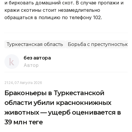
и бирковать домашний скот. В случае пропажи и
кражи скотины стоит незамедлительно
обращаться в полицию по телефону 102.
Туркестанская область
Борьба с преступностью
без автора
Автор
21:24, 07 Августа 2026
Браконьеры в Туркестанской
области убили краснокнижных
животных — ущерб оценивается в
39 млн теңге