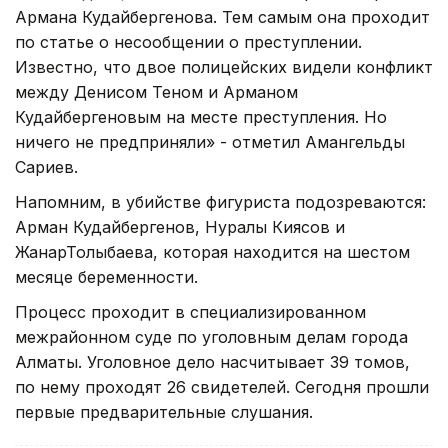
Армана Кудайбергенова. Тем самым она проходит
по статье о несообщении о преступлении.
Известно, что двое полицейских видели конфликт
между Денисом Теном и Арманом
Кудайбергеновым на месте преступления. Но
ничего не предприняли» - отметил Амангельды
Сариев.
Напомним, в убийстве фигуриста подозреваются:
Арман Кудайбергенов, Нуралы Киясов и
ЖанарТолыбаева, которая находится на шестом
месяце беременности.
Процесс проходит в специализированном
межрайонном суде по уголовным делам города
Алматы. Уголовное дело насчитывает 39 томов,
по нему проходят 26 свидетелей. Сегодня прошли
первые предварительные слушания.