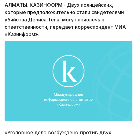
АЛМАТЫ. КАЗИНФОРМ - Двух полицейских,
которые предположительно стали свидетелями
убийства Дениса Тена, могут привлечь к
ответственности, передает корреспондент МИА
«Казинформ».
«Уголовное дело возбуждено против двух