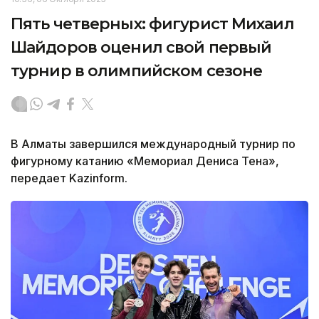
Пять четверных: фигурист Михаил
Шайдоров оценил свой первый
турнир в олимпийском сезоне
В Алматы завершился международный турнир по
фигурному катанию «Мемориал Дениса Тена»,
передает Kazinform.