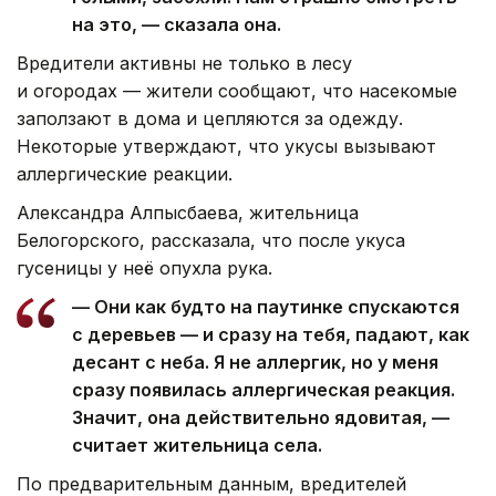
на это, — сказала она.
Вредители активны не только в лесу
и огородах — жители сообщают, что насекомые
заползают в дома и цепляются за одежду.
Некоторые утверждают, что укусы вызывают
аллергические реакции.
Александра Алпысбаева, жительница
Белогорского, рассказала, что после укуса
гусеницы у неё опухла рука.
— Они как будто на паутинке спускаются
с деревьев — и сразу на тебя, падают, как
десант с неба. Я не аллергик, но у меня
сразу появилась аллергическая реакция.
Значит, она действительно ядовитая, —
считает жительница села.
По предварительным данным, вредителей