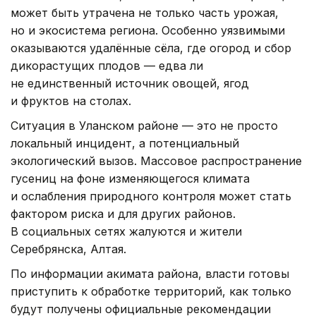
может быть утрачена не только часть урожая,
но и экосистема региона. Особенно уязвимыми
оказываются удалённые сёла, где огород и сбор
дикорастущих плодов — едва ли
не единственный источник овощей, ягод
и фруктов на столах.
Ситуация в Уланском районе — это не просто
локальный инцидент, а потенциальный
экологический вызов. Массовое распространение
гусениц на фоне изменяющегося климата
и ослабления природного контроля может стать
фактором риска и для других районов.
В социальных сетях жалуются и жители
Серебрянска, Алтая.
По информации акимата района, власти готовы
приступить к обработке территорий, как только
будут получены официальные рекомендации