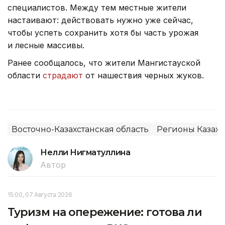
специалистов. Между тем местные жители
настаивают: действовать нужно уже сейчас,
чтобы успеть сохранить хотя бы часть урожая
и лесные массивы.
Ранее сообщалось, что жители Мангистауской
области
страдают
от нашествия черных жуков.
Восточно-Казахстанская область
Регионы Казахс
Нелли Нигматуллина
Автор
15:00, 07 Августа 2026
Туризм на опережение: готова ли