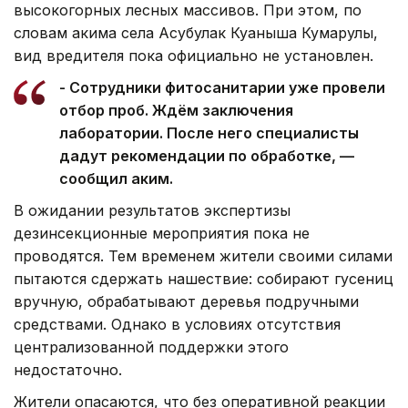
высокогорных лесных массивов. При этом, по
словам акима села Асубулак Куаныша Кумарулы,
вид вредителя пока официально не установлен.
- Сотрудники фитосанитарии уже провели
отбор проб. Ждём заключения
лаборатории. После него специалисты
дадут рекомендации по обработке, —
сообщил аким.
В ожидании результатов экспертизы
дезинсекционные мероприятия пока не
проводятся. Тем временем жители своими силами
пытаются сдержать нашествие: собирают гусениц
вручную, обрабатывают деревья подручными
средствами. Однако в условиях отсутствия
централизованной поддержки этого
недостаточно.
Жители опасаются, что без оперативной реакции