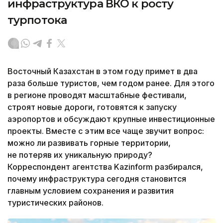
инфраструктура ВКО к росту
турпотока
Восточный Казахстан в этом году примет в два
раза больше туристов, чем годом ранее. Для этого
в регионе проводят масштабные фестивали,
строят новые дороги, готовятся к запуску
аэропортов и обсуждают крупные инвестиционные
проекты. Вместе с этим все чаще звучит вопрос:
можно ли развивать горные территории,
не потеряв их уникальную природу?
Корреспондент агентства Kazinform разбирался,
почему инфраструктура сегодня становится
главным условием сохранения и развития
туристических районов.