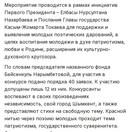
Мероприятие проводится в рамках инициатив
Первого Президента – Елбасы Нурсултана
Назарбаева и Послания Главы государства
Касым-Жомарта Токаева для поддержки и
выявления молодых поэтических дарований, в
целях воспитания молодежи в духе патриотизма,
любви к Родине, расширения их культурно-
духовного кругозора.
По словам председателя названного фонда
Бейсенкуль Нарымбетовой, для участия в
конкурсе подано порядка 40 заявок. К участию
допущены лишь 12 из них. Конкурсанты
воспевают в своих произведениях
независимость, свой город Шымкент, а также
представляют стихи на свободную тему. Красной
нитью через поэзию молодых проходит тема
патриотизма, государственного суверенитета.