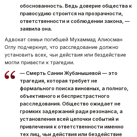
обоснованность. Ведь доверие общества к
правосудию строится на прозрачности,
ответственности и соблюдении закона, —
заявила она.
Адвокат семьи погибшей Мухаммад Алиосман
Оглу подчеркнул, что расследование должно
установить всех, чьи действия или бездействие
могли привести к трагедии.
— Смерть Сании Жубанышевой — это
трагедия, которая требует не
формального поиска виновных, а полного,
объективного и беспристрастного
расследования. Общество ожидает не
громких задержаний ради резонанса, а
установления всей цепочки событий и
привлечения к ответственности именно
тех лиц, чьи действия или бездействие