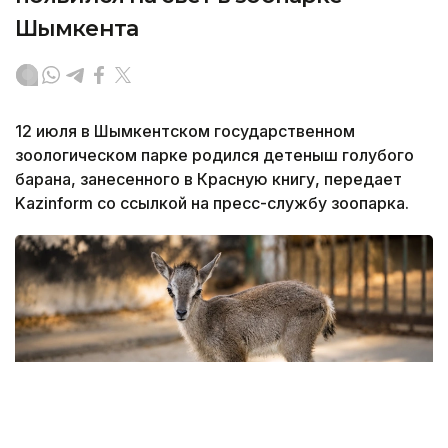
Шымкента
12 июля в Шымкентском государственном
зоологическом парке родился детеныш голубого
барана, занесенного в Красную книгу, передает
Kazinform со ссылкой на пресс-службу зоопарка.