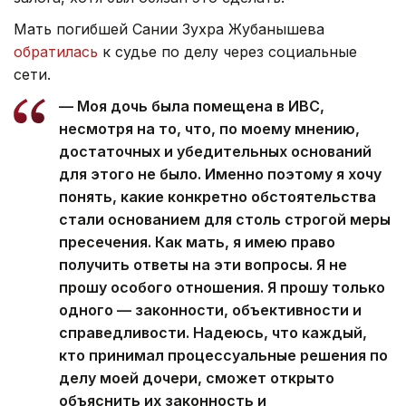
Мать погибшей Сании Зухра Жубанышева
обратилась
к судье по делу через социальные
сети.
— Моя дочь была помещена в ИВС,
несмотря на то, что, по моему мнению,
достаточных и убедительных оснований
для этого не было. Именно поэтому я хочу
понять, какие конкретно обстоятельства
стали основанием для столь строгой меры
пресечения. Как мать, я имею право
получить ответы на эти вопросы. Я не
прошу особого отношения. Я прошу только
одного — законности, объективности и
справедливости. Надеюсь, что каждый,
кто принимал процессуальные решения по
делу моей дочери, сможет открыто
объяснить их законность и