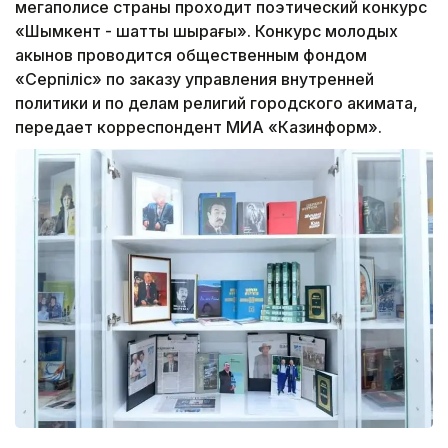
мегаполисе страны проходит поэтический конкурс
«Шымкент - шаттық шырағы». Конкурс молодых
акынов проводится общественным фондом
«Серпіліс» по заказу управления внутренней
политики и по делам религий городского акимата,
передает корреспондент МИА «Казинформ».