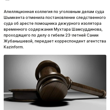
Апелляционная коллегия по уголовным делам суда
Шымкента отменила постановление следственного
суда об аресте помощника дежурного изолятора
временного содержания Мухтара Шамсуддинова,
проходящего по делу о гибели 23-летней Сании
Жубанышевой, передает корреспондент агентства
Kazinform.