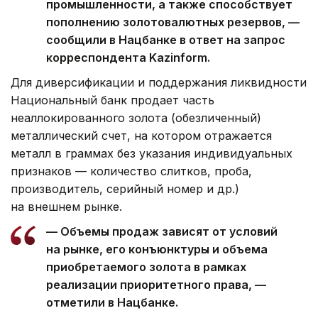
промышленности, а также способствует
пополнению золотовалютных резервов, —
сообщили в Нацбанке в ответ на запрос
корреспондента Kazinform.
Для диверсификации и поддержания ликвидности
Национальный банк продает часть
неаллокированного золота (обезличенный)
металлический счет, на котором отражается
металл в граммах без указания индивидуальных
признаков — количество слитков, проба,
производитель, серийный номер и др.)
на внешнем рынке.
— Объемы продаж зависят от условий
на рынке, его конъюнктуры и объема
приобретаемого золота в рамках
реализации приоритетного права, —
отметили в Нацбанке.