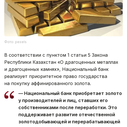
Фото: pexels
В соответствии с пунктом 1 статьи 5 Закона
Республики Казахстан «О драгоценных металлах
и драгоценных камнях», Национальный банк
реализует приоритетное право государства
на покупку аффинированного золота.
— Национальный банк приобретает золото
у производителей и лиц, ставших его
собственниками после переработки. Это
поддерживает развитие отечественной
золотодобывающей и перерабатывающей