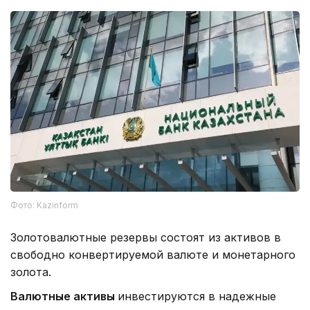
Фото: Kazinform
Золотовалютные резервы состоят из активов в
свободно конвертируемой валюте и монетарного
золота.
Валютные активы
инвестируются в надежные