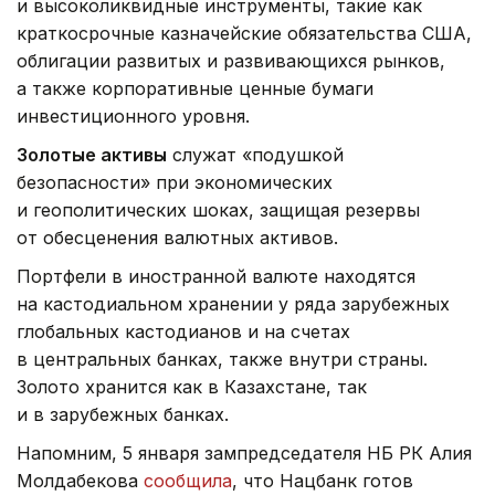
и высоколиквидные инструменты, такие как
краткосрочные казначейские обязательства США,
облигации развитых и развивающихся рынков,
а также корпоративные ценные бумаги
инвестиционного уровня.
Золотые активы
служат «подушкой
безопасности» при экономических
и геополитических шоках, защищая резервы
от обесценения валютных активов.
Портфели в иностранной валюте находятся
на кастодиальном хранении у ряда зарубежных
глобальных кастодианов и на счетах
в центральных банках, также внутри страны.
Золото хранится как в Казахстане, так
и в зарубежных банках.
Напомним, 5 января зампредседателя НБ РК Алия
Молдабекова
сообщила
, что Нацбанк готов