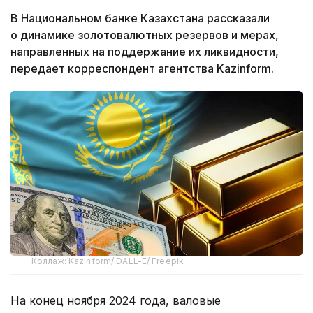
В Национальном банке Казахстана рассказали
о динамике золотовалютных резервов и мерах,
направленных на поддержание их ликвидности,
передает корреспондент агентства Kazinform.
Коллаж: Kazinform/ DALL-E/ Freepik
На конец ноября 2024 года, валовые