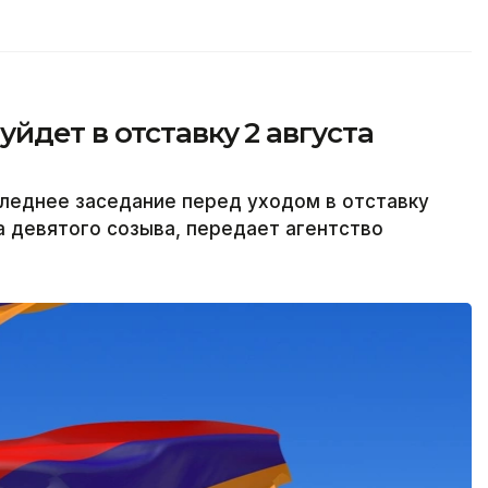
йдет в отставку 2 августа
леднее заседание перед уходом в отставку
а девятого созыва, передает агентство