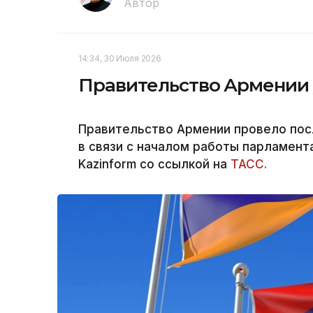
Автор
14:34, 30 Июля 2026
Правительство Армении у
Правительство Армении провело пос
в связи с началом работы парламент
Kazinform со ссылкой на
ТАСС.