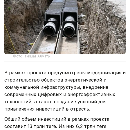
Фото: акимат Алматы
В рамках проекта предусмотрены модернизация и
строительство объектов энергетической и
коммунальной инфраструктуры, внедрение
современных цифровых и энергоэффективных
технологий, а также создание условий для
привлечения инвестиций в отрасль.
Общий объем инвестиций в рамках проекта
составит 13 трлн теңге. Из них 6,2 трлн теңге