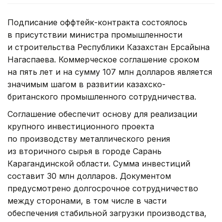
Подписание оффтейк-контракта состоялось
в присутствии министра промышленности
и строительства Республики Казахстан Ерсайына
Нагаспаева. Коммерческое соглашение сроком
на пять лет и на сумму 107 млн долларов является
значимым шагом в развитии казахско-
британского промышленного сотрудничества.
Соглашение обеспечит основу для реализации
крупного инвестиционного проекта
по производству металлического рения
из вторичного сырья в городе Сарань
Карагандинской области. Сумма инвестиций
составит 30 млн долларов. Документом
предусмотрено долгосрочное сотрудничество
между сторонами, в том числе в части
обеспечения стабильной загрузки производства,