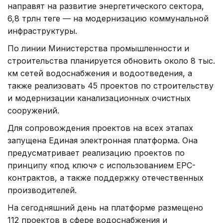
направят на развитие энергетического сектора,
6,8 трлн теңге — на модернизацию коммунальной
инфраструктуры.
По линии Министерства промышленности и
строительства планируется обновить около 8 тыс.
км сетей водоснабжения и водоотведения, а
также реализовать 45 проектов по строительству
и модернизации канализационных очистных
сооружений.
Для сопровождения проектов на всех этапах
запущена Единая электронная платформа. Она
предусматривает реализацию проектов по
принципу «под ключ» с использованием EPC-
контрактов, а также поддержку отечественных
производителей.
На сегодняшний день на платформе размещено
112 проектов в сфере водоснабжения и