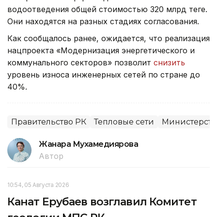
водоотведения общей стоимостью 320 млрд теңге.
Они находятся на разных стадиях согласования.
Как сообщалось ранее, ожидается, что реализация
нацпроекта «Модернизация энергетического и
коммунального секторов» позволит
снизить
уровень износа инженерных сетей по стране до
40%.
Правительство РК
Тепловые сети
Министерств
Жанара Мухамедиярова
Автор
10:54, 05 Августа 2026
Канат Ерубаев возглавил Комитет