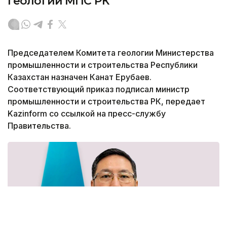
геологии МПС РК
Председателем Комитета геологии Министерства
промышленности и строительства Республики
Казахстан назначен Канат Ерубаев.
Соответствующий приказ подписал министр
промышленности и строительства РК, передает
Kazinform со ссылкой на пресс-службу
Правительства.