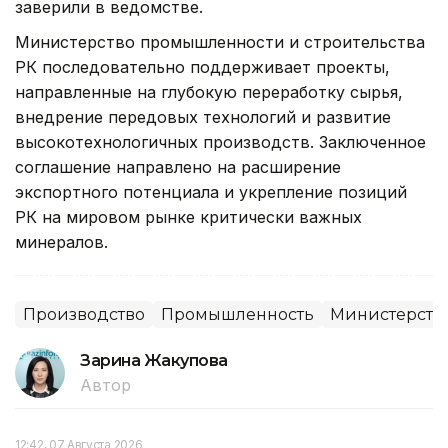
заверили в ведомстве.
Министерство промышленности и строительства
РК последовательно поддерживает проекты,
направленные на глубокую переработку сырья,
внедрение передовых технологий и развитие
высокотехнологичных производств. Заключенное
соглашение направлено на расширение
экспортного потенциала и укрепление позиций
РК на мировом рынке критически важных
минералов.
Производство
Промышленность
Министерство
Зарина Жакупова
Автор
12:42, 07 Августа 2026