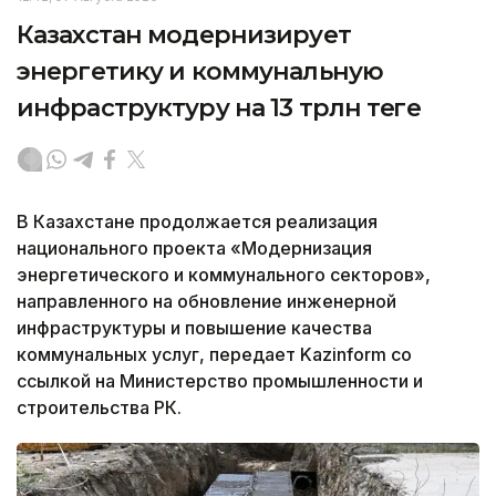
Казахстан модернизирует
энергетику и коммунальную
инфраструктуру на 13 трлн теңге
В Казахстане продолжается реализация
национального проекта «Модернизация
энергетического и коммунального секторов»,
направленного на обновление инженерной
инфраструктуры и повышение качества
коммунальных услуг, передает Kazinform со
ссылкой на Министерство промышленности и
строительства РК.