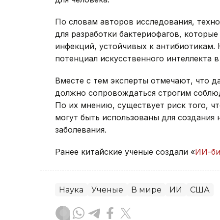
По словам авторов исследования, техн
для разработки бактериофагов, которые
инфекций, устойчивых к антибиотикам. 
потенциал искусственного интеллекта в
Вместе с тем эксперты отмечают, что 
должно сопровождаться строгим соблю
По их мнению, существует риск того, чт
могут быть использованы для создания
заболевания.
Ранее китайские ученые создали «
ИИ-би
Наука
Ученые
В мире
ИИ
США