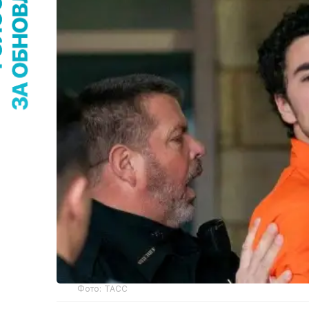
Фото: ТАСС