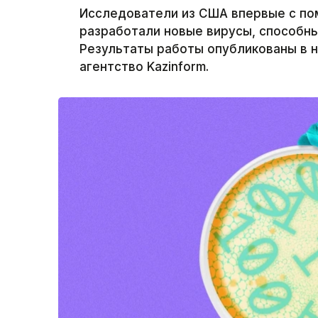
Исследователи из США впервые с по
разработали новые вирусы, способн
Результаты работы опубликованы в 
агентство Kazinform.