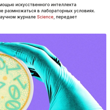
мощью искусственного интеллекта
ые размножаться в лабораторных условиях.
научном журнале
Science
, передает