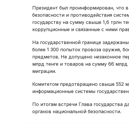
Президент был проинформирован, что в
безопасности и противодействия сист
государству на сумму свыше 1,6 трлн те
коррупционные и связанные с ними пра
На государственной границе задержаны
более 1 300 попыток провоза оружия, б
предметов. Не допущено незаконное пе
млрд тенге и товаров на сумму 66 млрд
миграции.
Комитетом предотвращено свыше 552 мл
информационные системы государствен
По итогам встречи Глава государства д
органов национальной безопасности.