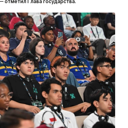
— отметил Глава государства.