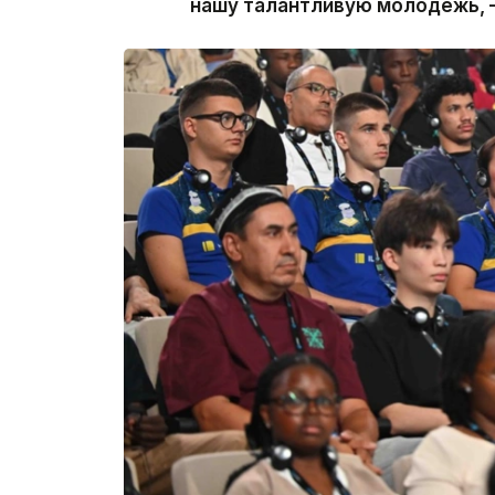
нашу талантливую молодежь, 