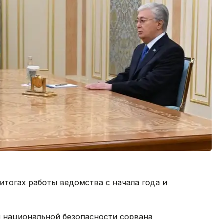
итогах работы ведомства с начала года и
и национальной безопасности сорвана