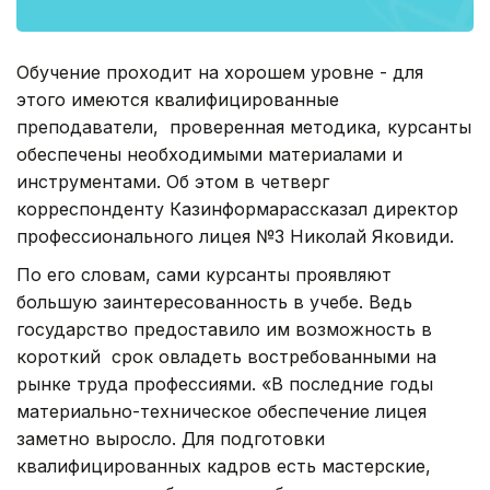
Обучение проходит на хорошем уровне - для
этого имеются квалифицированные
преподаватели, проверенная методика, курсанты
обеспечены необходимыми материалами и
инструментами. Об этом в четверг
корреспонденту Казинформарассказал директор
профессионального лицея №3 Николай Яковиди.
По его словам, сами курсанты проявляют
большую заинтересованность в учебе. Ведь
государство предоставило им возможность в
короткий срок овладеть востребованными на
рынке труда профессиями. «В последние годы
материально-техническое обеспечение лицея
заметно выросло. Для подготовки
квалифицированных кадров есть мастерские,