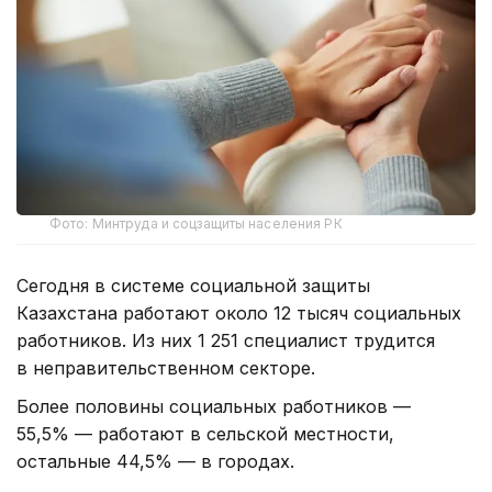
Фото: Минтруда и соцзащиты населения РК
Сегодня в системе социальной защиты
Казахстана работают около 12 тысяч социальных
работников. Из них 1 251 специалист трудится
в неправительственном секторе.
Более половины социальных работников —
55,5% — работают в сельской местности,
остальные 44,5% — в городах.