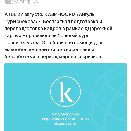
АТЫ. 27 августа. КАЗИНФОРМ /Айгуль
Турысбекова/ - Бесплатная подготовка и
переподготовка кадров в рамках «Дорожной
карты» - правильно выбранный курс
Правительства. Это большая помощь для
малообеспеченных слоев населения и
безработных в период мирового кризиса.