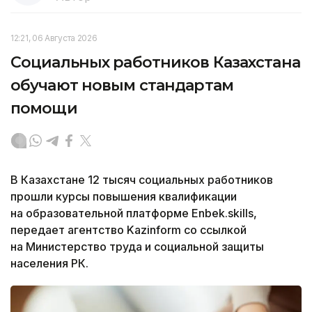
12:21, 06 Августа 2026
Социальных работников Казахстана
обучают новым стандартам
помощи
В Казахстане 12 тысяч социальных работников
прошли курсы повышения квалификации
на образовательной платформе Enbek.skills,
передает агентство Kazinform со ссылкой
на Министерство труда и социальной защиты
населения РК.