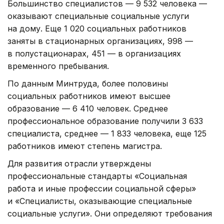
Большинство специалистов — 9 532 человека —
оказывают специальные социальные услуги
на дому. Еще 1 020 социальных работников
заняты в стационарных организациях, 998 —
в полустационарах, 451 — в организациях
временного пребывания.
По данным Минтруда, более половины
социальных работников имеют высшее
образование — 6 410 человек. Среднее
профессиональное образование получили 3 633
специалиста, среднее — 1 833 человека, еще 125
работников имеют степень магистра.
Для развития отрасли утверждены
профессиональные стандарты «Социальная
работа и иные профессии социальной сферы»
и «Специалисты, оказывающие специальные
социальные услуги». Они определяют требования