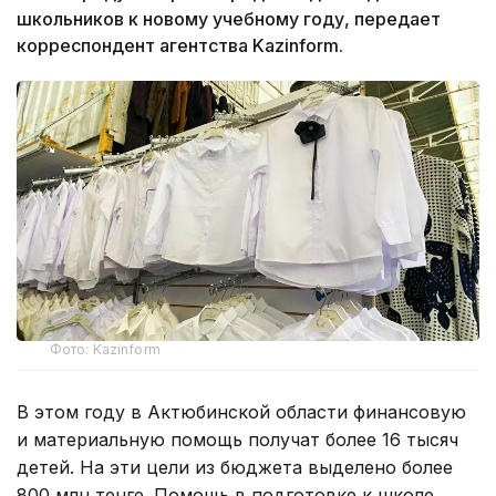
школьников к новому учебному году, передает
корреспондент агентства Kazinform.
Фото: Kazinform
В этом году в Актюбинской области финансовую
и материальную помощь получат более 16 тысяч
детей. На эти цели из бюджета выделено более
800 млн тенге. Помощь в подготовке к школе