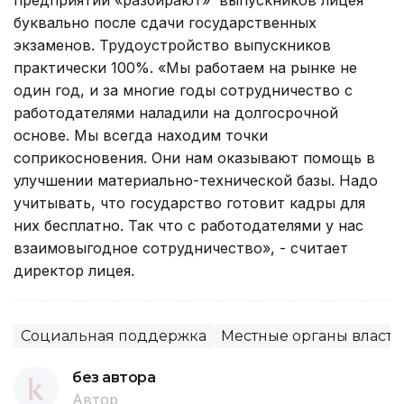
буквально после сдачи государственных
экзаменов. Трудоустройство выпускников
практически 100%. «Мы работаем на рынке не
один год, и за многие годы сотрудничество с
работодателями наладили на долгосрочной
основе. Мы всегда находим точки
соприкосновения. Они нам оказывают помощь в
улучшении материально-технической базы. Надо
учитывать, что государство готовит кадры для
них бесплатно. Так что с работодателями у нас
взаимовыгодное сотрудничество», - считает
директор лицея.
Социальная поддержка
Местные органы власти
без автора
Автор