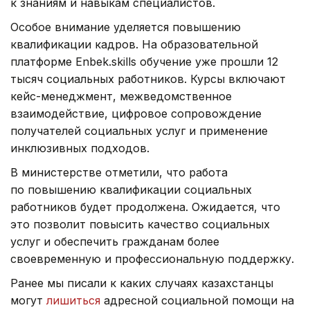
к знаниям и навыкам специалистов.
Особое внимание уделяется повышению
квалификации кадров. На образовательной
платформе Enbek.skills обучение уже прошли 12
тысяч социальных работников. Курсы включают
кейс-менеджмент, межведомственное
взаимодействие, цифровое сопровождение
получателей социальных услуг и применение
инклюзивных подходов.
В министерстве отметили, что работа
по повышению квалификации социальных
работников будет продолжена. Ожидается, что
это позволит повысить качество социальных
услуг и обеспечить гражданам более
своевременную и профессиональную поддержку.
Ранее мы писали к каких случаях казахстанцы
могут
лишиться
адресной социальной помощи на