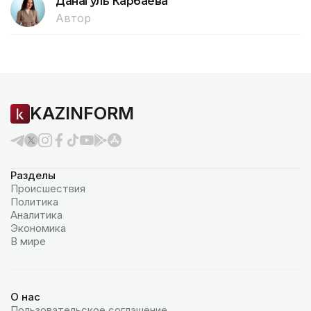
Данагуль Карбаева
Автор
KAZINFORM
Разделы
Происшествия
Политика
Аналитика
Экономика
В мире
О нас
Пользовательское соглашение