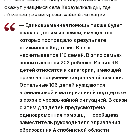
окажут учащимся села Карауылкельды, где
объявлен режим чрезвычайной ситуации.
— Единовременная помощь также будет
оказана детям из семей, имущество
которых пострадало в результате
стихийного бедствия. Всего
насчитывается 110 семей. В этих семьях
воспитываются 202 ребенка. Из них 96
детей относятся к категории, имеющей
право на получение социальной помощи.
Остальные 106 детей нуждаются
в финансовой и материальной поддержке
в связи с чрезвычайной ситуацией. В связи
с этим для детей предусмотрена
единовременная помощь, — сообщила
заместитель руководителя Управления
образования Актюбинской области