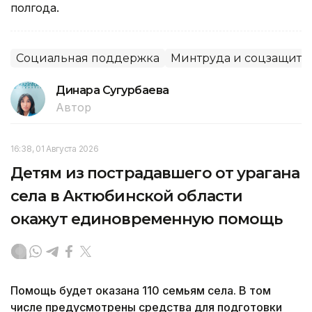
полгода.
Социальная поддержка
Минтруда и соцзащиты
Динара Сугурбаева
Автор
16:38, 01 Августа 2026
Детям из пострадавшего от урагана
села в Актюбинской области
окажут единовременную помощь
Помощь будет оказана 110 семьям села. В том
числе предусмотрены средства для подготовки