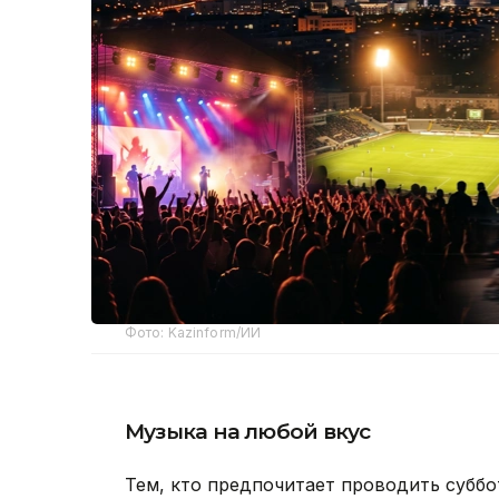
Фото: Kazinform/ИИ
Музыка на любой вкус
Тем, кто предпочитает проводить суббо