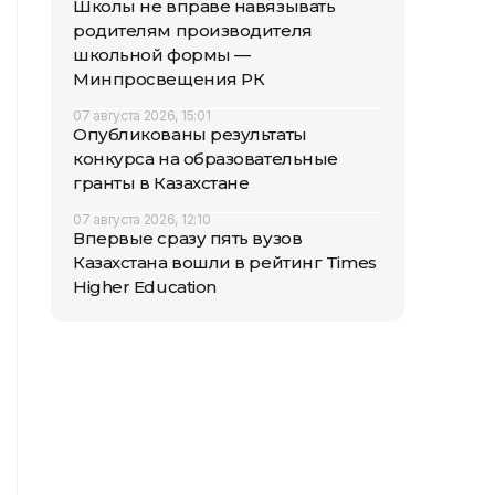
Школы не вправе навязывать
родителям производителя
школьной формы —
Минпросвещения РК
07 августа 2026, 15:01
Опубликованы результаты
конкурса на образовательные
гранты в Казахстане
07 августа 2026, 12:10
Впервые сразу пять вузов
Казахстана вошли в рейтинг Times
Higher Education