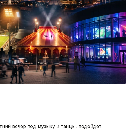
тний вечер под музыку и танцы, подойдет