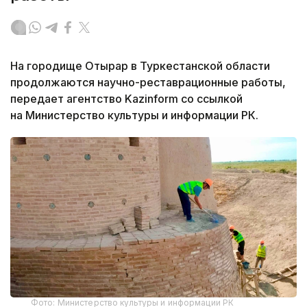
На городище Отырар в Туркестанской области
продолжаются научно-реставрационные работы,
передает агентство Kazinform со ссылкой
на Министерство культуры и информации РК.
Фото: Министерство культуры и информации РК