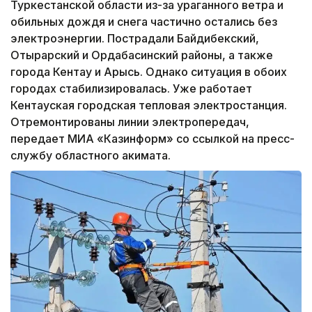
Туркестанской области из-за ураганного ветра и
обильных дождя и снега частично остались без
электроэнергии. Пострадали Байдибекский,
Отырарский и Ордабасинский районы, а также
города Кентау и Арысь. Однако ситуация в обоих
городах стабилизировалась. Уже работает
Кентауская городская тепловая электростанция.
Отремонтированы линии электропередач,
передает МИА «Казинформ» со ссылкой на пресс-
службу областного акимата.