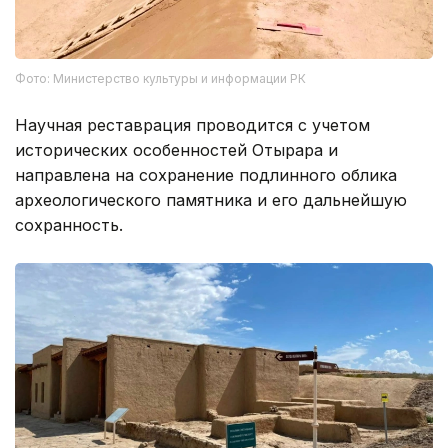
Фото: Министерство культуры и информации РК
Научная реставрация проводится с учетом
исторических особенностей Отырара и
направлена на сохранение подлинного облика
археологического памятника и его дальнейшую
сохранность.