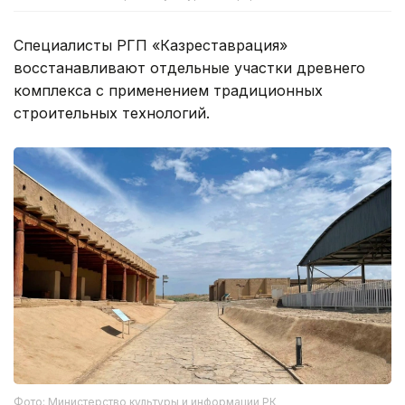
Специалисты РГП «Казреставрация»
восстанавливают отдельные участки древнего
комплекса с применением традиционных
строительных технологий.
Фото: Министерство культуры и информации РК