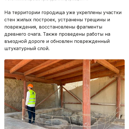
На территории городища уже укреплены участки
стен жилых построек, устранены трещины и
повреждения, восстановлены фрагменты
древнего очага. Также проведены работы на
въездной дороге и обновлен поврежденный
штукатурный слой.