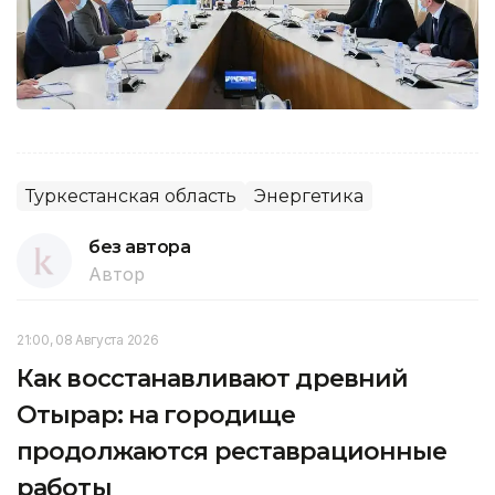
Туркестанская область
Энергетика
без автора
Автор
21:00, 08 Августа 2026
Как восстанавливают древний
Отырар: на городище
продолжаются реставрационные
работы