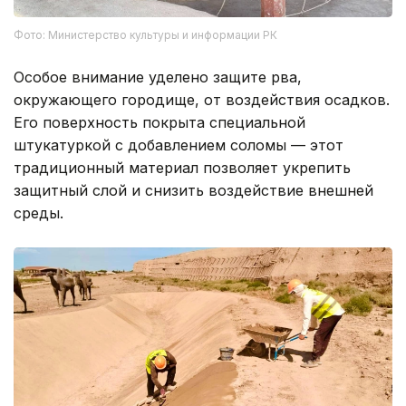
Фото: Министерство культуры и информации РК
Особое внимание уделено защите рва,
окружающего городище, от воздействия осадков.
Его поверхность покрыта специальной
штукатуркой с добавлением соломы — этот
традиционный материал позволяет укрепить
защитный слой и снизить воздействие внешней
среды.