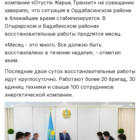
компании «Оңтүстік Жарық Транзит» на совещании
заверило, что ситуация в Ордабасинском районе
в ближайшее время стабилизируется. В
Отырарском и Бадибекском районах
восстановительные работы продлятся месяц.
«Месяц - это много. Все должно быть
восстановлено в течение недели», - отметил
аким.
Последние двое суток восстановительные работы
идут круглосуточно. Работают более 20 бригад, 30
единиц техники и свыше 100 сотрудников
энергетической компании.