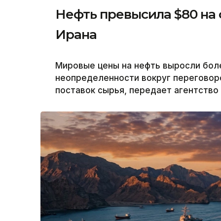
Нефть превысила $80 на
Ирана
Мировые цены на нефть выросли бол
неопределенности вокруг переговоро
поставок сырья, передает агентство 