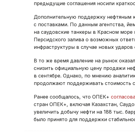
предыдущие соглашения носили краткос
Дополнительную поддержку нефтяным к
с поставками. По данным агентства, йе
на саудовские танкеры в Красном море 
Персидского залива о возможных ответ
инфраструктуры в случае новых ударов
В то же время давление на рынок оказа
снизить официальную цену продажи нефт
в сентябре. Однако, по мнению аналити
продолжают поддерживать стоимость с
Ранее сообщалось, что ОПЕК+
согласов
стран ОПЕК+, включая Казахстан, Сауд
увеличить добычу нефти на 188 тыс. бар
было принято для поддержки стабильно