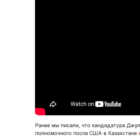
Ранее мы писали, что кандидатура Джул
полномочного посла США в Казахстане