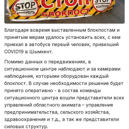
Благодаря вовремя выставленным блокпостам и
принятым мерам удалось установить всех, с кем
приехал в автобусе первый человек, привезший
COVID19 в Шымкент.
Помимо данных о передвижениях, в
ситуационном центре наблюдают и за камерами
наблюдения, которыми оборудован каждый
блокпост. В случае необходимости решение будет
принято оперативно - в состав команды
ситуационного центра вошли представители всех
управлений областного акимата – управления
предпринимательства, сельского хозяйства,
здравоохранения и т.д., а так же представители
силовых структур.