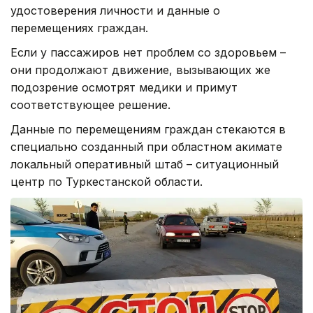
удостоверения личности и данные о
перемещениях граждан.
Если у пассажиров нет проблем со здоровьем –
они продолжают движение, вызывающих же
подозрение осмотрят медики и примут
соответствующее решение.
Данные по перемещениям граждан стекаются в
специально созданный при областном акимате
локальный оперативный штаб – ситуационный
центр по Туркестанской области.