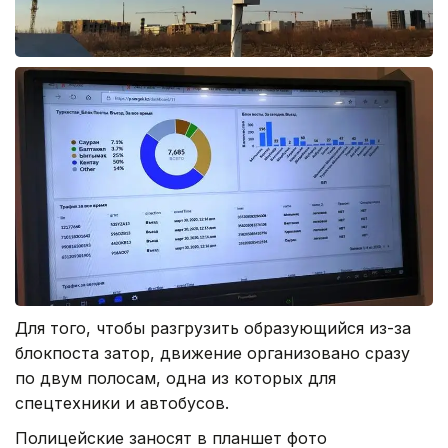
Для того, чтобы разгрузить образующийся из-за
блокпоста затор, движение организовано сразу
по двум полосам, одна из которых для
спецтехники и автобусов.
Полицейские заносят в планшет фото