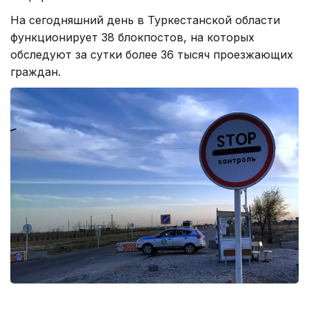
На сегодняшний день в Туркестанской области
функционирует 38 блокпостов, на которых
обследуют за сутки более 36 тысяч проезжающих
граждан.