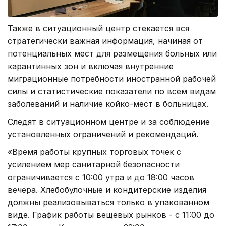
Также в ситуационный центр стекается вся
стратегически важная информация, начиная от
потенциальных мест для размещения больных или
карантинных зон и включая внутренние
миграционные потребности иностранной рабочей
силы и статистические показатели по всем видам
заболеваний и наличие койко-мест в больницах.
Следят в ситуационном центре и за соблюдение
установленных ограничений и рекомендаций.
«Время работы крупных торговых точек с
усилением мер санитарной безопасности
ограничивается с 10:00 утра и до 18:00 часов
вечера. Хлебобулочные и кондитерские изделия
должны реализовываться только в упакованном
виде. График работы вещевых рынков - с 11:00 до