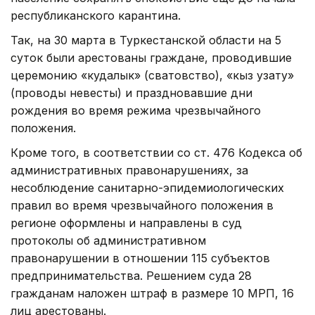
республиканского карантина.
Так, на 30 марта в Туркестанской области на 5
суток были арестованы граждане, проводившие
церемонию «кудалык» (сватовство), «кыз узату»
(проводы невесты) и праздновавшие дни
рождения во время режима чрезвычайного
положения.
Кроме того, в соответствии со ст. 476 Кодекса об
административных правонарушениях, за
несоблюдение санитарно-эпидемиологических
правил во время чрезвычайного положения в
регионе оформлены и направлены в суд
протоколы об административном
правонарушении в отношении 115 субъектов
предпринимательства. Решением суда 28
гражданам наложен штраф в размере 10 МРП, 16
лиц арестованы.