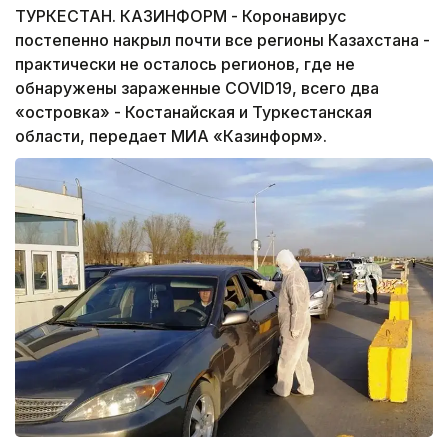
ТУРКЕСТАН. КАЗИНФОРМ - Коронавирус
постепенно накрыл почти все регионы Казахстана -
практически не осталось регионов, где не
обнаружены зараженные COVID19, всего два
«островка» - Костанайская и Туркестанская
области, передает МИА «Казинформ».