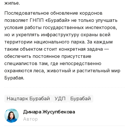
жилье.
Последовательное обновление кордонов
позволяет ГНПП «Бурабай» не только улучшать
условия работы государственных инспекторов,
но и укреплять инфраструктуру охраны всей
территории национального парка. За каждым
таким объектом стоит конкретная задача —
обеспечить постоянное присутствие
специалистов там, где непосредственно
охраняются леса, животный и растительный мир
Бурабая.
Нацпарк Бурабай
УДП
Бурабай
Динара Жусупбекова
Автор