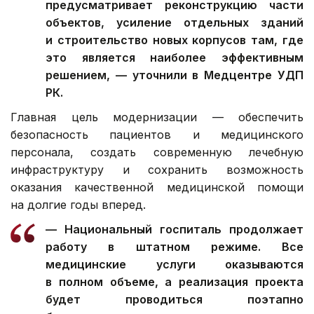
предусматривает реконструкцию части
объектов, усиление отдельных зданий
и строительство новых корпусов там, где
это является наиболее эффективным
решением, — уточнили в Медцентре УДП
РК.
Главная цель модернизации — обеспечить
безопасность пациентов и медицинского
персонала, создать современную лечебную
инфраструктуру и сохранить возможность
оказания качественной медицинской помощи
на долгие годы вперед.
— Национальный госпиталь продолжает
работу в штатном режиме. Все
медицинские услуги оказываются
в полном объеме, а реализация проекта
будет проводиться поэтапно