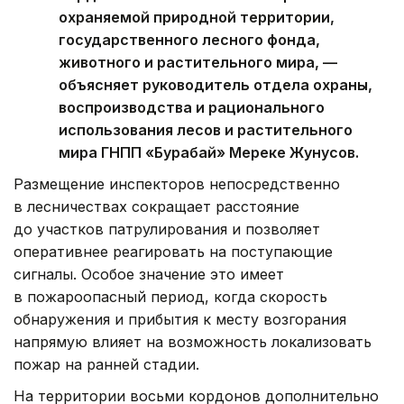
охраняемой природной территории,
государственного лесного фонда,
животного и растительного мира, —
объясняет руководитель отдела охраны,
воспроизводства и рационального
использования лесов и растительного
мира ГНПП «Бурабай» Мереке Жунусов.
Размещение инспекторов непосредственно
в лесничествах сокращает расстояние
до участков патрулирования и позволяет
оперативнее реагировать на поступающие
сигналы. Особое значение это имеет
в пожароопасный период, когда скорость
обнаружения и прибытия к месту возгорания
напрямую влияет на возможность локализовать
пожар на ранней стадии.
На территории восьми кордонов дополнительно