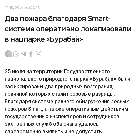
18:15, 25 Июля 2026
Два пожара благодаря Smart-
системе оперативно локализовали
в нацпарке «Бурабай»
25 июля на территории Государственного
национального природного парка «Бурабай» были
зафиксированы два природных возгорания,
причиной которых стали грозовые разряды.
Благодаря системе раннего обнаружения лесных
пожаров Smart, а также оперативным действиям
государственных инспекторов и сотрудников
экстренных служб оба очага удалось
своевременно выявить и не допустить
их распространения, передает агентство