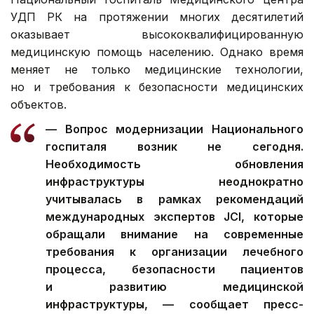
УДП РК на протяжении многих десятилетий
оказывает высококвалифицированную
медицинскую помощь населению. Однако время
меняет не только медицинские технологии,
но и требования к безопасности медицинских
объектов.
— Вопрос модернизации Национального
госпиталя возник не сегодня.
Необходимость обновления
инфраструктуры неоднократно
учитывалась в рамках рекомендаций
международных экспертов JCI, которые
обращали внимание на современные
требования к организации лечебного
процесса, безопасности пациентов
и развитию медицинской
инфраструктуры, — сообщает пресс-