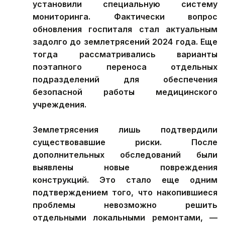
установили специальную систему
мониторинга. Фактически вопрос
обновления госпиталя стал актуальным
задолго до землетрясений 2024 года. Еще
тогда рассматривались варианты
поэтапного переноса отдельных
подразделений для обеспечения
безопасной работы медицинского
учреждения.
Землетрясения лишь подтвердили
существовавшие риски. После
дополнительных обследований были
выявлены новые повреждения
конструкций. Это стало еще одним
подтверждением того, что накопившиеся
проблемы невозможно решить
отдельными локальными ремонтами, —