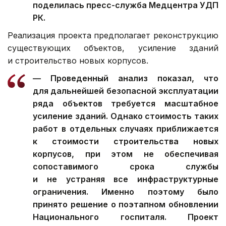
поделилась пресс-служба Медцентра УДП
РК.
Реализация проекта предполагает реконструкцию
существующих объектов, усиление зданий
и строительство новых корпусов.
— Проведенный анализ показал, что
для дальнейшей безопасной эксплуатации
ряда объектов требуется масштабное
усиление зданий. Однако стоимость таких
работ в отдельных случаях приближается
к стоимости строительства новых
корпусов, при этом не обеспечивая
сопоставимого срока службы
и не устраняя все инфраструктурные
ограничения. Именно поэтому было
принято решение о поэтапном обновлении
Национального госпиталя. Проект