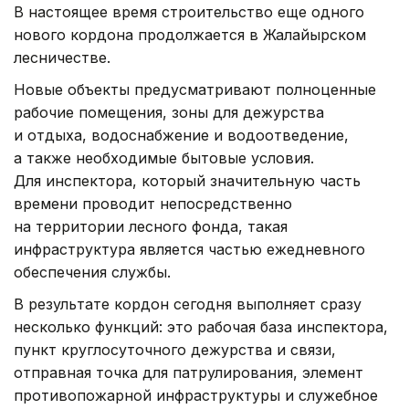
В настоящее время строительство еще одного
нового кордона продолжается в Жалайырском
лесничестве.
Новые объекты предусматривают полноценные
рабочие помещения, зоны для дежурства
и отдыха, водоснабжение и водоотведение,
а также необходимые бытовые условия.
Для инспектора, который значительную часть
времени проводит непосредственно
на территории лесного фонда, такая
инфраструктура является частью ежедневного
обеспечения службы.
В результате кордон сегодня выполняет сразу
несколько функций: это рабочая база инспектора,
пункт круглосуточного дежурства и связи,
отправная точка для патрулирования, элемент
противопожарной инфраструктуры и служебное