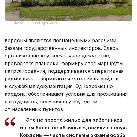
Фото: ГНПП «Бурабай»
Кордоны являются полноценными рабочими
базами государственных инспекторов. Здесь
организовано круглосуточное дежурство,
проводятся планерки, формируются маршруты
патрулирования, поддерживается оперативная
радиосвязь, оформляются материалы рейдов
и служебная документация. Одновременно
кордоны обеспечивают условия для проживания
сотрудников, несущих службу вдали
от населенных пунктов.
— Это не просто жилье для работников
и тем более не обычные «домики в лесу».
Кордоны — часть системы охраны особо