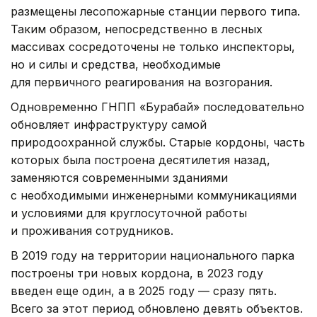
размещены лесопожарные станции первого типа.
Таким образом, непосредственно в лесных
массивах сосредоточены не только инспекторы,
но и силы и средства, необходимые
для первичного реагирования на возгорания.
Одновременно ГНПП «Бурабай» последовательно
обновляет инфраструктуру самой
природоохранной службы. Старые кордоны, часть
которых была построена десятилетия назад,
заменяются современными зданиями
с необходимыми инженерными коммуникациями
и условиями для круглосуточной работы
и проживания сотрудников.
В 2019 году на территории национального парка
построены три новых кордона, в 2023 году
введен еще один, а в 2025 году — сразу пять.
Всего за этот период обновлено девять объектов.