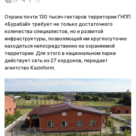
Охрана почти 130 тысяч гектаров территории ГНПП
«Бурабай» требует не только достаточного
количества специалистов, но и развитой
инфраструктуры, позволяющей им круглосуточно
находиться непосредственно на охраняемой
территории. Для этого в национальном парке
действует сеть из 27 кордонов, передает
агентство Kazinform.