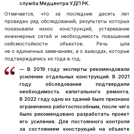
служба Медцентра УДП РК.
Отмечается, что за последние десять лет
проведен ряд обследований, результаты которых
показывали износ конструкций, устаревание
инженерных сетей и необходимость повышения
сейсмостойкости объектов. Речь шла
не о единичных замечаниях, а о выводах, которые
подтверждались из года в год.
— В 2019 году эксперты рекомендовали
усиление отдельных конструкций. В 2021
году обследования подтвердили
необходимость капитального ремонта.
В 2022 году одно из зданий было признано
ограниченно работоспособным, после чего
было рекомендовано разработать проект
его усиления. Для постоянного контроля
за состоянием конструкций на объекте