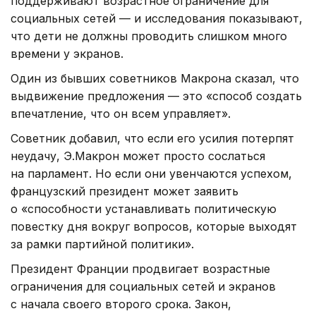
поддерживают возрастное ограничение для
социальных сетей — и исследования показывают,
что дети не должны проводить слишком много
времени у экранов.
Один из бывших советников Макрона сказал, что
выдвижение предложения — это «способ создать
впечатление, что он всем управляет».
Советник добавил, что если его усилия потерпят
неудачу, Э.Макрон может просто сослаться
на парламент. Но если они увенчаются успехом,
французский президент может заявить
о «способности устанавливать политическую
повестку дня вокруг вопросов, которые выходят
за рамки партийной политики».
Президент Франции продвигает возрастные
ограничения для социальных сетей и экранов
с начала своего второго срока. Закон,