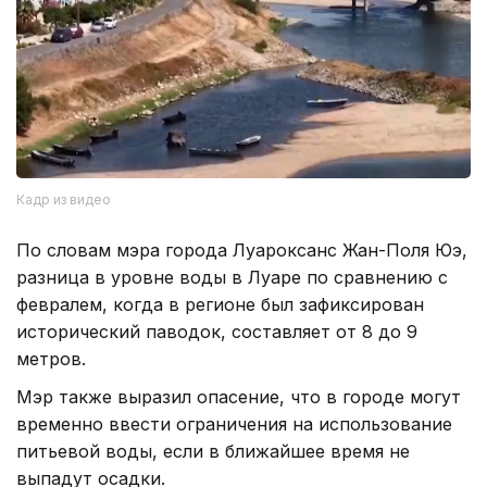
Кадр из видео
По словам мэра города Луароксанс Жан-Поля Юэ,
разница в уровне воды в Луаре по сравнению с
февралем, когда в регионе был зафиксирован
исторический паводок, составляет от 8 до 9
метров.
Мэр также выразил опасение, что в городе могут
временно ввести ограничения на использование
питьевой воды, если в ближайшее время не
выпадут осадки.