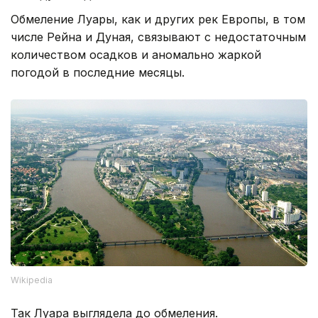
Обмеление Луары, как и других рек Европы, в том
числе Рейна и Дуная, связывают с недостаточным
количеством осадков и аномально жаркой
погодой в последние месяцы.
Wikipedia
Так Луара выглядела до обмеления.