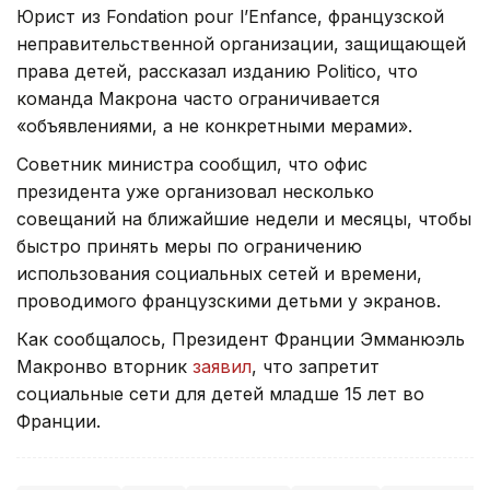
Юрист из Fondation pour l’Enfance, французской
неправительственной организации, защищающей
права детей, рассказал изданию Politico, что
команда Макрона часто ограничивается
«объявлениями, а не конкретными мерами».
Советник министра сообщил, что офис
президента уже организовал несколько
совещаний на ближайшие недели и месяцы, чтобы
быстро принять меры по ограничению
использования социальных сетей и времени,
проводимого французскими детьми у экранов.
Как сообщалось, Президент Франции Эмманюэль
Макронво вторник
заявил
, что запретит
социальные сети для детей младше 15 лет во
Франции.