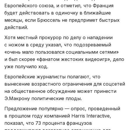
Европейского союза, и отметил, что Франция
будет действовать в одиночку в ближайшие
месяцы, если Брюссель не предпримет быстрых
действий.
Хотя местный прокурор по делу о нападении
с ножом в среду указал, что подозреваемый
«очень мало пользовался социальными сетями»
и был скорее «фанатом жестоких видеоигр», дело
уже получило ход.
Европейские журналисты полагают, что
вынесение возрастного ограничения для соцсетей
на общественное обсуждение может принести
Э.Макрону политические плоды.
Предложение популярно — опрос, проведенный
в прошлом году компанией Harris Interactive,
показал, что 73 процента французов