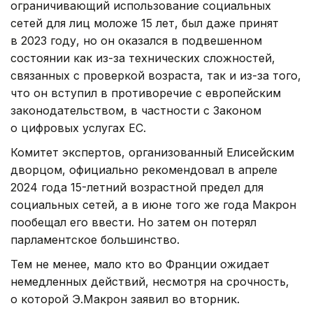
ограничивающий использование социальных
сетей для лиц моложе 15 лет, был даже принят
в 2023 году, но он оказался в подвешенном
состоянии как из-за технических сложностей,
связанных с проверкой возраста, так и из-за того,
что он вступил в противоречие с европейским
законодательством, в частности с Законом
о цифровых услугах ЕС.
Комитет экспертов, организованный Елисейским
дворцом, официально рекомендовал в апреле
2024 года 15-летний возрастной предел для
социальных сетей, а в июне того же года Макрон
пообещал его ввести. Но затем он потерял
парламентское большинство.
Тем не менее, мало кто во Франции ожидает
немедленных действий, несмотря на срочность,
о которой Э.Макрон заявил во вторник.