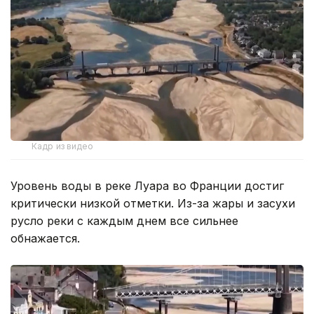
Кадр из видео
Уровень воды в реке Луара во Франции достиг
критически низкой отметки. Из-за жары и засухи
русло реки с каждым днем все сильнее
обнажается.