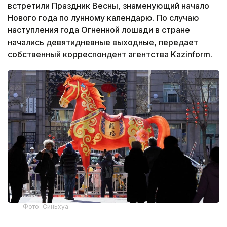
встретили Праздник Весны, знаменующий начало
Нового года по лунному календарю. По случаю
наступления года Огненной лошади в стране
начались девятидневные выходные, передает
собственный корреспондент агентства Kazinform.
Фото: Синьхуа