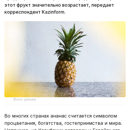
этот фрукт значительно возрастает, передает
корреспондент Kazinform.
Фото: pexels
⁠Во многих странах ананас считается символом
процветания, богатства, гостеприимства и мира.