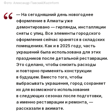
Фото: Александр Павский/Kazinform
— На сегодняшний день новогоднее
оформление в Алматы уже
демонтировано — гирлянды, инсталляции
сняты с улиц. Все элементы городского
оформления сейчас хранятся в складских
помещениях. Как и в 2025 году, часть
украшений была использована для этих
праздников после детальной реставрации.
Это сделано, чтобы снизить расходы
и повторно применять конструкции
в будущем. Вместо того, чтобы
выбрасывать украшения, город сохраняет
их для возможного использования
в следующих сезонах после подготовки,
а именно реставрации и ремонта, —
рассказали в акимате.