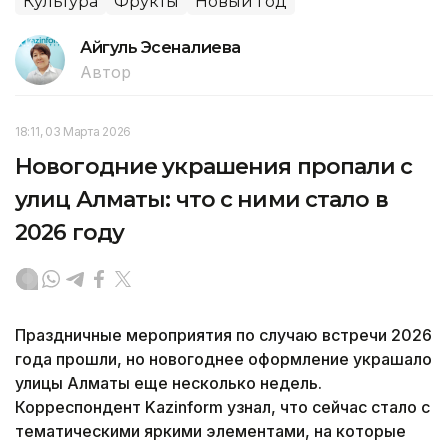
Культура
Фрукты
Новый год
Айгуль Эсеналиева
Автор
18:11, 03 Марта 2026
Новогодние украшения пропали с
улиц Алматы: что с ними стало в
2026 году
Праздничные мероприятия по случаю встречи 2026
года прошли, но новогоднее оформление украшало
улицы Алматы еще несколько недель.
Корреспондент Kazinform узнал, что сейчас стало с
тематическими яркими элементами, на которые