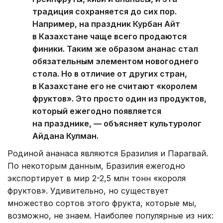
традиция сохраняется до сих пор.
Например, на праздник Курбан Айт
в Казахстане чаще всего продаются
финики. Таким же образом ананас стал
обязательным элементом новогоднего
стола. Но в отличие от других стран,
в Казахстане его не считают «королем
фруктов». Это просто один из продуктов,
который ежегодно появляется
на празднике, — объясняет культуролог
Айдана Кулман.
Родиной ананаса являются Бразилия и Парагвай.
По некоторым данным, Бразилия ежегодно
экспортирует в мир 2-2,5 млн тонн «короля
фруктов». Удивительно, но существует
множество сортов этого фрукта, которые мы,
возможно, не знаем. Наиболее популярные из них: