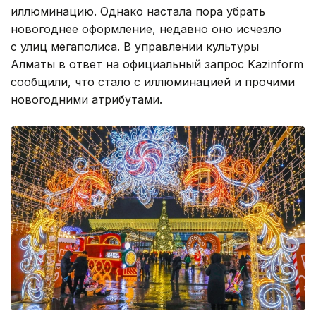
иллюминацию. Однако настала пора убрать
новогоднее оформление, недавно оно исчезло
с улиц мегаполиса. В управлении культуры
Алматы в ответ на официальный запрос Kazinform
сообщили, что стало с иллюминацией и прочими
новогодними атрибутами.