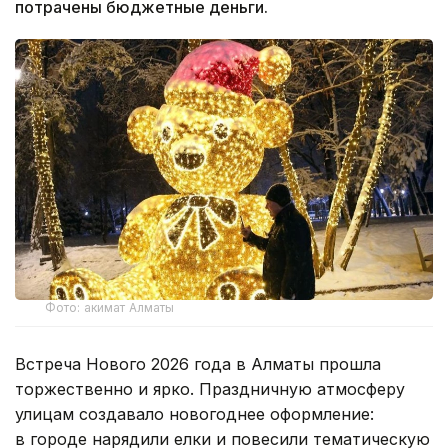
потрачены бюджетные деньги.
Фото: акимат Алматы
Встреча Нового 2026 года в Алматы прошла
торжественно и ярко. Праздничную атмосферу
улицам создавало новогоднее оформление:
в городе нарядили елки и повесили тематическую