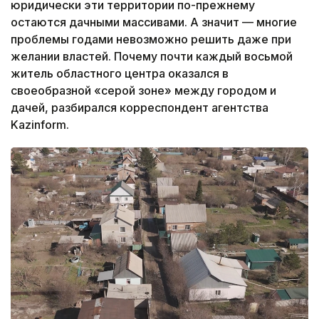
юридически эти территории по-прежнему
остаются дачными массивами. А значит — многие
проблемы годами невозможно решить даже при
желании властей. Почему почти каждый восьмой
житель областного центра оказался в
своеобразной «серой зоне» между городом и
дачей, разбирался корреспондент агентства
Kazinform.