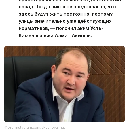
назад. Тогда никто не предполагал, что
здесь будут жить постоянно, поэтому
улицы значительно уже действующих
нормативов, — пояснил аким Усть-
Каменогорска Алмат Акышов.
Фото: instagram.com/akyshovalmat