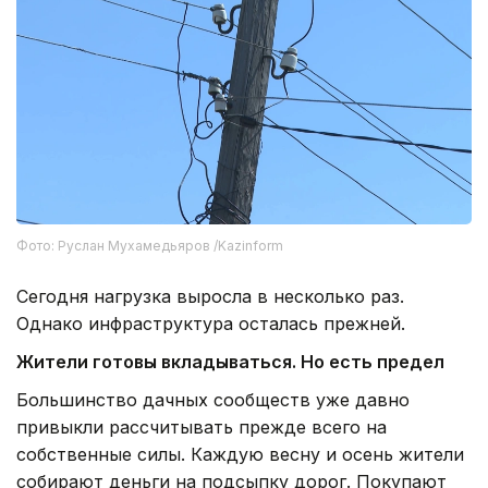
Фото: Руслан Мухамедьяров /Kazinform
Сегодня нагрузка выросла в несколько раз.
Однако инфраструктура осталась прежней.
Жители готовы вкладываться. Но есть предел
Большинство дачных сообществ уже давно
привыкли рассчитывать прежде всего на
собственные силы. Каждую весну и осень жители
собирают деньги на подсыпку дорог. Покупают