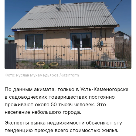
Фото: Руслан Мухамедьяров /Kazinform
По данным акимата, только в Усть-Каменогорске
в садоводческих товариществах постоянно
проживают около 50 тысяч человек. Это
население небольшого города.
Эксперты рынка недвижимости объясняют эту
тенденцию прежде всего стоимостью жилья.