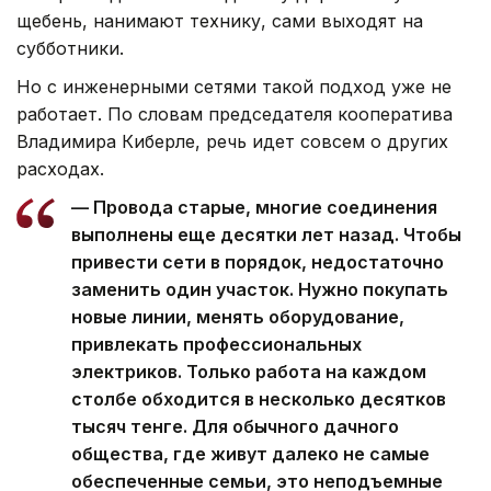
щебень, нанимают технику, сами выходят на
субботники.
Но с инженерными сетями такой подход уже не
работает. По словам председателя кооператива
Владимира Киберле, речь идет совсем о других
расходах.
— Провода старые, многие соединения
выполнены еще десятки лет назад. Чтобы
привести сети в порядок, недостаточно
заменить один участок. Нужно покупать
новые линии, менять оборудование,
привлекать профессиональных
электриков. Только работа на каждом
столбе обходится в несколько десятков
тысяч тенге. Для обычного дачного
общества, где живут далеко не самые
обеспеченные семьи, это неподъемные