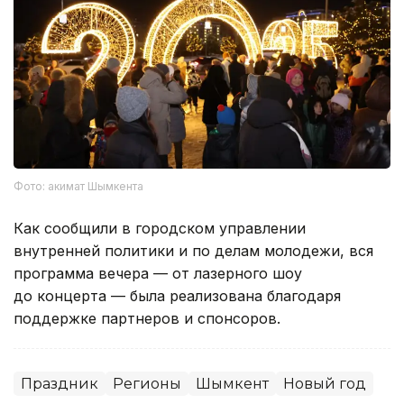
Фото: акимат Шымкента
Как сообщили в городском управлении
внутренней политики и по делам молодежи, вся
программа вечера — от лазерного шоу
до концерта — была реализована благодаря
поддержке партнеров и спонсоров.
Праздник
Регионы
Шымкент
Новый год