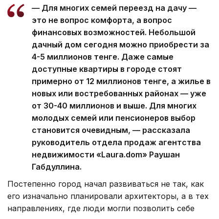
— Для многих семей переезд на дачу —
это не вопрос комфорта, а вопрос
финансовых возможностей. Небольшой
дачный дом сегодня можно приобрести за
4-5 миллионов тенге. Даже самые
доступные квартиры в городе стоят
примерно от 12 миллионов тенге, а жилье в
новых или востребованных районах — уже
от 30-40 миллионов и выше. Для многих
молодых семей или пенсионеров выбор
становится очевидным, — рассказала
руководитель отдела продаж агентства
недвижимости «Laura.dom» Раушан
Габдуллина.
Постепенно город начал развиваться не так, как
его изначально планировали архитекторы, а в тех
направлениях, где люди могли позволить себе