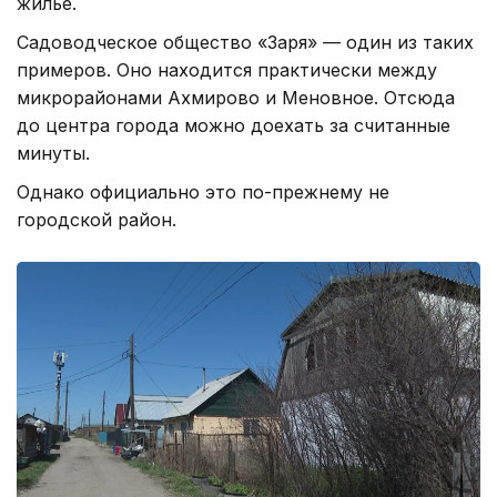
жилье.
Садоводческое общество «Заря» — один из таких
примеров. Оно находится практически между
микрорайонами Ахмирово и Меновное. Отсюда
до центра города можно доехать за считанные
минуты.
Однако официально это по-прежнему не
городской район.