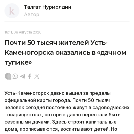
Талгат Нурмолдин
Автор
18:11, 08 Августа 2026
Почти 50 тысяч жителей Усть-
Каменогорска оказались в «дачном
тупике»
Усть-Каменогорск давно вышел за пределы
официальной карты города. Почти 50 тысяч
человек сегодня постоянно живут в садоводческих
товариществах, которые давно перестали быть
сезонными дачами. Здесь строят капитальные
дома, прописываются, воспитывают детей. Но