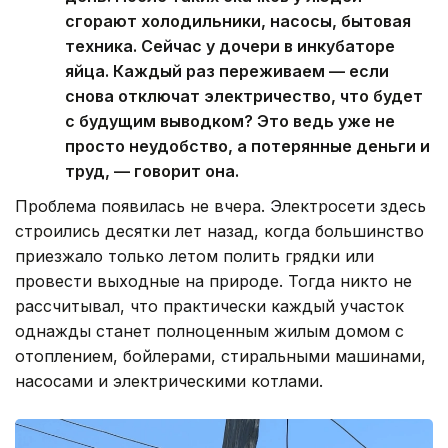
сгорают холодильники, насосы, бытовая
техника. Сейчас у дочери в инкубаторе
яйца. Каждый раз переживаем — если
снова отключат электричество, что будет
с будущим выводком? Это ведь уже не
просто неудобство, а потерянные деньги и
труд, — говорит она.
Проблема появилась не вчера. Электросети здесь
строились десятки лет назад, когда большинство
приезжало только летом полить грядки или
провести выходные на природе. Тогда никто не
рассчитывал, что практически каждый участок
однажды станет полноценным жилым домом с
отоплением, бойлерами, стиральными машинами,
насосами и электрическими котлами.