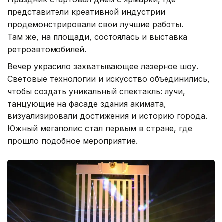
представители креативной индустрии
продемонстрировали свои лучшие работы.
Там же, на площади, состоялась и выставка
ретроавтомобилей.
Вечер украсило захватывающее лазерное шоу.
Световые технологии и искусство объединились,
чтобы создать уникальный спектакль: лучи,
танцующие на фасаде здания акимата,
визуализировали достижения и историю города.
Южный мегаполис стал первым в стране, где
прошло подобное мероприятие.