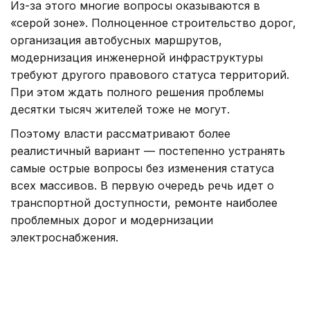
Из-за этого многие вопросы оказываются в
«серой зоне». Полноценное строительство дорог,
организация автобусных маршрутов,
модернизация инженерной инфраструктуры
требуют другого правового статуса территорий.
При этом ждать полного решения проблемы
десятки тысяч жителей тоже не могут.
Поэтому власти рассматривают более
реалистичный вариант — постепенно устранять
самые острые вопросы без изменения статуса
всех массивов. В первую очередь речь идет о
транспортной доступности, ремонте наиболее
проблемных дорог и модернизации
электроснабжения.