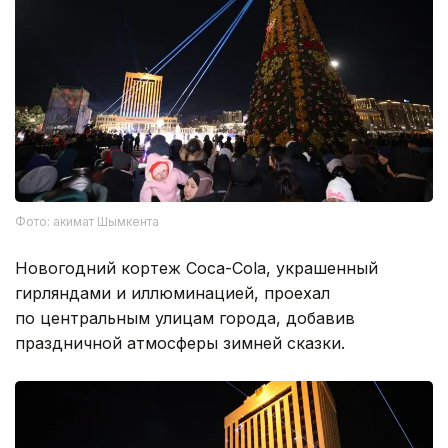
Фото: акимат Шымкента
Новогодний кортеж Coca-Cola, украшенный
гирляндами и иллюминацией, проехал
по центральным улицам города, добавив
праздничной атмосферы зимней сказки.