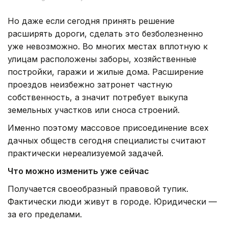
Но даже если сегодня принять решение
расширять дороги, сделать это безболезненно
уже невозможно. Во многих местах вплотную к
улицам расположены заборы, хозяйственные
постройки, гаражи и жилые дома. Расширение
проездов неизбежно затронет частную
собственность, а значит потребует выкупа
земельных участков или сноса строений.
Именно поэтому массовое присоединение всех
дачных обществ сегодня специалисты считают
практически нереализуемой задачей.
Что можно изменить уже сейчас
Получается своеобразный правовой тупик.
Фактически люди живут в городе. Юридически —
за его пределами.