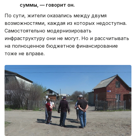
суммы, — говорит он.
По сути, жители оказались между двумя
возможностями, каждая из которых недоступна.
Самостоятельно модернизировать
инфраструктуру они не могут. Но и рассчитывать
на полноценное бюджетное финансирование
тоже не вправе.