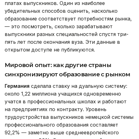
платах выпускников. Один из наиболее
убедительных способов оценить, насколько
образование соответствует потребностям рынка,
— это посмотреть, сколько зарабатывают
выпускники разных специальностей спустя три-
пять лет после окончания вуза. Эти данные в
открытом доступе не публикуются.
Мировой опыт: как другие страны
синхронизируют образование с рынком
Германия
сделала ставку на дуальную систему:
около 1,22 миллиона учащихся одновременно
учатся в профессиональных школах и работают
на предприятиях по контракту. Уровень
трудоустройства выпускников немецкой системы
профессионального образования составляет
92,2% — заметно выше среднеевропейского