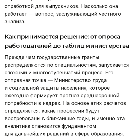
отработкой для выпускников. Насколько она
работает — вопрос, заслуживающий честного
анализа.
Как принимается решение: от опроса
работодателей до таблиц министерства
Прежде чем государственные гранты
распределяются по специальностям, запускается
сложный и многоступенчатый процесс. Его
отправная точка — Министерство труда
и социальной защиты населения, которое
ежегодно формирует прогноз среднесрочной
потребности в кадрах. На основе этих расчетов
определяется, какие профессии будут
востребованы в ближайшие годы, и именно эта
аналитика становится фундаментом
для дальнейших решений в сфере образования.