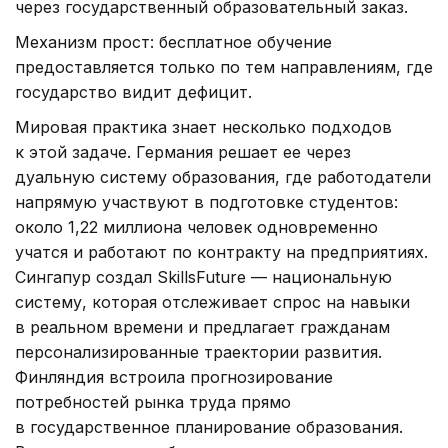
через государственный образовательный заказ.
Механизм прост: бесплатное обучение
предоставляется только по тем направлениям, где
государство видит дефицит.
Мировая практика знает несколько подходов
к этой задаче. Германия решает ее через
дуальную систему образования, где работодатели
напрямую участвуют в подготовке студентов:
около 1,22 миллиона человек одновременно
учатся и работают по контракту на предприятиях.
Сингапур создал SkillsFuture — национальную
систему, которая отслеживает спрос на навыки
в реальном времени и предлагает гражданам
персонализированные траектории развития.
Финляндия встроила прогнозирование
потребностей рынка труда прямо
в государственное планирование образования.