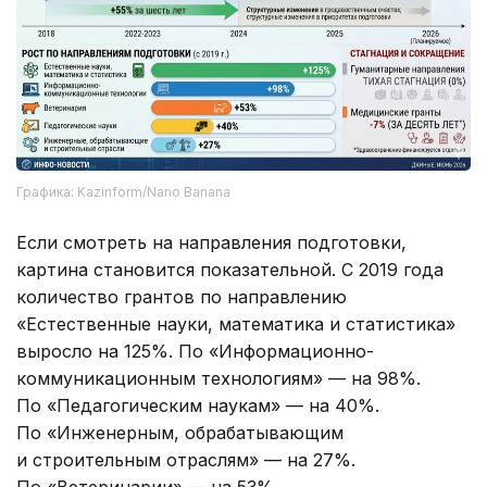
Графика: Kazinform/Nano Banana
Если смотреть на направления подготовки,
картина становится показательной. С 2019 года
количество грантов по направлению
«Естественные науки, математика и статистика»
выросло на 125%. По «Информационно-
коммуникационным технологиям» — на 98%.
По «Педагогическим наукам» — на 40%.
По «Инженерным, обрабатывающим
и строительным отраслям» — на 27%.
По «Ветеринарии» — на 53%.