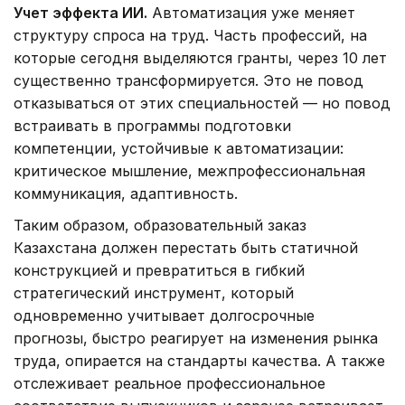
Учет эффекта ИИ.
Автоматизация уже меняет
структуру спроса на труд. Часть профессий, на
которые сегодня выделяются гранты, через 10 лет
существенно трансформируется. Это не повод
отказываться от этих специальностей — но повод
встраивать в программы подготовки
компетенции, устойчивые к автоматизации:
критическое мышление, межпрофессиональная
коммуникация, адаптивность.
Таким образом, образовательный заказ
Казахстана должен перестать быть статичной
конструкцией и превратиться в гибкий
стратегический инструмент, который
одновременно учитывает долгосрочные
прогнозы, быстро реагирует на изменения рынка
труда, опирается на стандарты качества. А также
отслеживает реальное профессиональное