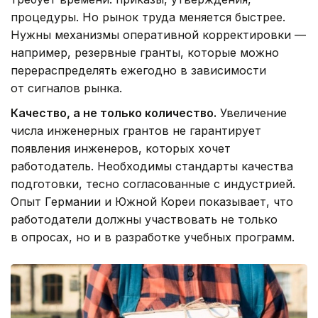
процедуры. Но рынок труда меняется быстрее.
Нужны механизмы оперативной корректировки —
например, резервные гранты, которые можно
перераспределять ежегодно в зависимости
от сигналов рынка.
Качество, а не только количество.
Увеличение
числа инженерных грантов не гарантирует
появления инженеров, которых хочет
работодатель. Необходимы стандарты качества
подготовки, тесно согласованные с индустрией.
Опыт Германии и Южной Кореи показывает, что
работодатели должны участвовать не только
в опросах, но и в разработке учебных программ.