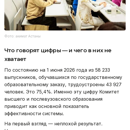
Фото: акимат Астаны
Что говорят цифры — и чего в них не
хватает
По состоянию на 1 июня 2026 года из 58 233
выпускников, обучавшихся по государственному
образовательному заказу, трудоустроены 43 927
человек. Это 75,4%. Именно эту цифру Комитет
высшего и послевузовского образования
приводит как основной показатель
эффективности системы.
На первый взгляд — неплохой результат.