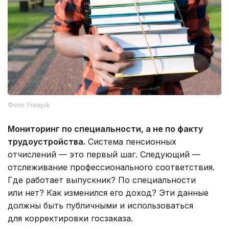
Фото: Freepik
Мониторинг по специальности, а не по факту
трудоустройства.
Система пенсионных
отчислений — это первый шаг. Следующий —
отслеживание профессионального соответствия.
Где работает выпускник? По специальности
или нет? Как изменился его доход? Эти данные
должны быть публичными и использоваться
для корректировки госзаказа.