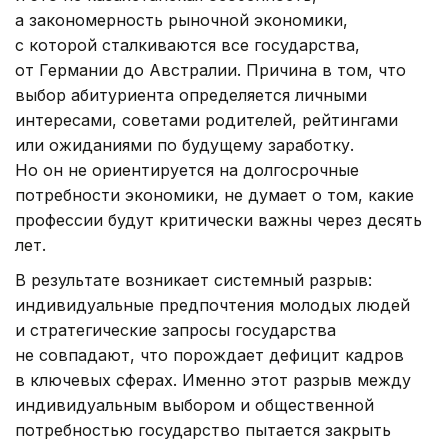
а закономерность рыночной экономики,
с которой сталкиваются все государства,
от Германии до Австралии. Причина в том, что
выбор абитуриента определяется личными
интересами, советами родителей, рейтингами
или ожиданиями по будущему заработку.
Но он не ориентируется на долгосрочные
потребности экономики, не думает о том, какие
профессии будут критически важны через десять
лет.
В результате возникает системный разрыв:
индивидуальные предпочтения молодых людей
и стратегические запросы государства
не совпадают, что порождает дефицит кадров
в ключевых сферах. Именно этот разрыв между
индивидуальным выбором и общественной
потребностью государство пытается закрыть