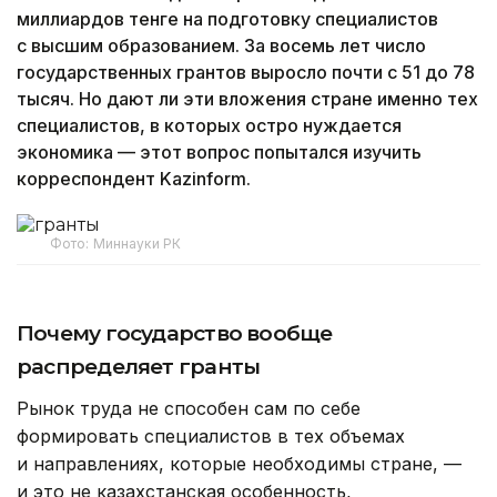
миллиардов тенге на подготовку специалистов
с высшим образованием. За восемь лет число
государственных грантов выросло почти с 51 до 78
тысяч. Но дают ли эти вложения стране именно тех
специалистов, в которых остро нуждается
экономика — этот вопрос попытался изучить
корреспондент Kazinform.
Фото: Миннауки РК
Почему государство вообще
распределяет гранты
Рынок труда не способен сам по себе
формировать специалистов в тех объемах
и направлениях, которые необходимы стране, —
и это не казахстанская особенность,