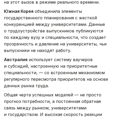
на этот вызов в режиме реального времени.
Южная Корея
объединила элементы
государственного планирования с жесткой
конкуренцией между университетами. Данные
о трудоустройстве выпускников публикуются
по каждому вузу и специальности, что создает
прозрачность и давление на университеты, чьи
выпускники не находят работу.
Австралия
использует систему ваучеров
и субсидий, настроенную на приоритетные
специальности, — со встроенным механизмом
регулярного пересмотра приоритетов на основе
данных рынка труда.
Общая черта успешных моделей — не просто
прогноз потребности, а постоянная обратная
связь между рынком, университетами
и государством. И высокая скорость реакции