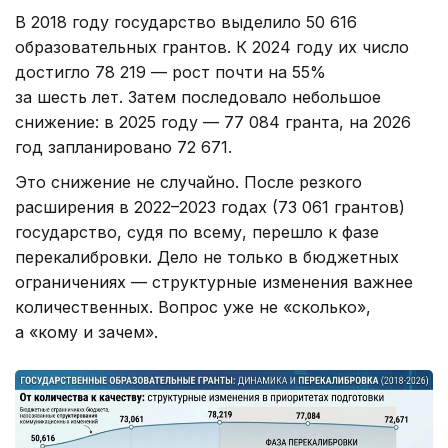
В 2018 году государство выделило 50 616
образовательных грантов. К 2024 году их число
достигло 78 219 — рост почти на 55%
за шесть лет. Затем последовало небольшое
снижение: в 2025 году — 77 084 гранта, на 2026
год запланировано 72 671.
Это снижение не случайно. После резкого
расширения в 2022–2023 годах (73 061 грантов)
государство, судя по всему, перешло к фазе
перекалибровки. Дело не только в бюджетных
ограничениях — структурные изменения важнее
количественных. Вопрос уже не «сколько»,
а «кому и зачем».