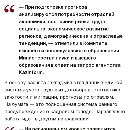
— При подготовке прогноза
анализируются потребности отраслей
экономики, состояние рынка труда,
социально-экономическое развитие
регионов, демографические и отраслевые
тенденции, — отметили в Комитете
высшего и послевузовского образования
Министерства науки и высшего
образования в ответ на запрос агентства
Kazinform.
В основу расчета закладываются данные Единой
системы учета трудовых договоров, статистика
занятости и миграции, прогнозы по отраслям.
На бумаге — это полноценная система раннего
предупреждения о кадровом голоде. Параллельно
работа идет в другом направлении.
— На региональном уровне проводится