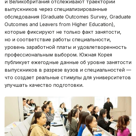
и Великобритания отслеживают траектории
выпускников через специализированные
обследования (Graduate Outcomes Survey, Graduate
Outcomes and Leavers from Higher Education),
которые фиксируют не только факт занятости,
но и соответствие работы специальности,
уровень заработной платы и удовлетворенность
профессиональным выбором. Южная Корея
публикует ежегодные данные об уровне занятости
выпускников в разрезе вузов и специальностей —
что создает реальные стимулы для университетов
улучшать качество подготовки.