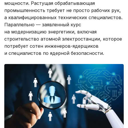
мощности. Растущая обрабатывающая
промышленность требует не просто рабочих рук,
а квалифицированных технических специалистов.
Параллельно — заявленный курс
на модернизацию энергетики, включая
строительство атомной электростанции, которое
потребует сотен инженеров-ядерщиков
и специалистов по ядерной безопасности.