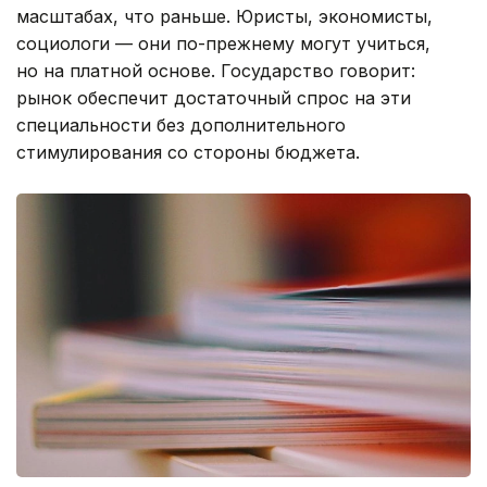
масштабах, что раньше. Юристы, экономисты,
социологи — они по-прежнему могут учиться,
но на платной основе. Государство говорит:
рынок обеспечит достаточный спрос на эти
специальности без дополнительного
стимулирования со стороны бюджета.