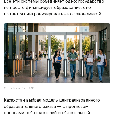
Все эти системы объединяет одно: государство
не просто финансирует образование, оно
пытается синхронизировать его с экономикой.
Фото: Kazinform/ИИ
Казахстан выбрал модель централизованного
образовательного заказа — с прогнозом,
опросами работодателей и обязательной