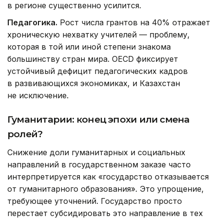
в регионе существенно усилится.
Педагогика.
Рост числа грантов на 40% отражает
хроническую нехватку учителей — проблему,
которая в той или иной степени знакома
большинству стран мира. OECD фиксирует
устойчивый дефицит педагогических кадров
в развивающихся экономиках, и Казахстан
не исключение.
Гуманитарии: конец эпохи или смена
ролей?
Снижение доли гуманитарных и социальных
направлений в государственном заказе часто
интерпретируется как «государство отказывается
от гуманитарного образования». Это упрощение,
требующее уточнений. Государство просто
перестает субсидировать это направление в тех