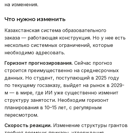
на изменения.
Что нужно изменить
Казахстанская система образовательного
заказа — работающая конструкция. Но у нее есть
несколько системных ограничений, которые
необходимо адресовать.
Горизонт прогнозирования.
Сейчас прогноз
строится преимущественно на среднесрочных
данных. Но студент, поступающий в 2025 году
по текущему госзаказу, выйдет на рынок в 2029-
м — в мире, где ИИ уже существенно изменит
структуру занятости. Необходим горизонт
планирования в 10–15 лет, с регулярным
пересмотром.
Скорость реакции.
Изменение структуры грантов
требует времени: приказы, утверждения,