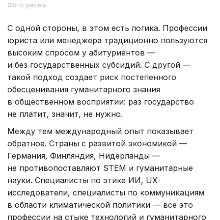
Фото: pexels
С одной стороны, в этом есть логика. Профессии
юриста или менеджера традиционно пользуются
высоким спросом у абитуриентов —
и без государственных субсидий. С другой —
такой подход создает риск постепенного
обесценивания гуманитарного знания
в общественном восприятии: раз государство
не платит, значит, не нужно.
Между тем международный опыт показывает
обратное. Страны с развитой экономикой —
Германия, Финляндия, Нидерланды —
не противопоставляют STEM и гуманитарные
науки. Специалисты по этике ИИ, UX-
исследователи, специалисты по коммуникациям
в области климатической политики — все это
профессии на стыке технологий и гуманитарного