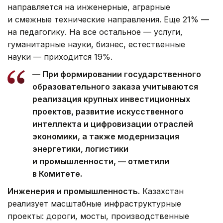
направляется на инженерные, аграрные
и смежные технические направления. Еще 21% —
на педагогику. На все остальное — услуги,
гуманитарные науки, бизнес, естественные
науки — приходится 19%.
— При формировании государственного
образовательного заказа учитываются
реализация крупных инвестиционных
проектов, развитие искусственного
интеллекта и цифровизации отраслей
экономики, а также модернизация
энергетики, логистики
и промышленности, — отметили
в Комитете.
Инженерия и промышленность.
Казахстан
реализует масштабные инфраструктурные
проекты: дороги, мосты, производственные