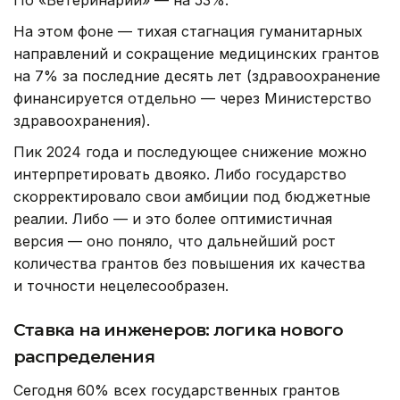
На этом фоне — тихая стагнация гуманитарных
направлений и сокращение медицинских грантов
на 7% за последние десять лет (здравоохранение
финансируется отдельно — через Министерство
здравоохранения).
Пик 2024 года и последующее снижение можно
интерпретировать двояко. Либо государство
скорректировало свои амбиции под бюджетные
реалии. Либо — и это более оптимистичная
версия — оно поняло, что дальнейший рост
количества грантов без повышения их качества
и точности нецелесообразен.
Ставка на инженеров: логика нового
распределения
Сегодня 60% всех государственных грантов