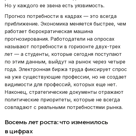
Но у каждого ее звена есть уязвимость.
Прогноз потребности в кадрах — это всегда
приближение. Экономика меняется быстрее, чем
работает бюрократическая машина
прогнозирования. Работодатели на опросах
называют потребности в горизонте двух-трех
лет — а студенты, которые сегодня поступают
по этим данным, выйдут на рынок через четыре
года. Электронная биржа труда фиксирует спрос
на уже существующие профессии, но не создает
видимости для профессий, которых еще нет.
Наконец, стратегические документы отражают
политические приоритеты, которые не всегда
совпадают с реальными потребностями рынка.
Восемь лет роста: что изменилось
в цифрах