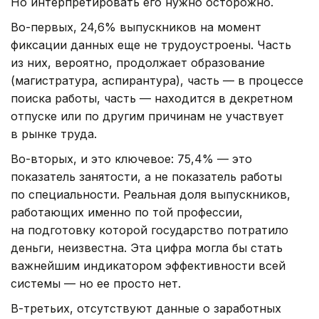
Но интерпретировать его нужно осторожно.
Во-первых, 24,6% выпускников на момент
фиксации данных еще не трудоустроены. Часть
из них, вероятно, продолжает образование
(магистратура, аспирантура), часть — в процессе
поиска работы, часть — находится в декретном
отпуске или по другим причинам не участвует
в рынке труда.
Во-вторых, и это ключевое: 75,4% — это
показатель занятости, а не показатель работы
по специальности. Реальная доля выпускников,
работающих именно по той профессии,
на подготовку которой государство потратило
деньги, неизвестна. Эта цифра могла бы стать
важнейшим индикатором эффективности всей
системы — но ее просто нет.
В-третьих, отсутствуют данные о заработных