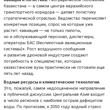
Казахстана — в самом центре евразийского
транспортного коридора — делает логистику
стратегической отраслью. Ведомство перечисляет
конкретные позиции, спрос на которые уже
растет: «авиация — не только пилоты,
но и обслуживающий персонал, диспетчеры,
операторы БАС (беспилотные авиационные
системы)». Рост воздушного сообщения
и развитие дроновой индустрии создают
потребность в специалистах, которых
казахстанские вузы практически не готовили еще
пять лет назад.
Водные ресурсы и климатические технологии.
Это, пожалуй, самое недооцененное направление
в публичной дискуссии. Центральная Азия входит
в число регионов с наиболее острым дефицитом
воды. По прогнозам, к 2050 году водный стресс