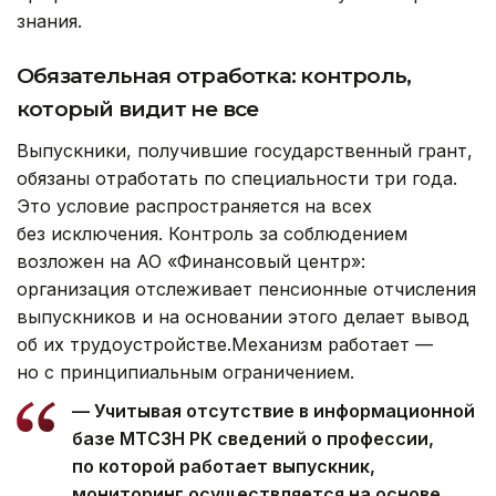
знания.
Обязательная отработка: контроль,
который видит не все
Выпускники, получившие государственный грант,
обязаны отработать по специальности три года.
Это условие распространяется на всех
без исключения. Контроль за соблюдением
возложен на АО «Финансовый центр»:
организация отслеживает пенсионные отчисления
выпускников и на основании этого делает вывод
об их трудоустройстве.Механизм работает —
но с принципиальным ограничением.
— Учитывая отсутствие в информационной
базе МТСЗН РК сведений о профессии,
по которой работает выпускник,
мониторинг осуществляется на основе