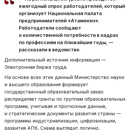
ежегодный опрос работодателей, который
организует Национальная палата
предпринимателей «Атамекен».
Работодатели сообщают
о количественной потребности в кадрах
по профессиям на ближайшие годы, —
рассказали в ведомстве.
Дополнительный источник информации —
Электронная биржа труда.
На основе всех этих данный Министерство науки
и высшего образования формирует
государственный образовательный заказ:
распределяет гранты по группам образовательных
программ, учитывая и прогнозные данные,
и стратегические документы развития страны —
программы индустриализации, цифровизации,
развития АПК. Схема выглядит логично.