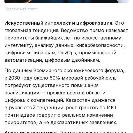
Коллаж: Kazinform
Искусственный интеллект и цифровизация.
Это
глобальная тенденция. Ведомство прямо называет
приоритеты ближайших лет по искусственному
интеллекту, анализу данных, кибербезопасности,
цифровым финансам, DevOps, промышленной
автоматизации, цифровым двойникам.
По данным Всемирного экономического форума,
к 2030 году около 60% мировой рабочей силы
потребуют существенного повышения
квалификации — прежде всего в области
цифровых компетенций. Казахстан движется
в русле этой тенденции: рост грантов по ИКТ
почти вдвое говорит о реальном изменении
приоритетов, а не декларативных заявлениях.
Авиация и логистика.
Географическое положение